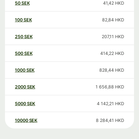
50
SEK
41,42
HKD
100
SEK
82,84
HKD
250
SEK
207,11
HKD
500
SEK
414,22
HKD
1000
SEK
828,44
HKD
2000
SEK
1 656,88
HKD
5000
SEK
4 142,21
HKD
10000
SEK
8 284,41
HKD