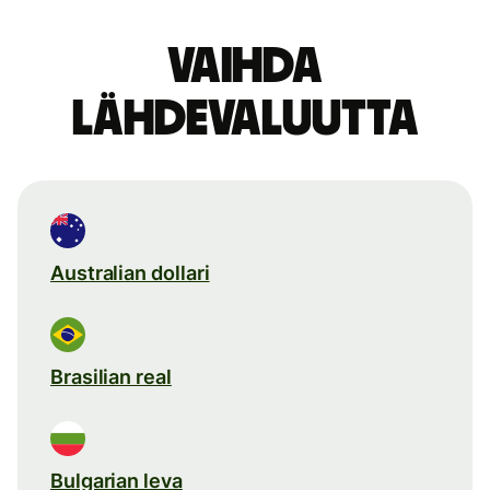
Vaihda
lähdevaluutta
Australian dollari
Brasilian real
Bulgarian leva