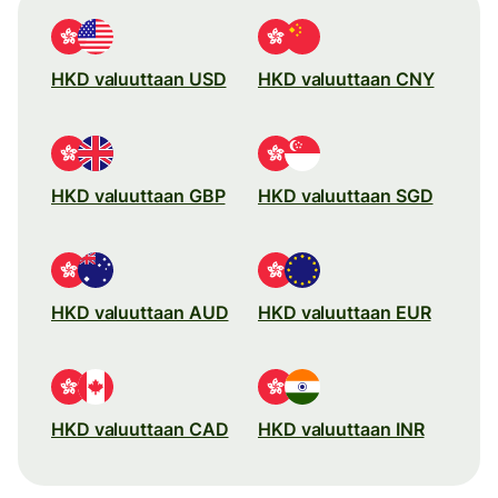
HKD valuuttaan USD
HKD valuuttaan CNY
HKD valuuttaan GBP
HKD valuuttaan SGD
HKD valuuttaan AUD
HKD valuuttaan EUR
HKD valuuttaan CAD
HKD valuuttaan INR