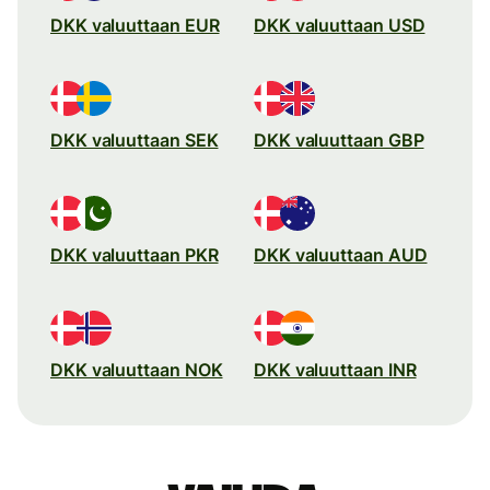
DKK valuuttaan EUR
DKK valuuttaan USD
DKK valuuttaan SEK
DKK valuuttaan GBP
DKK valuuttaan PKR
DKK valuuttaan AUD
DKK valuuttaan NOK
DKK valuuttaan INR