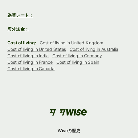
為替レート：
海外送金：
Cost of living:
Cost of living in United Kingdom
Cost of living in United States
Cost of living in Australia
Cost of living in India
Cost of living in Germany
Cost of living in France
Cost of living in Spain
Cost of living in Canada
Wiseの歴史