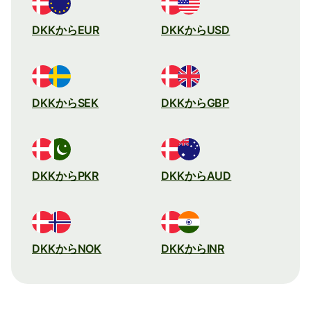
DKKからEUR
DKKからUSD
DKKからSEK
DKKからGBP
DKKからPKR
DKKからAUD
DKKからNOK
DKKからINR