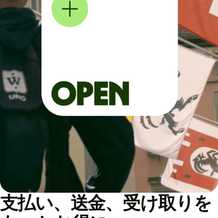
支払い、送金、受け取りを