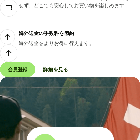
せず、どこでも安心してお買い物を楽しめます。
海外送金の手数料を節約
海外送金をよりお得に行えます。
会員登録
詳細を見る