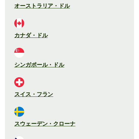
オーストラリア・ドル
カナダ・ドル
シンガポール・ドル
スイス・フラン
スウェーデン・クローナ