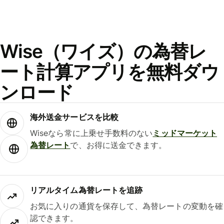
Wise（ワイズ）の為替レ
ート計算アプリを無料ダウ
ンロード
海外送金サービスを比較
Wiseなら常に上乗せ手数料のない
ミッドマーケット
為替レート
で、お得に送金できます。
リアルタイム為替レートを追跡
お気に入りの通貨を保存して、為替レートの変動を確
認できます。