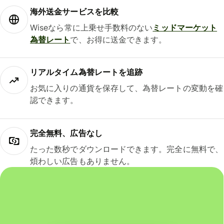
海外送金サービスを比較
Wiseなら常に上乗せ手数料のない
ミッドマーケット
為替レート
で、お得に送金できます。
リアルタイム為替レートを追跡
お気に入りの通貨を保存して、為替レートの変動を確
認できます。
完全無料、広告なし
たった数秒でダウンロードできます。完全に無料で、
煩わしい広告もありません。