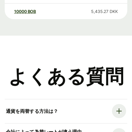
10000
BOB
5,435.27
DKK
よくある質問
通貨を両替する方法は？
会社によって為替レートが違う理由