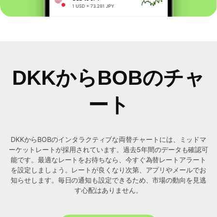
DKKからBOBのチャ
ート
DKKからBOBのインタラクティブな両替チャートには、ミッドマ
ーケットレートが採用されています。過去5年間のデータも確認可
能です。最適なレートをお待ちなら、今すぐ為替レートアラート
を設定しましょう。レートが良くなり次第、アプリやメールでお
知らせします。毎日の通知も設定できるため、市場の動向を見逃
す心配はありません。