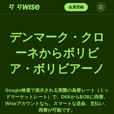
会員登録
デンマーク・クロ
ーネからボリビ
ア・ボリビアーノ
Google検索で表示される実際の為替レート（ミッ
ドマーケットレート）で、DKKからBOBに両替。
Wiseアカウントなら、スマートな送金、支払い、
両替が可能です。