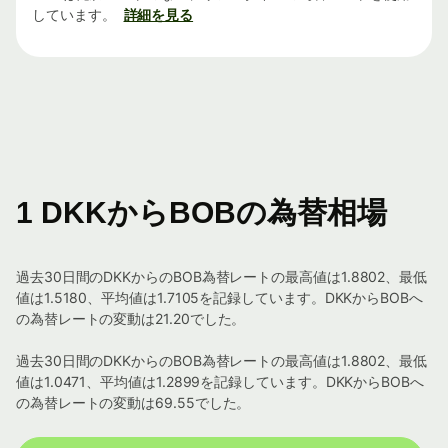
しています。
詳細を見る
1 DKKからBOBの為替相場
過去30日間のDKKからのBOB為替レートの最高値は1.8802、最低
値は1.5180、平均値は1.7105を記録しています。DKKからBOBへ
の為替レートの変動は21.20でした。
過去30日間のDKKからのBOB為替レートの最高値は1.8802、最低
値は1.0471、平均値は1.2899を記録しています。DKKからBOBへ
の為替レートの変動は69.55でした。