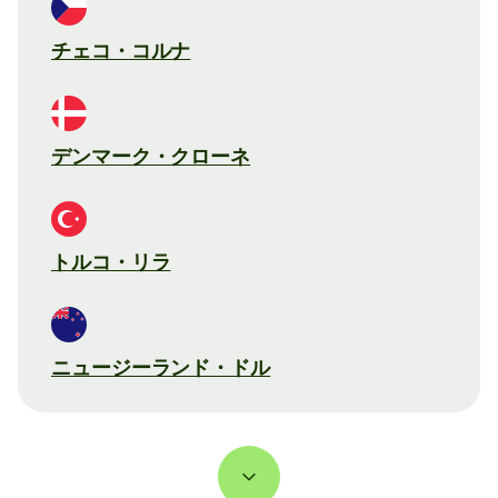
チェコ・コルナ
デンマーク・クローネ
トルコ・リラ
ニュージーランド・ドル