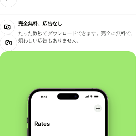
完全無料、広告なし
たった数秒でダウンロードできます。完全に無料で、
煩わしい広告もありません。