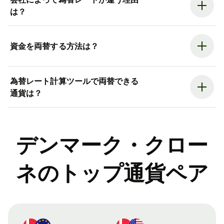
は？
資金を両替する方法は？
為替レート計算ツールで両替できる
通貨は？
デンマーク・クロー
ネのトップ通貨ペア