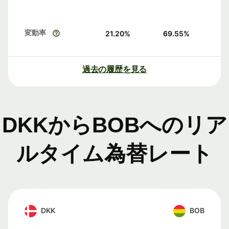
変動率
21.20
%
69.55
%
過去の履歴を見る
DKKからBOBへのリア
ルタイム為替レート
DKK
BOB