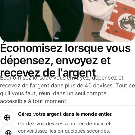
Économisez lorsque vous
dépensez, envoyez et
recevez de l'argent
Économisez lorsque vous envoyez, dépensez et
recevez de l'argent dans plus de 40 devises. Tout ce
qu'il vous faut, réuni dans un seul compte,
accessible à tout moment.
Gérez votre argent dans le monde entier.
Gardez vos devises à portée de main et
convertissez-les en quelques secondes.