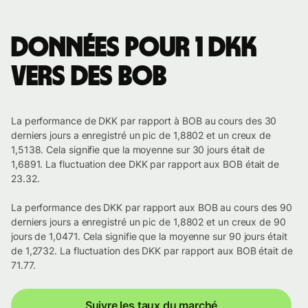
Données pour 1 DKK
vers des BOB
La performance de DKK par rapport à BOB au cours des 30
derniers jours a enregistré un pic de 1,8802 et un creux de
1,5138. Cela signifie que la moyenne sur 30 jours était de
1,6891. La fluctuation dee DKK par rapport aux BOB était de
23.32.
La performance des DKK par rapport aux BOB au cours des 90
derniers jours a enregistré un pic de 1,8802 et un creux de 90
jours de 1,0471. Cela signifie que la moyenne sur 90 jours était
de 1,2732. La fluctuation des DKK par rapport aux BOB était de
71.77.
Suivre les taux du marché