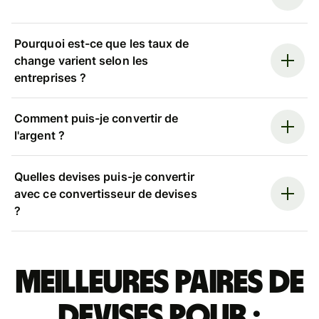
Pourquoi est-ce que les taux de
change varient selon les
entreprises ?
Comment puis-je convertir de
l'argent ?
Quelles devises puis-je convertir
avec ce convertisseur de devises
?
Meilleures paires de
devises pour :