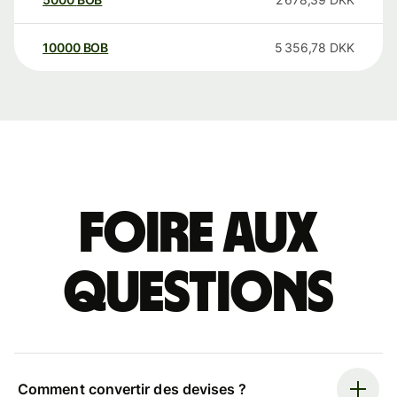
10000
BOB
5 356,78
DKK
Foire aux
questions
Comment convertir des devises ?