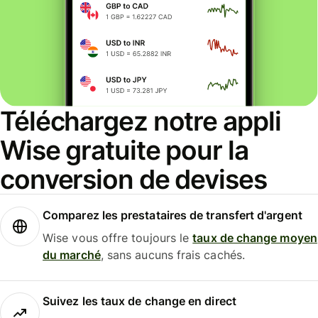
Téléchargez notre appli
Wise gratuite pour la
conversion de devises
Comparez les prestataires de transfert d'argent
Wise vous offre toujours le
taux de change moyen
du marché
, sans aucuns frais cachés.
Suivez les taux de change en direct