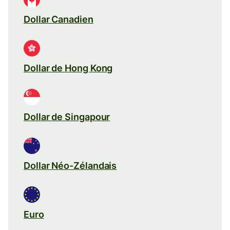
Dollar Canadien
Dollar de Hong Kong
Dollar de Singapour
Dollar Néo-Zélandais
Euro