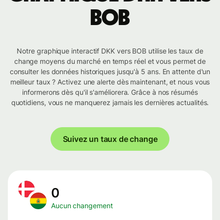
BOB
Notre graphique interactif DKK vers BOB utilise les taux de
change moyens du marché en temps réel et vous permet de
consulter les données historiques jusqu'à 5 ans. En attente d'un
meilleur taux ? Activez une alerte dès maintenant, et nous vous
informerons dès qu'il s'améliorera. Grâce à nos résumés
quotidiens, vous ne manquerez jamais les dernières actualités.
Suivez un taux de change
0
Aucun changement