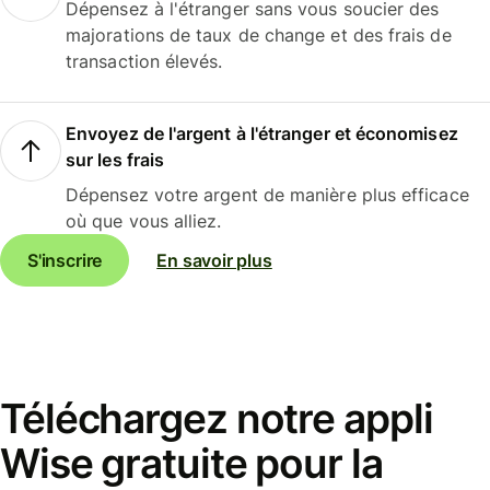
Dépensez à l'étranger sans vous soucier des
majorations de taux de change et des frais de
transaction élevés.
Envoyez de l'argent à l'étranger et économisez
sur les frais
Dépensez votre argent de manière plus efficace
où que vous alliez.
S'inscrire
En savoir plus
Téléchargez notre appli
Wise gratuite pour la