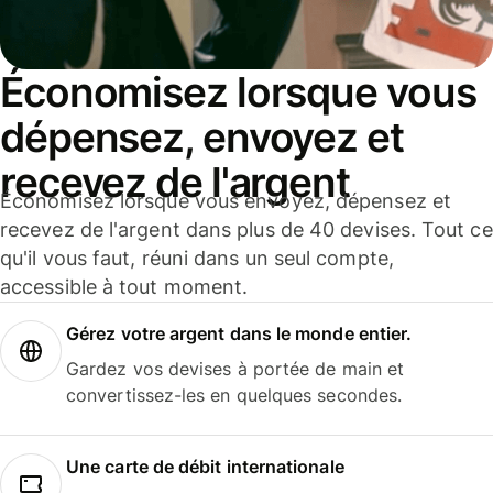
Économisez lorsque vous
dépensez, envoyez et
recevez de l'argent
Économisez lorsque vous envoyez, dépensez et
recevez de l'argent dans plus de 40 devises. Tout ce
qu'il vous faut, réuni dans un seul compte,
accessible à tout moment.
Gérez votre argent dans le monde entier.
Gardez vos devises à portée de main et
convertissez-les en quelques secondes.
Une carte de débit internationale