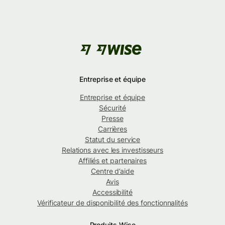
Entreprise et équipe
Entreprise et équipe
Sécurité
Presse
Carrières
Statut du service
Relations avec les investisseurs
Affiliés et partenaires
Centre d’aide
Avis
Accessibilité
Vérificateur de disponibilité des fonctionnalités
Produits Wise