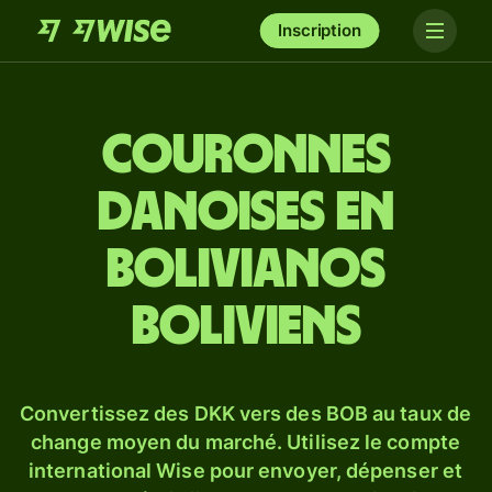
Inscription
Couronnes
danoises en
bolivianos
boliviens
Convertissez des DKK vers des BOB au taux de
change moyen du marché. Utilisez le compte
international Wise pour envoyer, dépenser et