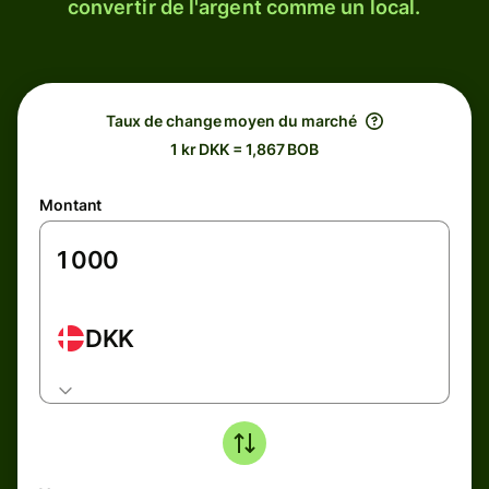
convertir de l'argent comme un local.
Taux de change moyen du marché
1 kr DKK = 1,867 BOB
Montant
DKK