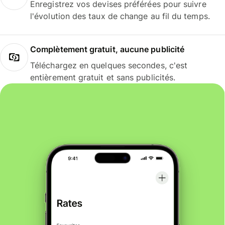
Enregistrez vos devises préférées pour suivre
l'évolution des taux de change au fil du temps.
Complètement gratuit, aucune publicité
Téléchargez en quelques secondes, c'est
entièrement gratuit et sans publicités.