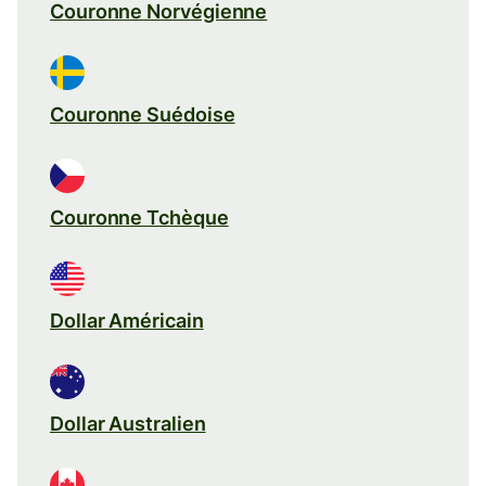
Couronne Norvégienne
Couronne Suédoise
Couronne Tchèque
Dollar Américain
Dollar Australien