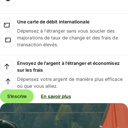
Une carte de débit internationale
Dépensez à l'étranger sans vous soucier des
majorations de taux de change et des frais de
transaction élevés.
Envoyez de l'argent à l'étranger et économisez
sur les frais
Dépensez votre argent de manière plus efficace
où que vous alliez.
S'inscrire
En savoir plus