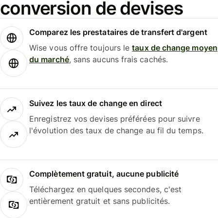
conversion de devises
Comparez les prestataires de transfert d'argent
Wise vous offre toujours le
taux de change moyen
du marché
, sans aucuns frais cachés.
Suivez les taux de change en direct
Enregistrez vos devises préférées pour suivre
l'évolution des taux de change au fil du temps.
Complètement gratuit, aucune publicité
Téléchargez en quelques secondes, c'est
entièrement gratuit et sans publicités.