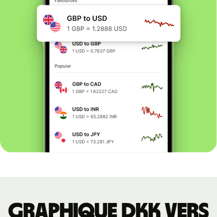
Graphique DKK vers