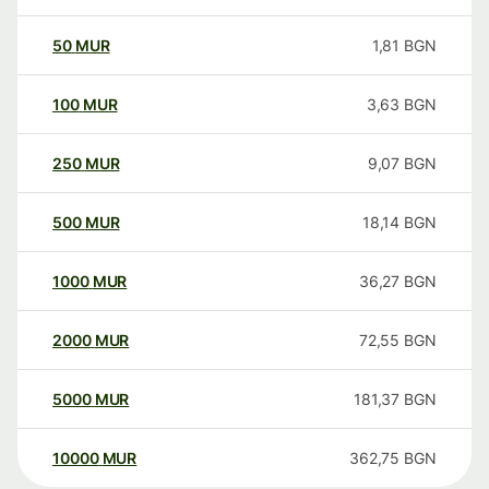
50
MUR
1,81
BGN
100
MUR
3,63
BGN
250
MUR
9,07
BGN
500
MUR
18,14
BGN
1000
MUR
36,27
BGN
2000
MUR
72,55
BGN
5000
MUR
181,37
BGN
10000
MUR
362,75
BGN