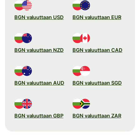
BGN valuuttaan USD
BGN valuuttaan EUR
BGN valuuttaan NZD
BGN valuuttaan CAD
BGN valuuttaan AUD
BGN valuuttaan SGD
BGN valuuttaan GBP
BGN valuuttaan ZAR