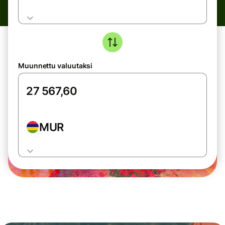
Muunnettu valuutaksi
MUR