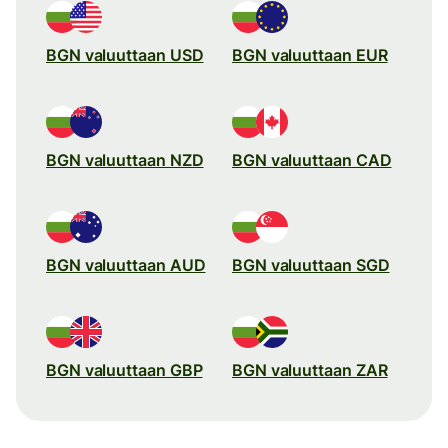
BGN valuuttaan USD
BGN valuuttaan EUR
BGN valuuttaan NZD
BGN valuuttaan CAD
BGN valuuttaan AUD
BGN valuuttaan SGD
BGN valuuttaan GBP
BGN valuuttaan ZAR