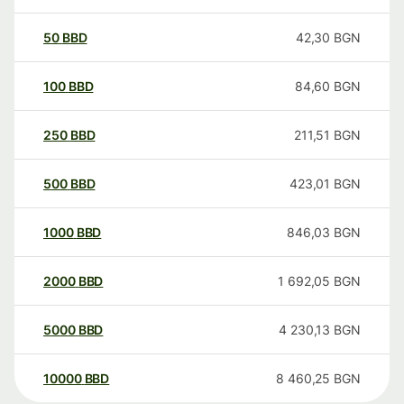
50
BBD
42,30
BGN
100
BBD
84,60
BGN
250
BBD
211,51
BGN
500
BBD
423,01
BGN
1000
BBD
846,03
BGN
2000
BBD
1 692,05
BGN
5000
BBD
4 230,13
BGN
10000
BBD
8 460,25
BGN