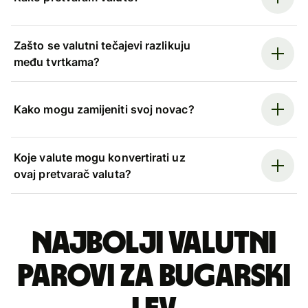
Zašto se valutni tečajevi razlikuju
među tvrtkama?
Kako mogu zamijeniti svoj novac?
Koje valute mogu konvertirati uz
ovaj pretvarač valuta?
Najbolji valutni
parovi za bugarski