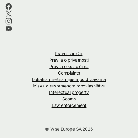
Pravni sadržaj
Pravila o privatnosti
Pravila o kolačićima
Complaints
Lokalna mrežna mjesta po državama
Izjava o suvremenom robovlasništvu
Intellectual property
Scams
Law enforcement
© Wise Europe SA 2026