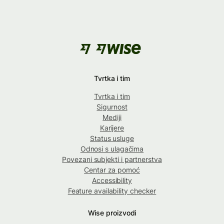
Tvrtka i tim
Tvrtka i tim
Sigurnost
Mediji
Karijere
Status usluge
Odnosi s ulagačima
Povezani subjekti i partnerstva
Centar za pomoć
Accessibility
Feature availability checker
Wise proizvodi