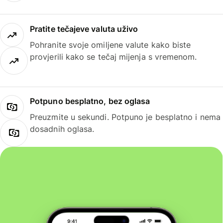
Pratite tečajeve valuta uživo
Pohranite svoje omiljene valute kako biste
provjerili kako se tečaj mijenja s vremenom.
Potpuno besplatno, bez oglasa
Preuzmite u sekundi. Potpuno je besplatno i nema
dosadnih oglasa.