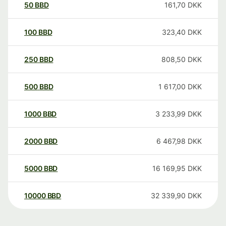
50
BBD
161,70
DKK
100
BBD
323,40
DKK
250
BBD
808,50
DKK
500
BBD
1 617,00
DKK
1000
BBD
3 233,99
DKK
2000
BBD
6 467,98
DKK
5000
BBD
16 169,95
DKK
10000
BBD
32 339,90
DKK