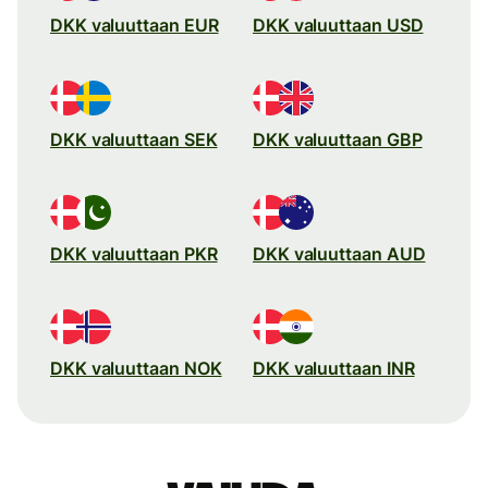
DKK valuuttaan EUR
DKK valuuttaan USD
DKK valuuttaan SEK
DKK valuuttaan GBP
DKK valuuttaan PKR
DKK valuuttaan AUD
DKK valuuttaan NOK
DKK valuuttaan INR