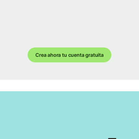
Crea ahora tu cuenta gratuita