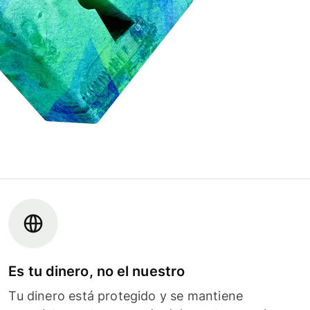
Es tu dinero, no el nuestro
Tu dinero está protegido y se mantiene