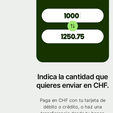
Indica la cantidad que
quieres enviar en CHF.
Paga en CHF con tu tarjeta de
débito o crédito, o haz una