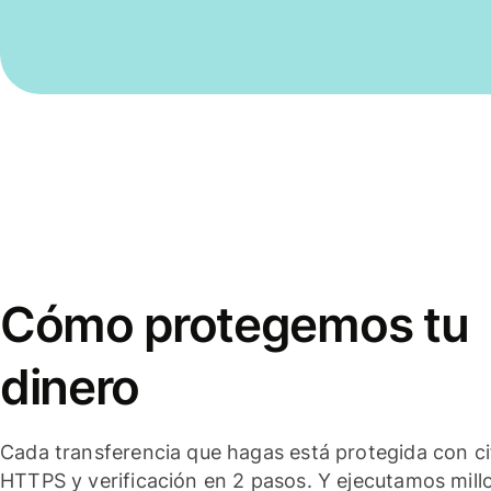
Cómo protegemos tu
dinero
Cada transferencia que hagas está protegida con c
HTTPS y verificación en 2 pasos. Y ejecutamos mill