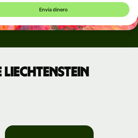
Envía dinero
 Liechtenstein