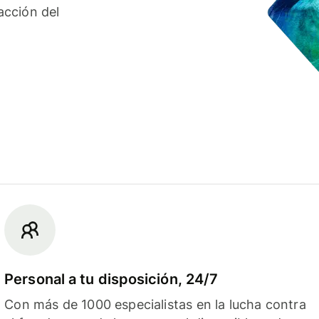
acción del
Personal a tu disposición, 24/7
Con más de 1000 especialistas en la lucha contra