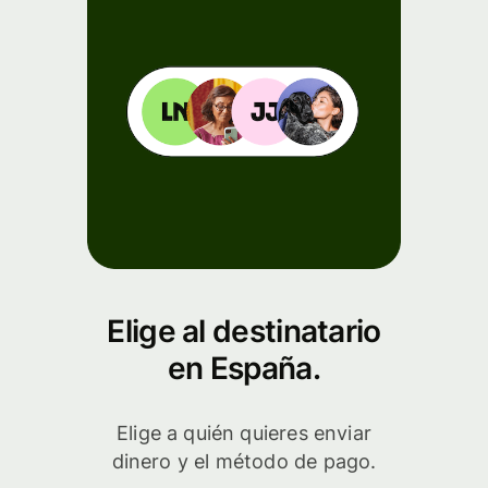
Elige al destinatario
en España.
Elige a quién quieres enviar
dinero y el método de pago.