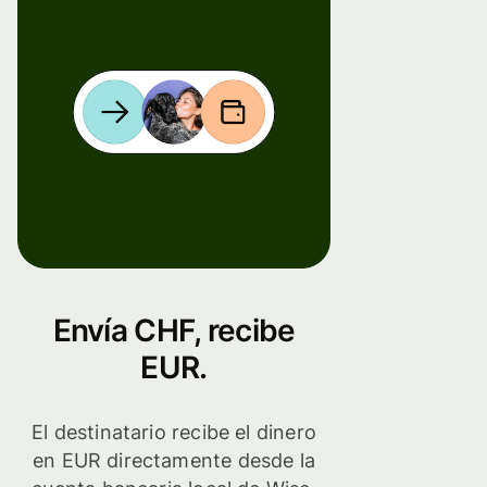
Envía CHF, recibe
EUR.
El destinatario recibe el dinero
en EUR directamente desde la