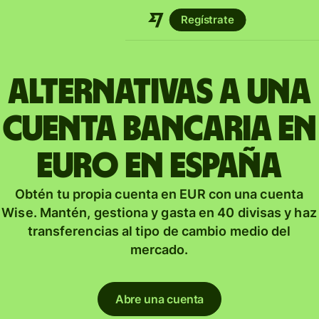
Regístrate
Alternativas a una
cuenta bancaria en
euro en España
Obtén tu propia cuenta en EUR con una cuenta
Wise. Mantén, gestiona y gasta en 40 divisas y haz
transferencias al tipo de cambio medio del
mercado.
Abre una cuenta