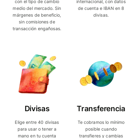
con el tipo de cambio
internacional, con datos
medio del mercado. Sin
de cuenta e IBAN en 8
márgenes de beneficio,
divisas.
sin comisiones de
transacción engañosas.
Divisas
Transferencia
Elige entre 40 divisas
Te cobramos lo mínimo
para usar o tener a
posible cuando
mano en tu cuenta
transfieres y cambias