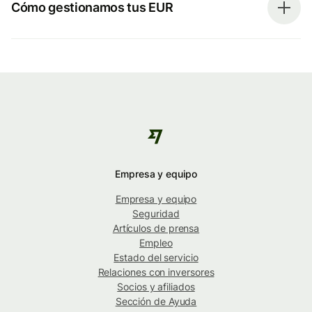
Cómo gestionamos tus EUR
Empresa y equipo
Empresa y equipo
Seguridad
Artículos de prensa
Empleo
Estado del servicio
Relaciones con inversores
Socios y afiliados
Sección de Ayuda