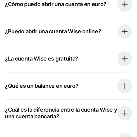
¿Cómo puedo abrir una cuenta en euro?
¿Puedo abrir una cuenta Wise online?
¿La cuenta Wise es gratuita?
¿Qué es un balance en euro?
¿Cuál es la diferencia entre la cuenta Wise y
una cuenta bancaria?