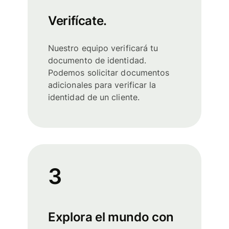
Verifícate.
Nuestro equipo verificará tu
documento de identidad.
Podemos solicitar documentos
adicionales para verificar la
identidad de un cliente.
3
Explora el mundo con