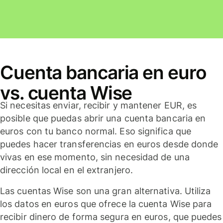
Cuenta bancaria en euro
vs. cuenta Wise
Si necesitas enviar, recibir y mantener EUR, es
posible que puedas abrir una cuenta bancaria en
euros con tu banco normal. Eso significa que
puedes hacer transferencias en euros desde donde
vivas en ese momento, sin necesidad de una
dirección local en el extranjero.
Las cuentas Wise son una gran alternativa. Utiliza
los datos en euros que ofrece la cuenta Wise para
recibir dinero de forma segura en euros, que puedes