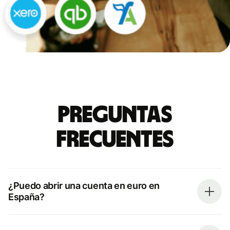
Preguntas
frecuentes
¿Puedo abrir una cuenta en euro en
España?