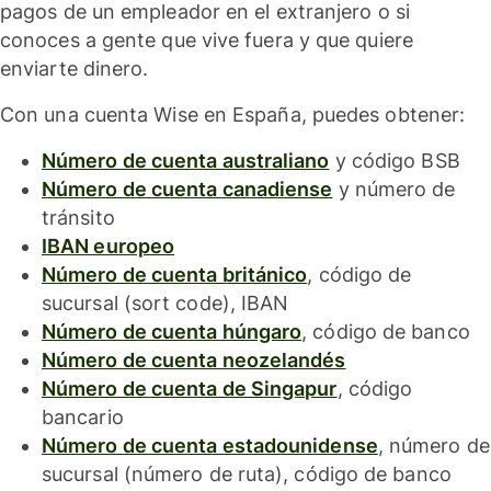
pagos de un empleador en el extranjero o si
conoces a gente que vive fuera y que quiere
enviarte dinero.
Con una cuenta Wise en España, puedes obtener:
Número de cuenta australiano
y código BSB
Número de cuenta canadiense
y número de
tránsito
IBAN europeo
Número de cuenta británico
, código de
sucursal (sort code), IBAN
Número de cuenta húngaro
, código de banco
Número de cuenta neozelandés
Número de cuenta de Singapur
, código
bancario
Número de cuenta estadounidense
, número de
sucursal (número de ruta), código de banco