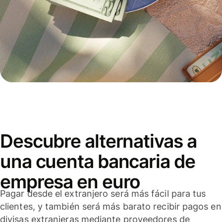
Descubre alternativas a
una cuenta bancaria de
empresa en euro
Pagar desde el extranjero será más fácil para tus
clientes, y también será más barato recibir pagos en
divisas extranjeras mediante proveedores de