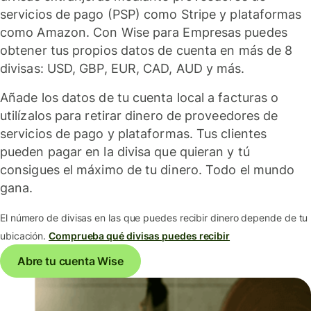
servicios de pago (PSP) como Stripe y plataformas
como Amazon. Con Wise para Empresas puedes
obtener tus propios datos de cuenta en más de 8
divisas: USD, GBP, EUR, CAD, AUD y más.
Añade los datos de tu cuenta local a facturas o
utilízalos para retirar dinero de proveedores de
servicios de pago y plataformas. Tus clientes
pueden pagar en la divisa que quieran y tú
consigues el máximo de tu dinero. Todo el mundo
gana.
El número de divisas en las que puedes recibir dinero depende de tu
ubicación.
Comprueba qué divisas puedes recibir
Abre tu cuenta Wise