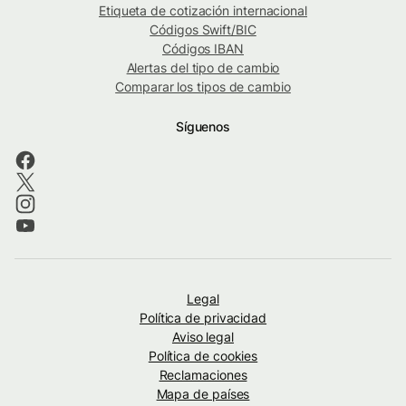
Etiqueta de cotización internacional
Códigos Swift/BIC
Códigos IBAN
Alertas del tipo de cambio
Comparar los tipos de cambio
Síguenos
Legal
Política de privacidad
Aviso legal
Política de cookies
Reclamaciones
Mapa de países