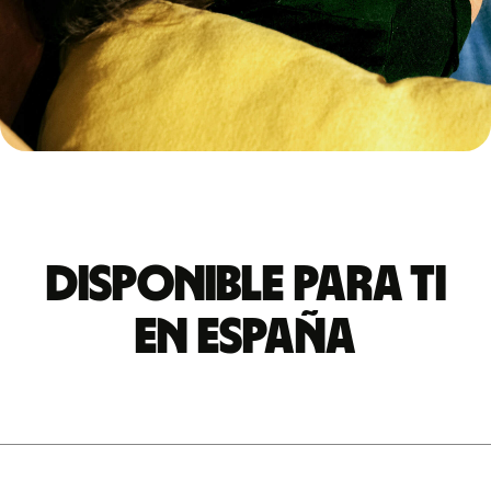
Disponible para ti
en España