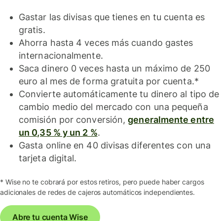
Gastar las divisas que tienes en tu cuenta es
gratis.
Ahorra hasta 4 veces más cuando gastes
internacionalmente.
Saca dinero 0 veces hasta un máximo de 250
euro al mes de forma gratuita por cuenta.*
Convierte automáticamente tu dinero al tipo de
cambio medio del mercado con una pequeña
comisión por conversión,
generalmente entre
un 0,35 % y un 2 %
.
Gasta online en 40 divisas diferentes con una
tarjeta digital.
* Wise no te cobrará por estos retiros, pero puede haber cargos
adicionales de redes de cajeros automáticos independientes.
Abre tu cuenta Wise