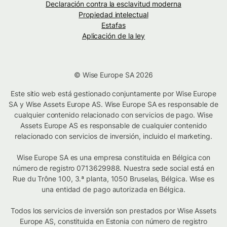
Declaración contra la esclavitud moderna
Propiedad intelectual
Estafas
Aplicación de la ley
© Wise Europe SA 2026
Este sitio web está gestionado conjuntamente por Wise Europe
SA y Wise Assets Europe AS. Wise Europe SA es responsable de
cualquier contenido relacionado con servicios de pago. Wise
Assets Europe AS es responsable de cualquier contenido
relacionado con servicios de inversión, incluido el marketing.
Wise Europe SA es una empresa constituida en Bélgica con
número de registro 0713629988. Nuestra sede social está en
Rue du Trône 100, 3.ª planta, 1050 Bruselas, Bélgica. Wise es
una entidad de pago autorizada en Bélgica.
Todos los servicios de inversión son prestados por Wise Assets
Europe AS, constituida en Estonia con número de registro