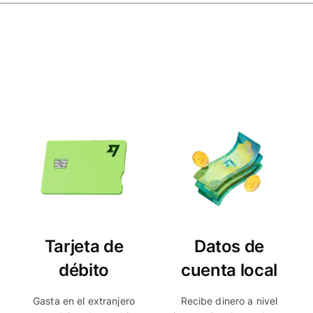
Tarjeta de
Datos de
débito
cuenta local
Gasta en el extranjero
Recibe dinero a nivel