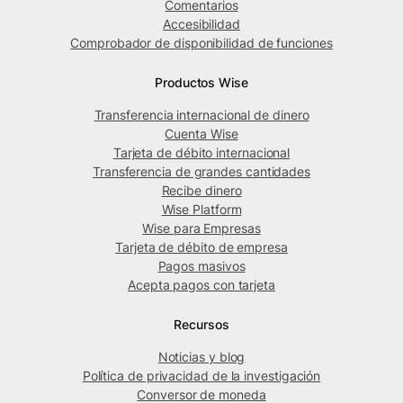
Comentarios
Accesibilidad
Comprobador de disponibilidad de funciones
Productos Wise
Transferencia internacional de dinero
Cuenta Wise
Tarjeta de débito internacional
Transferencia de grandes cantidades
Recibe dinero
Wise Platform
Wise para Empresas
Tarjeta de débito de empresa
Pagos masivos
Acepta pagos con tarjeta
Recursos
Noticias y blog
Política de privacidad de la investigación
Conversor de moneda