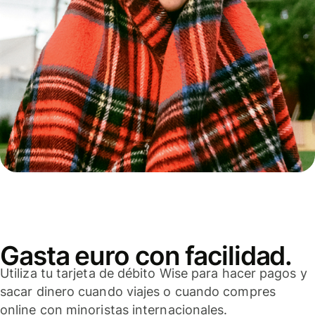
Gasta euro con facilidad.
Utiliza tu tarjeta de débito Wise para hacer pagos y
sacar dinero cuando viajes o cuando compres
online con minoristas internacionales.