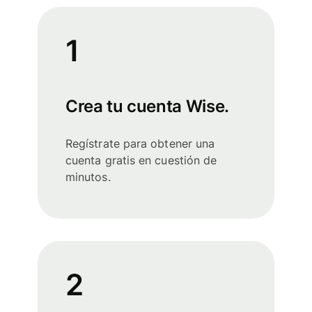
1
Crea tu cuenta Wise.
Regístrate para obtener una
cuenta gratis en cuestión de
minutos.
2