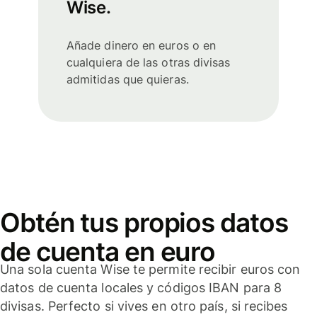
Wise.
Añade dinero en euros o en
cualquiera de las otras divisas
admitidas que quieras.
Obtén tus propios datos
de cuenta en euro
Una sola cuenta Wise te permite recibir euros con
datos de cuenta locales y códigos IBAN para 8
divisas. Perfecto si vives en otro país, si recibes