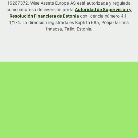
16267372. Wise Assets Europe AS está autorizada y regulada
como empresa de inversión por la
Autoridad de Supervisión y
Resolución Financiera de Estonia
con licencia número 4.1-
1/174. La dirección registrada es Kopli tn 68a, Põhja-Tallinna
linnaosa, Tallin, Estonia.