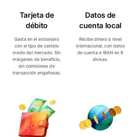
Tarjeta de
Datos de
débito
cuenta local
Gasta en el extranjero
Recibe dinero a nivel
con el tipo de cambio
internacional, con datos
medio del mercado. Sin
de cuenta e IBAN en 8
márgenes de beneficio,
divisas.
sin comisiones de
transacción engañosas.