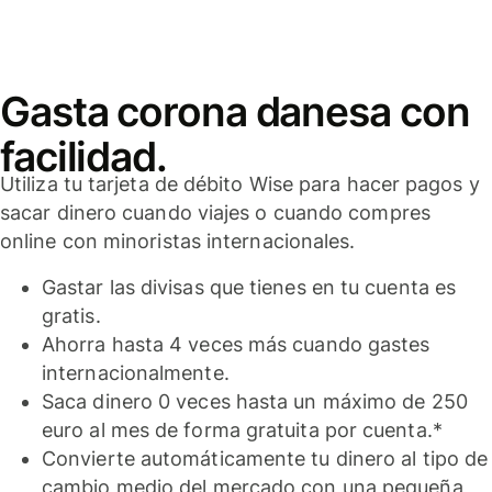
Gasta corona danesa con
facilidad.
Utiliza tu tarjeta de débito Wise para hacer pagos y
sacar dinero cuando viajes o cuando compres
online con minoristas internacionales.
Gastar las divisas que tienes en tu cuenta es
gratis.
Ahorra hasta 4 veces más cuando gastes
internacionalmente.
Saca dinero 0 veces hasta un máximo de 250
euro al mes de forma gratuita por cuenta.*
Convierte automáticamente tu dinero al tipo de
cambio medio del mercado con una pequeña