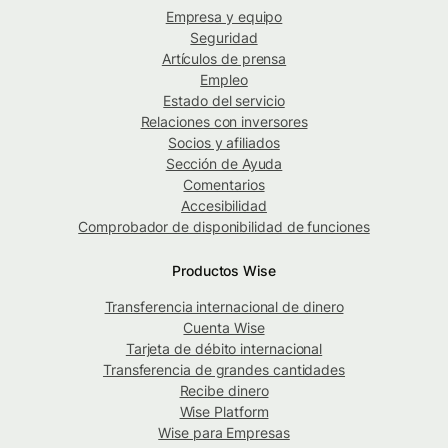
Empresa y equipo
Seguridad
Artículos de prensa
Empleo
Estado del servicio
Relaciones con inversores
Socios y afiliados
Sección de Ayuda
Comentarios
Accesibilidad
Comprobador de disponibilidad de funciones
Productos Wise
Transferencia internacional de dinero
Cuenta Wise
Tarjeta de débito internacional
Transferencia de grandes cantidades
Recibe dinero
Wise Platform
Wise para Empresas