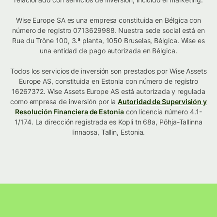
Wise Europe SA es una empresa constituida en Bélgica con
número de registro 0713629988. Nuestra sede social está en
Rue du Trône 100, 3.ª planta, 1050 Bruselas, Bélgica. Wise es
una entidad de pago autorizada en Bélgica.
Todos los servicios de inversión son prestados por Wise Assets
Europe AS, constituida en Estonia con número de registro
16267372. Wise Assets Europe AS está autorizada y regulada
como empresa de inversión por la
Autoridad de Supervisión y
Resolución Financiera de Estonia
con licencia número 4.1-
1/174. La dirección registrada es Kopli tn 68a, Põhja-Tallinna
linnaosa, Tallin, Estonia.