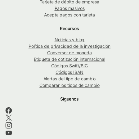
Tarjeta de débito de empresa
Pagos masivos
Acepta pagos con tarjeta
Recursos
Noticias y blog
Política de privacidad de la investigación
Conversor de moneda
Etiqueta de cotización internacional
Códigos Swift/BIC
Códigos IBAN
Alertas del tipo de cambio
Comparar los tipos de cambio
Síguenos