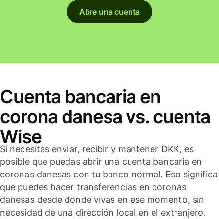
Abre una cuenta
Cuenta bancaria en
corona danesa vs. cuenta
Wise
Si necesitas enviar, recibir y mantener DKK, es
posible que puedas abrir una cuenta bancaria en
coronas danesas con tu banco normal. Eso significa
que puedes hacer transferencias en coronas
danesas desde donde vivas en ese momento, sin
necesidad de una dirección local en el extranjero.