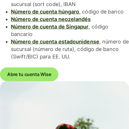
sucursal (sort code), IBAN
Número de cuenta húngaro
, código de banco
Número de cuenta neozelandés
Número de cuenta de Singapur
, código
bancario
Número de cuenta estadounidense
, número de
sucursal (número de ruta), código de banco
(Swift/BIC) para EE. UU.
Abre tu cuenta Wise