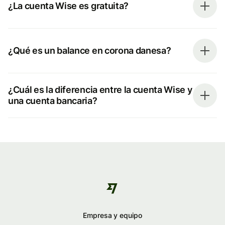
¿La cuenta Wise es gratuita?
¿Qué es un balance en corona danesa?
¿Cuál es la diferencia entre la cuenta Wise y
una cuenta bancaria?
Empresa y equipo