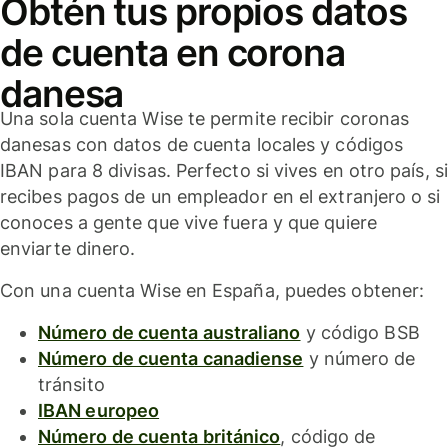
Obtén tus propios datos
de cuenta en corona
danesa
Una sola cuenta Wise te permite recibir coronas
danesas con datos de cuenta locales y códigos
IBAN para 8 divisas. Perfecto si vives en otro país, si
recibes pagos de un empleador en el extranjero o si
conoces a gente que vive fuera y que quiere
enviarte dinero.
Con una cuenta Wise en España, puedes obtener:
Número de cuenta australiano
y código BSB
Número de cuenta canadiense
y número de
tránsito
IBAN europeo
Número de cuenta británico
, código de