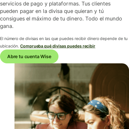
servicios de pago y plataformas. Tus clientes
pueden pagar en la divisa que quieran y tú
consigues el máximo de tu dinero. Todo el mundo
gana.
El número de divisas en las que puedes recibir dinero depende de tu
ubicación.
Comprueba qué divisas puedes recibir
Abre tu cuenta Wise