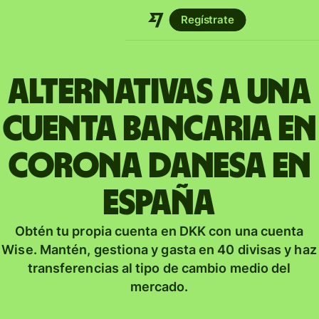
Regístrate
Alternativas a una
cuenta bancaria en
corona danesa en
España
Obtén tu propia cuenta en DKK con una cuenta
Wise. Mantén, gestiona y gasta en 40 divisas y haz
transferencias al tipo de cambio medio del
mercado.