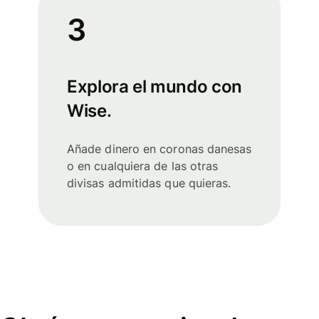
3
Explora el mundo con
Wise.
Añade dinero en coronas danesas
o en cualquiera de las otras
divisas admitidas que quieras.