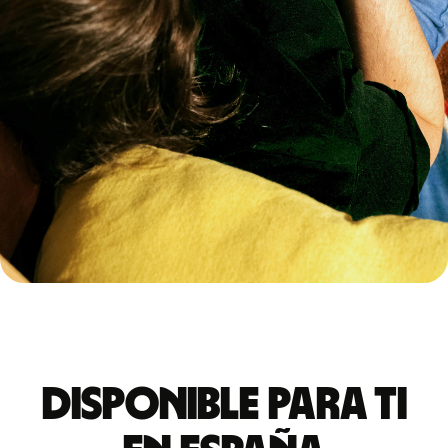
Disponible para ti