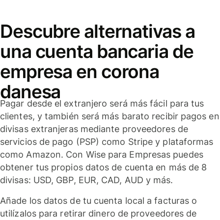
Descubre alternativas a
una cuenta bancaria de
empresa en corona
danesa
Pagar desde el extranjero será más fácil para tus
clientes, y también será más barato recibir pagos en
divisas extranjeras mediante proveedores de
servicios de pago (PSP) como Stripe y plataformas
como Amazon. Con Wise para Empresas puedes
obtener tus propios datos de cuenta en más de 8
divisas: USD, GBP, EUR, CAD, AUD y más.
Añade los datos de tu cuenta local a facturas o
utilízalos para retirar dinero de proveedores de