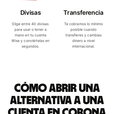
Divisas
Transferencia
Elige entre 40 divisas
Te cobramos lo mínimo
para usar o tener a
posible cuando
mano en tu cuenta
transfieres y cambias
Wise y conviértelas en
dinero a nivel
segundos.
internacional.
Cómo abrir una
alternativa a una
cuenta en corona