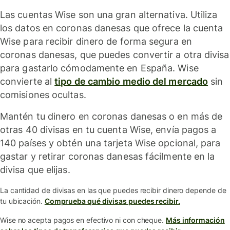
Las cuentas Wise son una gran alternativa. Utiliza
los datos en coronas danesas que ofrece la cuenta
Wise para recibir dinero de forma segura en
coronas danesas, que puedes convertir a otra divisa
para gastarlo cómodamente en España. Wise
convierte al
tipo de cambio medio del mercado
sin
comisiones ocultas.
Mantén tu dinero en coronas danesas o en más de
otras 40 divisas en tu cuenta Wise, envía pagos a
140 países y obtén una tarjeta Wise opcional, para
gastar y retirar coronas danesas fácilmente en la
divisa que elijas.
La cantidad de divisas en las que puedes recibir dinero depende de
tu ubicación.
Comprueba qué divisas puedes recibir.
Wise no acepta pagos en efectivo ni con cheque.
Más información