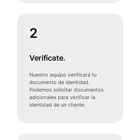
2
Verifícate.
Nuestro equipo verificará tu
documento de identidad.
Podemos solicitar documentos
adicionales para verificar la
identidad de un cliente.