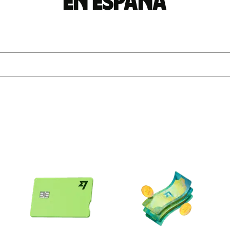
en España