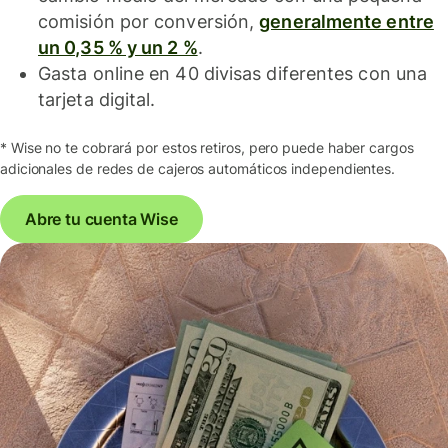
comisión por conversión,
generalmente entre
un 0,35 % y un 2 %
.
Gasta online en 40 divisas diferentes con una
tarjeta digital.
* Wise no te cobrará por estos retiros, pero puede haber cargos
adicionales de redes de cajeros automáticos independientes.
Abre tu cuenta Wise