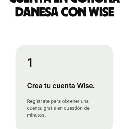
danesa con Wise
1
Crea tu cuenta Wise.
Regístrate para obtener una
cuenta gratis en cuestión de
minutos.