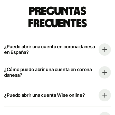
Preguntas
frecuentes
¿Puedo abrir una cuenta en corona danesa
en España?
¿Cómo puedo abrir una cuenta en corona
danesa?
¿Puedo abrir una cuenta Wise online?