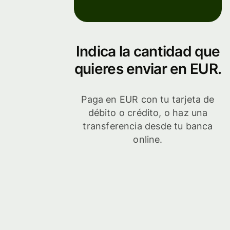
Indica la cantidad que
quieres enviar en EUR.
Paga en EUR con tu tarjeta de
débito o crédito, o haz una
transferencia desde tu banca
online.