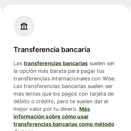
Transferencia bancaria
Las
transferencias bancarias
suelen ser
la opción más barata para pagar tus
transferencias internacionales con Wise.
Las transferencias bancarias suelen ser
más lentas que los pagos con tarjeta de
débito o crédito, pero te suelen dar el
mejor valor por tu dinero.
Más
información sobre cómo usar
transferencias bancarias como método