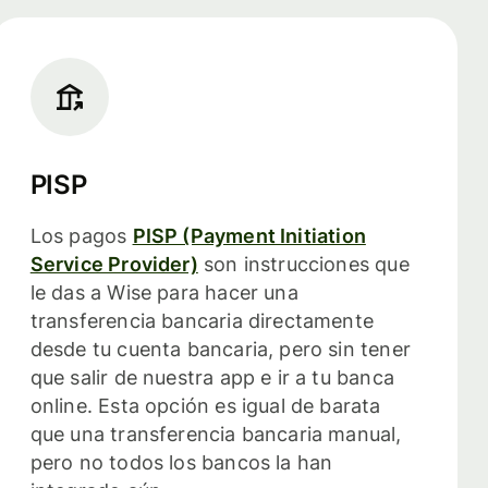
PISP
Los pagos
PISP (Payment Initiation
Service Provider)
son instrucciones que
le das a Wise para hacer una
transferencia bancaria directamente
desde tu cuenta bancaria, pero sin tener
que salir de nuestra app e ir a tu banca
online. Esta opción es igual de barata
que una transferencia bancaria manual,
pero no todos los bancos la han