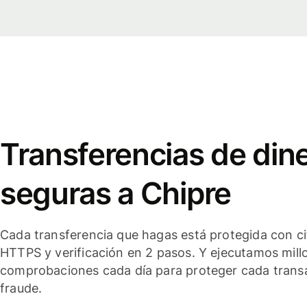
Transferencias de din
seguras a Chipre
Cada transferencia que hagas está protegida con c
HTTPS y verificación en 2 pasos. Y ejecutamos mill
comprobaciones cada día para proteger cada trans
fraude.