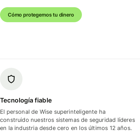
Cómo protegemos tu dinero
Tecnología fiable
El personal de Wise superinteligente ha
construido nuestros sistemas de seguridad líderes
en la industria desde cero en los últimos 12 años.