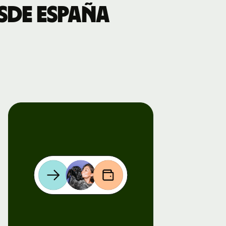
sde España