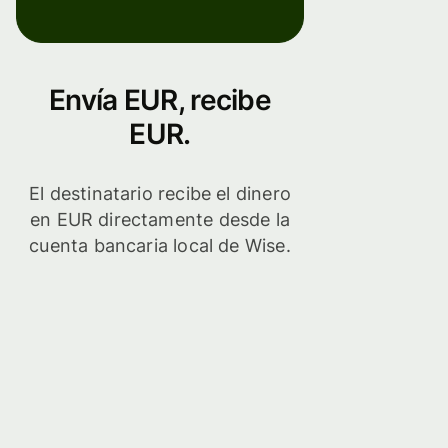
Envía EUR, recibe
EUR.
El destinatario recibe el dinero
en EUR directamente desde la
cuenta bancaria local de Wise.