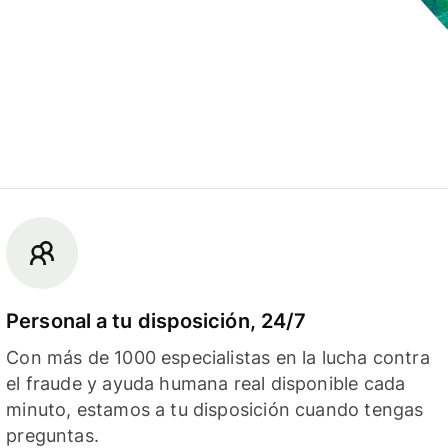
Personal a tu disposición, 24/7
Con más de 1000 especialistas en la lucha contra
el fraude y ayuda humana real disponible cada
minuto, estamos a tu disposición cuando tengas
preguntas.