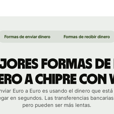
Formas de enviar dinero
Formas de recibir dinero
jores formas de 
ero a Chipre con 
viar Euro a Euro es usando el dinero que está
egar en segundos. Las transferencias bancarias
pero pueden ser más lentas.