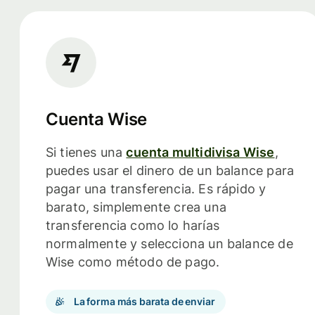
Cuenta Wise
Si tienes una
cuenta multidivisa Wise
,
puedes usar el dinero de un balance para
pagar una transferencia. Es rápido y
barato, simplemente crea una
transferencia como lo harías
normalmente y selecciona un balance de
Wise como método de pago.
La forma más barata de enviar