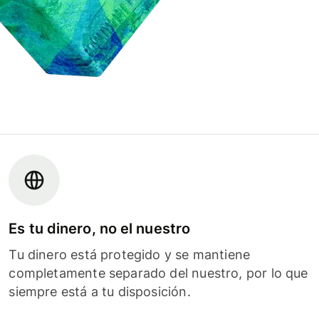
Es tu dinero, no el nuestro
Tu dinero está protegido y se mantiene
completamente separado del nuestro, por lo que
siempre está a tu disposición.