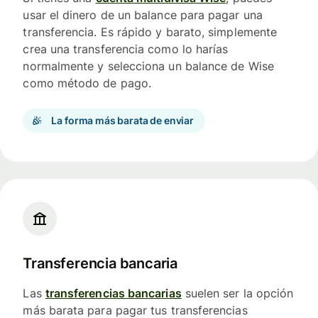
usar el dinero de un balance para pagar una
transferencia. Es rápido y barato, simplemente
crea una transferencia como lo harías
normalmente y selecciona un balance de Wise
como método de pago.
La forma más barata de enviar
Transferencia bancaria
Las
transferencias bancarias
suelen ser la opción
más barata para pagar tus transferencias