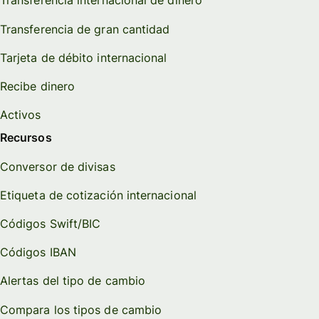
Transferencia internacional de dinero
Transferencia de gran cantidad
Tarjeta de débito internacional
Recibe dinero
Activos
Recursos
Conversor de divisas
Etiqueta de cotización internacional
Códigos Swift/BIC
Códigos IBAN
Alertas del tipo de cambio
Compara los tipos de cambio