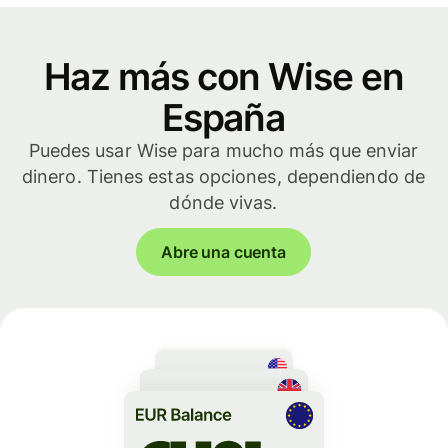
Haz más con Wise en
España
Puedes usar Wise para mucho más que enviar
dinero. Tienes estas opciones, dependiendo de
dónde vivas.
Abre una cuenta