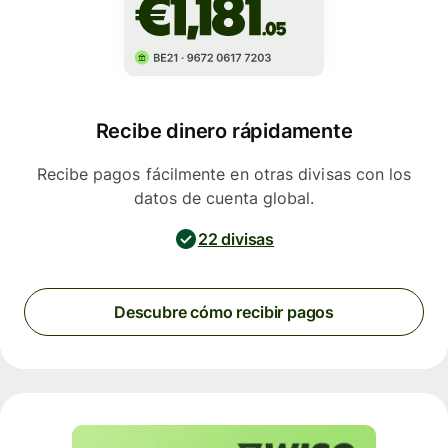
Recibe dinero rápidamente
Recibe pagos fácilmente en otras divisas con los
datos de cuenta global.
22 divisas
Descubre cómo recibir pagos