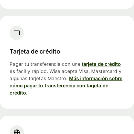
Tarjeta de crédito
Pagar tu transferencia con una
tarjeta de crédito
es fácil y rápido. Wise acepta Visa, Mastercard y
algunas tarjetas Maestro.
Más información sobre
cómo pagar tu transferencia con tarjeta de
crédito.