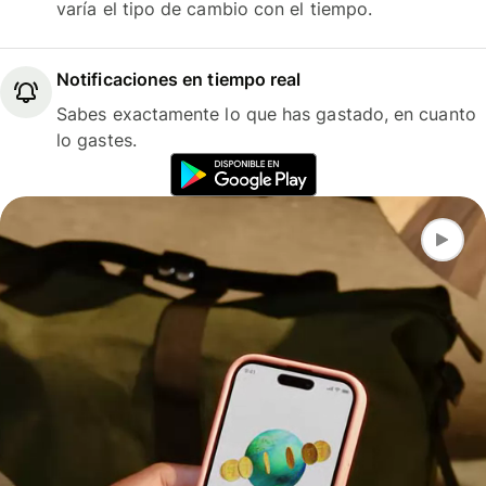
varía el tipo de cambio con el tiempo.
Notificaciones en tiempo real
Sabes exactamente lo que has gastado, en cuanto
lo gastes.