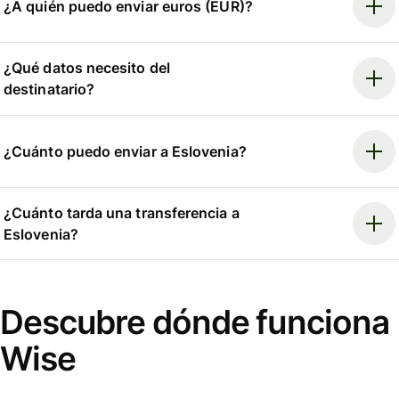
¿A quién puedo enviar euros (EUR)?
¿Qué datos necesito del
destinatario?
¿Cuánto puedo enviar a Eslovenia?
¿Cuánto tarda una transferencia a
Eslovenia?
Descubre dónde funciona
Wise