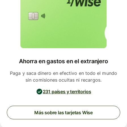
Ahorra en gastos en el extranjero
Paga y saca dinero en efectivo en todo el mundo
sin comisiones ocultas ni recargos.
231 países y territorios
Más sobre las tarjetas Wise