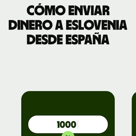
Cómo enviar
dinero a Eslovenia
desde España