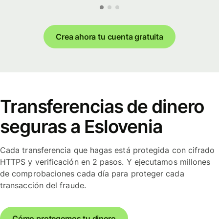
Crea ahora tu cuenta gratuita
Transferencias de dinero
seguras a Eslovenia
Cada transferencia que hagas está protegida con cifrado
HTTPS y verificación en 2 pasos. Y ejecutamos millones
de comprobaciones cada día para proteger cada
transacción del fraude.
Cómo protegemos tu dinero