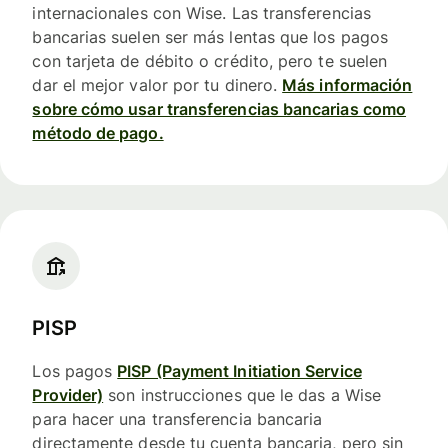
internacionales con Wise. Las transferencias
bancarias suelen ser más lentas que los pagos
con tarjeta de débito o crédito, pero te suelen
dar el mejor valor por tu dinero.
Más información
sobre cómo usar transferencias bancarias como
método de pago.
PISP
Los pagos
PISP (Payment Initiation Service
Provider)
son instrucciones que le das a Wise
para hacer una transferencia bancaria
directamente desde tu cuenta bancaria, pero sin