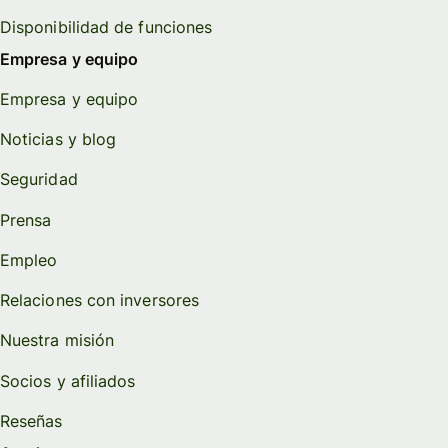
Disponibilidad de funciones
Empresa y equipo
Empresa y equipo
Noticias y blog
Seguridad
Prensa
Empleo
Relaciones con inversores
Nuestra misión
Socios y afiliados
Reseñas