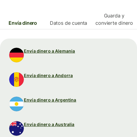
Guarda y
Envía dinero
Datos de cuenta
convierte dinero
Envía dinero a Alemania
Envía dinero a Andorra
Envía dinero a Argentina
Envía dinero a Australia