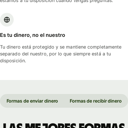
estamos a tu disposición cuando tengas preguntas.
Es tu dinero, no el nuestro
Tu dinero está protegido y se mantiene completamente
separado del nuestro, por lo que siempre está a tu
disposición.
Formas de enviar dinero
Formas de recibir dinero