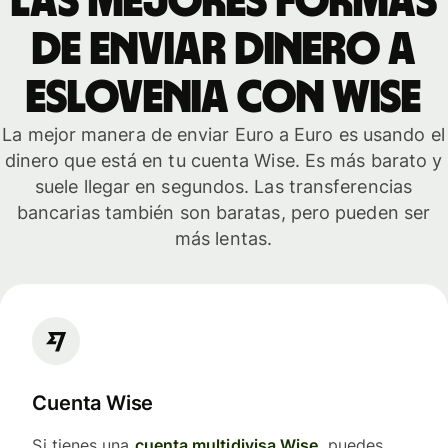
Las mejores formas
de enviar dinero a
Eslovenia con Wise
La mejor manera de enviar Euro a Euro es usando el
dinero que está en tu cuenta Wise. Es más barato y
suele llegar en segundos. Las transferencias
bancarias también son baratas, pero pueden ser
más lentas.
Cuenta Wise
Si tienes una
cuenta multidivisa Wise
, puedes