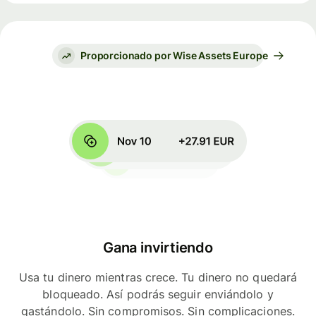
Proporcionado por Wise Assets Europe
Gana invirtiendo
Usa tu dinero mientras crece. Tu dinero no quedará
bloqueado. Así podrás seguir enviándolo y
gastándolo. Sin compromisos. Sin complicaciones.