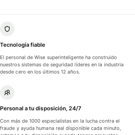
Tecnología fiable
El personal de Wise superinteligente ha construido
nuestros sistemas de seguridad líderes en la industria
desde cero en los últimos 12 años.
Personal a tu disposición, 24/7
Con más de 1000 especialistas en la lucha contra el
fraude y ayuda humana real disponible cada minuto,