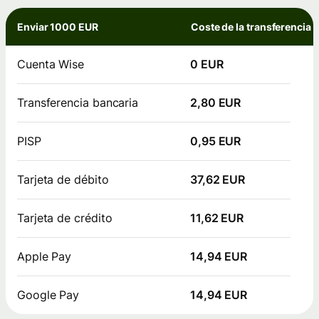
Enviar 1000 EUR
Coste de la transferencia
Cuenta Wise
0 EUR
Transferencia bancaria
2,80 EUR
PISP
0,95 EUR
Tarjeta de débito
37,62 EUR
Tarjeta de crédito
11,62 EUR
Apple Pay
14,94 EUR
Google Pay
14,94 EUR