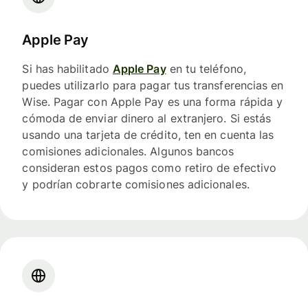
Apple Pay
Si has habilitado
Apple Pay
en tu teléfono,
puedes utilizarlo para pagar tus transferencias en
Wise. Pagar con Apple Pay es una forma rápida y
cómoda de enviar dinero al extranjero. Si estás
usando una tarjeta de crédito, ten en cuenta las
comisiones adicionales. Algunos bancos
consideran estos pagos como retiro de efectivo
y podrían cobrarte comisiones adicionales.