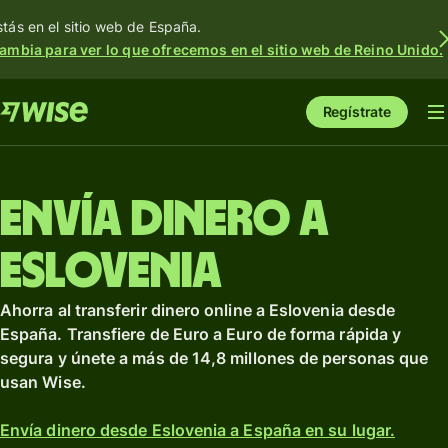
stás en el sitio web de España.
ambia para ver lo que ofrecemos en el sitio web de Reino Unido.
Regístrate
Envía dinero a
Eslovenia
Ahorra al transferir dinero online a Eslovenia desde
España. Transfiere de Euro a Euro de forma rápida y
segura y únete a más de 14,8 millones de personas que
usan Wise.
Envía dinero desde Eslovenia a España en su lugar.