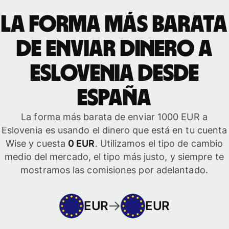
La forma más barata
de enviar dinero a
Eslovenia desde
España
La forma más barata de enviar 1000 EUR a
Eslovenia es usando el dinero que está en tu cuenta
Wise y cuesta
0 EUR
. Utilizamos el tipo de cambio
medio del mercado, el tipo más justo, y siempre te
mostramos las comisiones por adelantado.
EUR
EUR