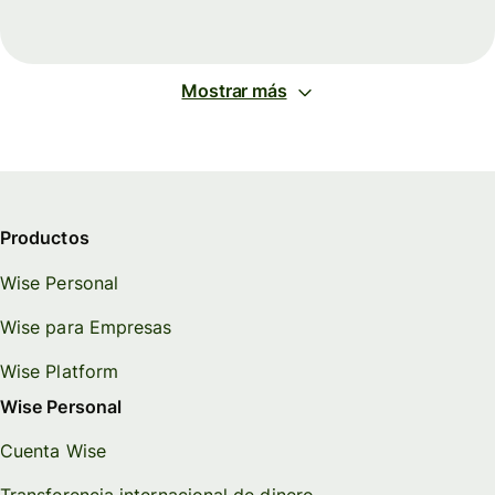
Mostrar más
Productos
Wise Personal
Wise para Empresas
Wise Platform
Wise Personal
Cuenta Wise