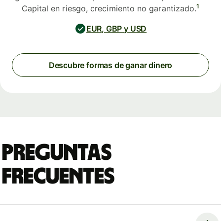
1
Capital en riesgo, crecimiento no garantizado.
EUR, GBP y USD
Descubre formas de ganar dinero
Preguntas
frecuentes