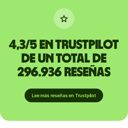
4,3/5 en Trustpilot
de un total de
296.936 reseñas
Lee más reseñas en Trustpilot