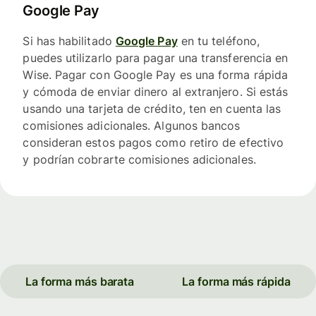
Google Pay
Si has habilitado
Google Pay
en tu teléfono,
puedes utilizarlo para pagar una transferencia en
Wise. Pagar con Google Pay es una forma rápida
y cómoda de enviar dinero al extranjero. Si estás
usando una tarjeta de crédito, ten en cuenta las
comisiones adicionales. Algunos bancos
consideran estos pagos como retiro de efectivo
y podrían cobrarte comisiones adicionales.
La forma más barata
La forma más rápida