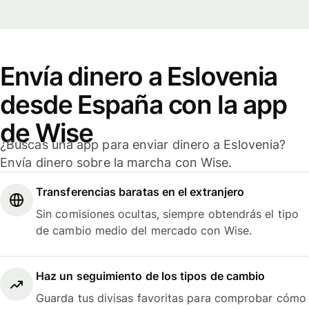
Envía dinero a Eslovenia
desde España con la app
de Wise
¿Buscas una app para enviar dinero a Eslovenia?
Envía dinero sobre la marcha con Wise.
Transferencias baratas en el extranjero
Sin comisiones ocultas, siempre obtendrás el tipo
de cambio medio del mercado con Wise.
Haz un seguimiento de los tipos de cambio
Guarda tus divisas favoritas para comprobar cómo