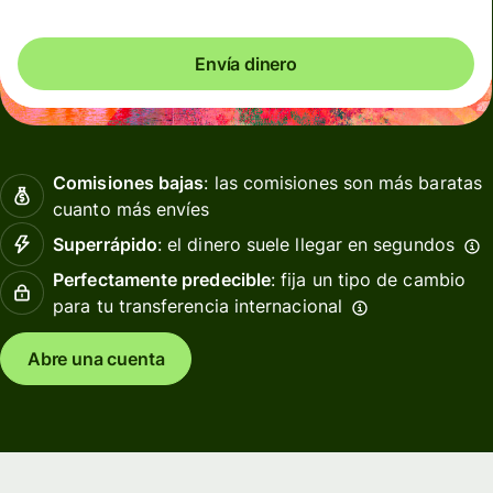
Envía dinero
Comisiones bajas
: las comisiones son más baratas
cuanto más envíes
Superrápido
: el dinero suele llegar en segundos
Perfectamente predecible
: fija un tipo de cambio
para tu transferencia internacional
Abre una cuenta