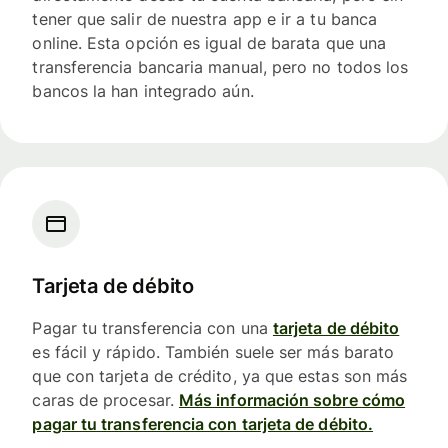
tener que salir de nuestra app e ir a tu banca
online. Esta opción es igual de barata que una
transferencia bancaria manual, pero no todos los
bancos la han integrado aún.
Tarjeta de débito
Pagar tu transferencia con una
tarjeta de débito
es fácil y rápido. También suele ser más barato
que con tarjeta de crédito, ya que estas son más
caras de procesar.
Más información sobre cómo
pagar tu transferencia con tarjeta de débito.