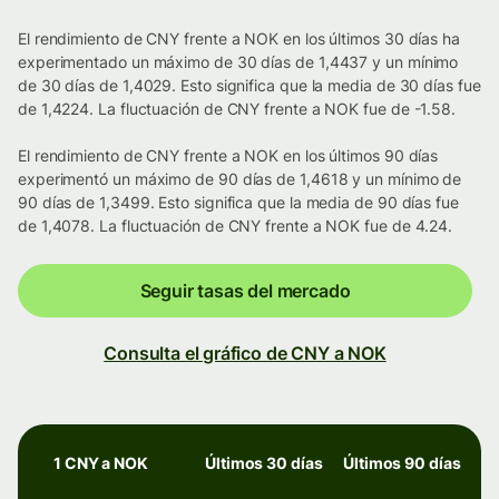
El rendimiento de CNY frente a NOK en los últimos 30 días ha
experimentado un máximo de 30 días de 1,4437 y un mínimo
de 30 días de 1,4029. Esto significa que la media de 30 días fue
de 1,4224. La fluctuación de CNY frente a NOK fue de -1.58.
El rendimiento de CNY frente a NOK en los últimos 90 días
experimentó un máximo de 90 días de 1,4618 y un mínimo de
90 días de 1,3499. Esto significa que la media de 90 días fue
de 1,4078. La fluctuación de CNY frente a NOK fue de 4.24.
Seguir tasas del mercado
Consulta el gráfico de CNY a NOK
1 CNY a NOK
Últimos 30 días
Últimos 90 días