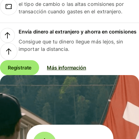
el tipo de cambio o las altas comisiones por
transacción cuando gastes en el extranjero.
Envía dinero al extranjero y ahorra en comisiones
Consigue que tu dinero llegue más lejos, sin
importar la distancia.
Regístrate
Más información