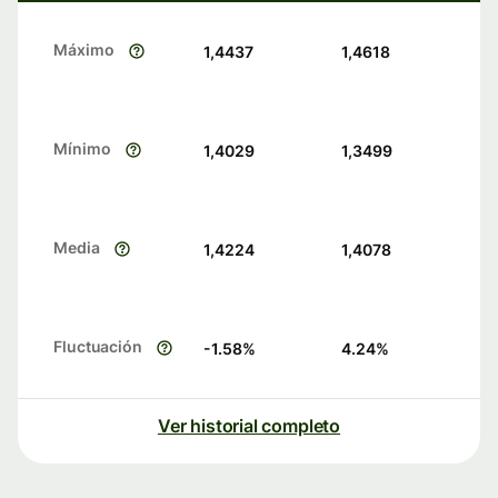
Máximo
1,4437
1,4618
Mínimo
1,4029
1,3499
Media
1,4224
1,4078
Fluctuación
-1.58
%
4.24
%
Ver historial completo