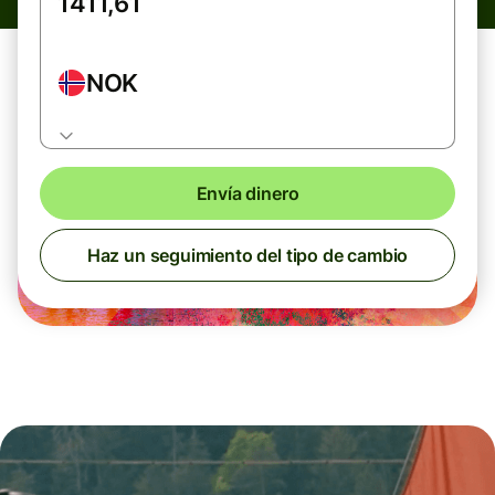
NOK
Envía dinero
Haz un seguimiento del tipo de cambio