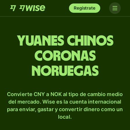
Regístrate
Yuanes chinos
coronas
noruegas
Convierte CNY a NOK al tipo de cambio medio
del mercado. Wise es la cuenta internacional
para enviar, gastar y convertir dinero como un
local.