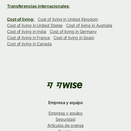
Transferencias internacionales:
Cost of living:
Cost of living in United Kingdom
Cost of living in United States
Cost of living in Australia
Cost of living in India
Cost of living in Germany
Cost of living in France
Cost of living in Spain
Cost of living in Canada
Empresa y equipo
Empresa y equipo
Seguridad
Artículos de prensa