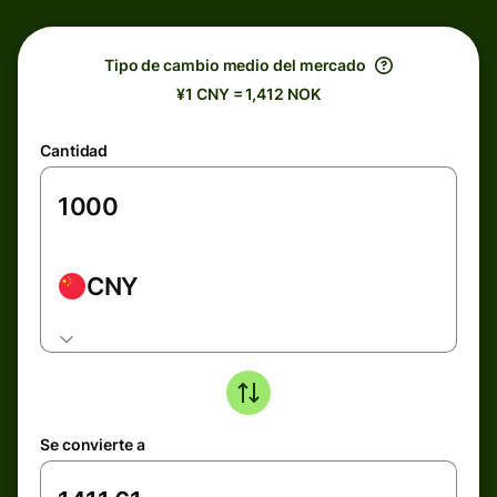
Tipo de cambio medio del mercado
¥1 CNY = 1,412 NOK
Cantidad
CNY
Se convierte a