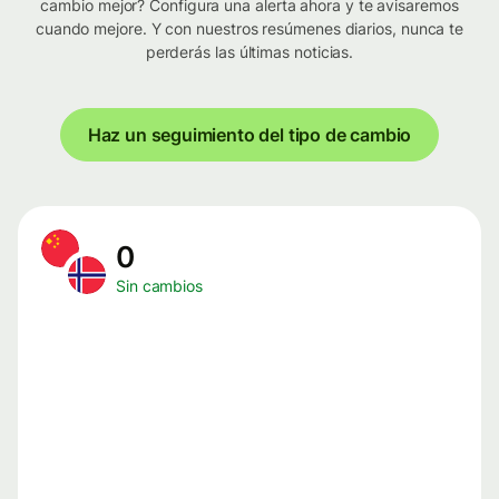
cambio mejor? Configura una alerta ahora y te avisaremos
cuando mejore. Y con nuestros resúmenes diarios, nunca te
perderás las últimas noticias.
Haz un seguimiento del tipo de cambio
0
Sin cambios