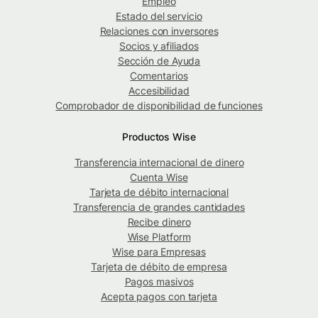
Empleo
Estado del servicio
Relaciones con inversores
Socios y afiliados
Sección de Ayuda
Comentarios
Accesibilidad
Comprobador de disponibilidad de funciones
Productos Wise
Transferencia internacional de dinero
Cuenta Wise
Tarjeta de débito internacional
Transferencia de grandes cantidades
Recibe dinero
Wise Platform
Wise para Empresas
Tarjeta de débito de empresa
Pagos masivos
Acepta pagos con tarjeta