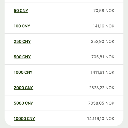
50
CNY
70,58
NOK
100
CNY
141,16
NOK
250
CNY
352,90
NOK
500
CNY
705,81
NOK
1000
CNY
1411,61
NOK
2000
CNY
2823,22
NOK
5000
CNY
7058,05
NOK
10000
CNY
14.116,10
NOK