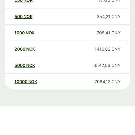
250
NOK
177,10
CNY
500
NOK
354,21
CNY
1000
NOK
708,41
CNY
2000
NOK
1416,82
CNY
5000
NOK
3542,06
CNY
10000
NOK
7084,12
CNY