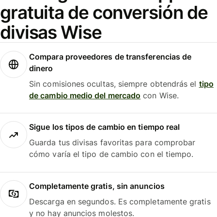
gratuita de conversión de
divisas Wise
Compara proveedores de transferencias de
dinero
Sin comisiones ocultas, siempre obtendrás el
tipo
de cambio medio del mercado
con Wise.
Sigue los tipos de cambio en tiempo real
Guarda tus divisas favoritas para comprobar
cómo varía el tipo de cambio con el tiempo.
Completamente gratis, sin anuncios
Descarga en segundos. Es completamente gratis
y no hay anuncios molestos.