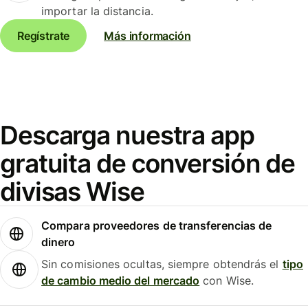
importar la distancia.
Regístrate
Más información
Descarga nuestra app
gratuita de conversión de
divisas Wise
Compara proveedores de transferencias de
dinero
Sin comisiones ocultas, siempre obtendrás el
tipo
de cambio medio del mercado
con Wise.