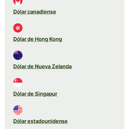
Dólar canadiense
Dólar de Hong Kong
Dólar de Nueva Zelanda
Dólar de Singapur
Dólar estadounidense