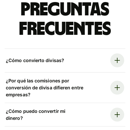
Preguntas
frecuentes
¿Cómo convierto divisas?
¿Por qué las comisiones por
conversión de divisa difieren entre
empresas?
¿Cómo puedo convertir mi
dinero?