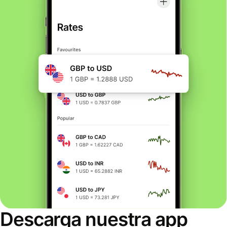
Descarga nuestra app