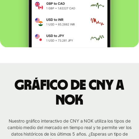
Gráfico de CNY a
NOK
Nuestro gráfico interactivo de CNY a NOK utiliza los tipos de
cambio medio del mercado en tiempo real y te permite ver los
datos históricos de los últimos 5 años. ¿Esperas un tipo de