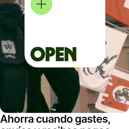
Ahorra cuando gastes,