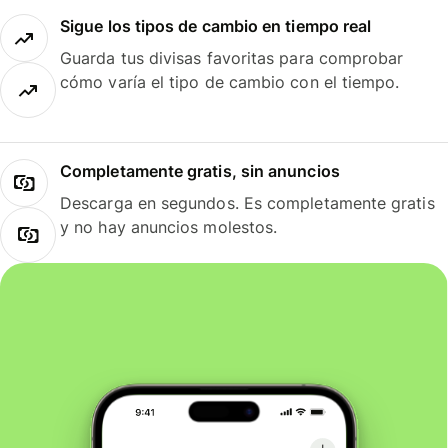
Sigue los tipos de cambio en tiempo real
Guarda tus divisas favoritas para comprobar
cómo varía el tipo de cambio con el tiempo.
Completamente gratis, sin anuncios
Descarga en segundos. Es completamente gratis
y no hay anuncios molestos.