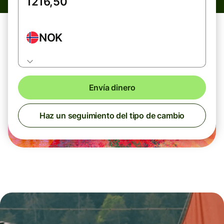
NOK
Envía dinero
Haz un seguimiento del tipo de cambio