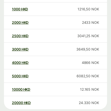
1000
HKD
1216,50
NOK
2000
HKD
2433
NOK
2500
HKD
3041,25
NOK
3000
HKD
3649,50
NOK
4000
HKD
4866
NOK
5000
HKD
6082,50
NOK
10000
HKD
12.165
NOK
20000
HKD
24.330
NOK