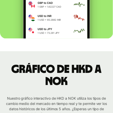
Gráfico de HKD a
NOK
Nuestro gráfico interactivo de HKD a NOK utiliza los tipos de
cambio medio del mercado en tiempo real y te permite ver los
datos históricos de los últimos 5 años. ¿Esperas un tipo de