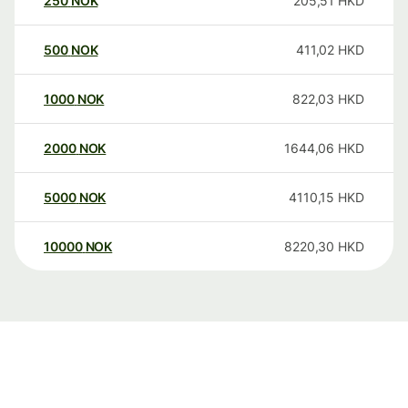
250
NOK
205,51
HKD
500
NOK
411,02
HKD
1000
NOK
822,03
HKD
2000
NOK
1644,06
HKD
5000
NOK
4110,15
HKD
10000
NOK
8220,30
HKD