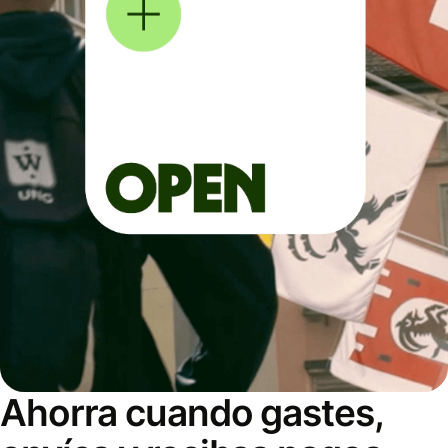
Ahorra cuando gastes,