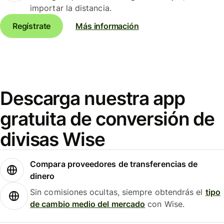
importar la distancia.
Regístrate
Más información
Descarga nuestra app
gratuita de conversión de
divisas Wise
Compara proveedores de transferencias de
dinero
Sin comisiones ocultas, siempre obtendrás el
tipo
de cambio medio del mercado
con Wise.