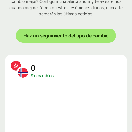
cambio mejor? Configura una alerta ahora y te avisaremos
cuando mejore. Y con nuestros resúmenes diarios, nunca te
perderás las últimas noticias.
Haz un seguimiento del tipo de cambio
0
Sin cambios