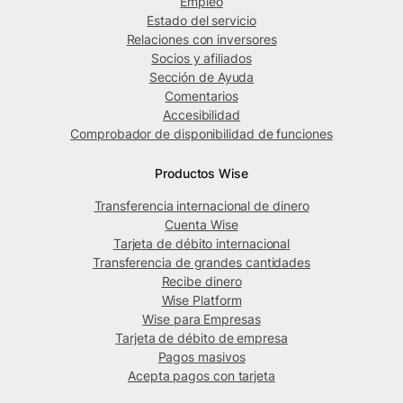
Empleo
Estado del servicio
Relaciones con inversores
Socios y afiliados
Sección de Ayuda
Comentarios
Accesibilidad
Comprobador de disponibilidad de funciones
Productos Wise
Transferencia internacional de dinero
Cuenta Wise
Tarjeta de débito internacional
Transferencia de grandes cantidades
Recibe dinero
Wise Platform
Wise para Empresas
Tarjeta de débito de empresa
Pagos masivos
Acepta pagos con tarjeta