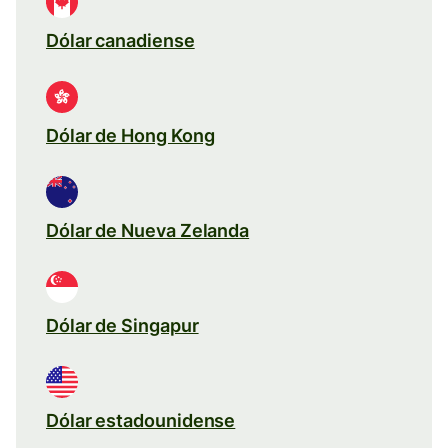
Dólar canadiense
Dólar de Hong Kong
Dólar de Nueva Zelanda
Dólar de Singapur
Dólar estadounidense