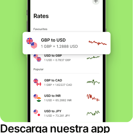
Descarga nuestra app