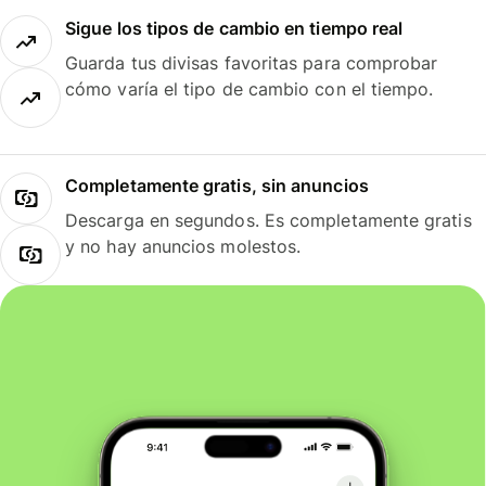
Sigue los tipos de cambio en tiempo real
Guarda tus divisas favoritas para comprobar
cómo varía el tipo de cambio con el tiempo.
Completamente gratis, sin anuncios
Descarga en segundos. Es completamente gratis
y no hay anuncios molestos.