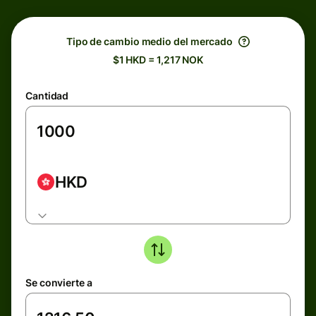
Tipo de cambio medio del mercado
$1 HKD = 1,217 NOK
Cantidad
HKD
Se convierte a