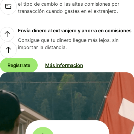
el tipo de cambio o las altas comisiones por
transacción cuando gastes en el extranjero.
Envía dinero al extranjero y ahorra en comisiones
Consigue que tu dinero llegue más lejos, sin
importar la distancia.
Regístrate
Más información