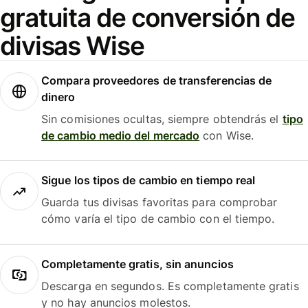
gratuita de conversión de
divisas Wise
Compara proveedores de transferencias de
dinero
Sin comisiones ocultas, siempre obtendrás el
tipo
de cambio medio del mercado
con Wise.
Sigue los tipos de cambio en tiempo real
Guarda tus divisas favoritas para comprobar
cómo varía el tipo de cambio con el tiempo.
Completamente gratis, sin anuncios
Descarga en segundos. Es completamente gratis
y no hay anuncios molestos.