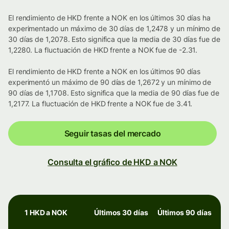
El rendimiento de HKD frente a NOK en los últimos 30 días ha
experimentado un máximo de 30 días de 1,2478 y un mínimo de
30 días de 1,2078. Esto significa que la media de 30 días fue de
1,2280. La fluctuación de HKD frente a NOK fue de -2.31.
El rendimiento de HKD frente a NOK en los últimos 90 días
experimentó un máximo de 90 días de 1,2672 y un mínimo de
90 días de 1,1708. Esto significa que la media de 90 días fue de
1,2177. La fluctuación de HKD frente a NOK fue de 3.41.
Seguir tasas del mercado
Consulta el gráfico de HKD a NOK
1 HKD a NOK
Últimos 30 días
Últimos 90 días