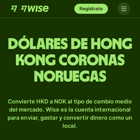
Regístrate
Dólares de Hong
Kong coronas
noruegas
Convierte HKD a NOK al tipo de cambio medio
del mercado. Wise es la cuenta internacional
para enviar, gastar y convertir dinero como un
local.