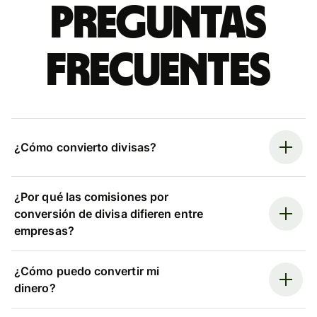
Preguntas
frecuentes
¿Cómo convierto divisas?
¿Por qué las comisiones por
conversión de divisa difieren entre
empresas?
¿Cómo puedo convertir mi
dinero?