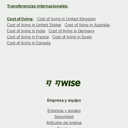
Transferencias internacionales:
Cost of living:
Cost of living in United Kingdom
Cost of living in United States
Cost of living in Australia
Cost of living in India
Cost of living in Germany
Cost of living in France
Cost of living in Spain
Cost of living in Canada
Empresa y equipo
Empresa y equipo
Seguridad
Artículos de prensa