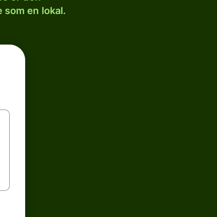
 som en lokal.