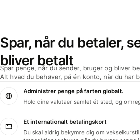
Spar, når du betaler, 
bliver betalt
Spar penge, når du sender, bruger og bliver bet
Alt hvad du behøver, på én konto, når du har b
Administrer penge på farten globalt.
Hold dine valutaer samlet ét sted, og omr
Et internationalt betalingskort
Du skal aldrig bekymre dig om vekselkurstil