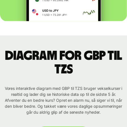
Diagram for GBP til
TZS
Vores interaktive diagram med GBP til TZS bruger vekselkurser i
realtid og lader dig se historiske data op til de sidste 5 år.
Afventer du en bedre kurs? Opret en alarm nu, så siger vi til, når
den bliver bedre. Og takket være vores daglige opsummeringer
går du aldrig glip af de seneste nyheder.