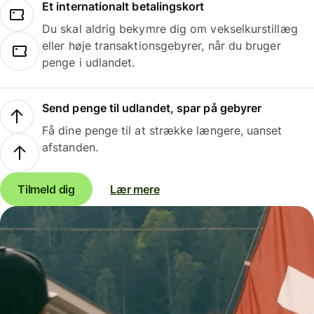
Et internationalt betalingskort
Du skal aldrig bekymre dig om vekselkurstillæg
eller høje transaktionsgebyrer, når du bruger
penge i udlandet.
Send penge til udlandet, spar på gebyrer
Få dine penge til at strække længere, uanset
afstanden.
Tilmeld dig
Lær mere