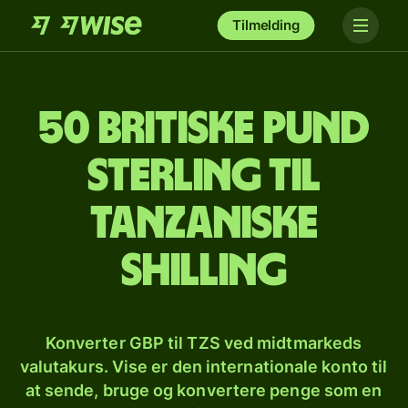
Tilmelding
50 britiske pund
sterling til
tanzaniske
shilling
Konverter GBP til TZS ved midtmarkeds
valutakurs. Vise er den internationale konto til
at sende, bruge og konvertere penge som en