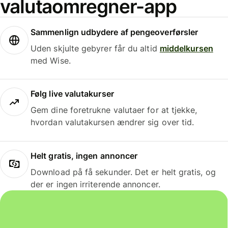
valutaomregner-app
Sammenlign udbydere af pengeoverførsler
Uden skjulte gebyrer får du altid
middelkursen
med Wise.
Følg live valutakurser
Gem dine foretrukne valutaer for at tjekke,
hvordan valutakursen ændrer sig over tid.
Helt gratis, ingen annoncer
Download på få sekunder. Det er helt gratis, og
der er ingen irriterende annoncer.