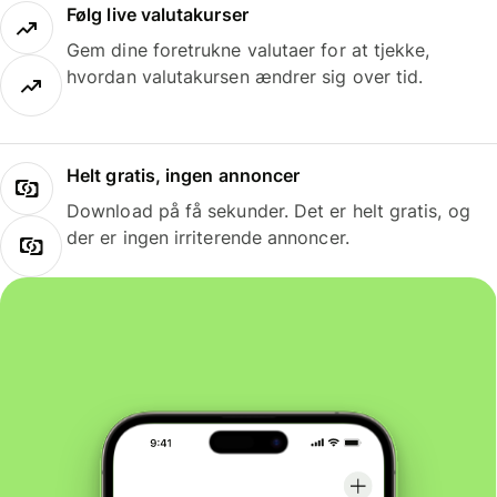
Følg live valutakurser
Gem dine foretrukne valutaer for at tjekke,
hvordan valutakursen ændrer sig over tid.
Helt gratis, ingen annoncer
Download på få sekunder. Det er helt gratis, og
der er ingen irriterende annoncer.