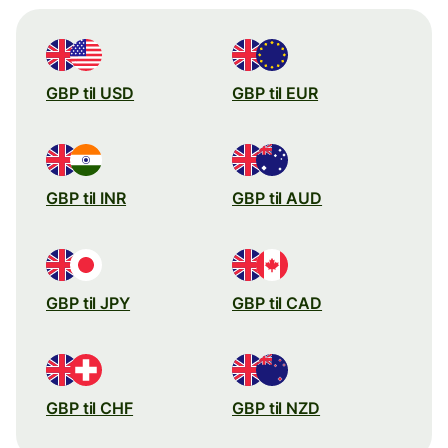
GBP til USD
GBP til EUR
GBP til INR
GBP til AUD
GBP til JPY
GBP til CAD
GBP til CHF
GBP til NZD