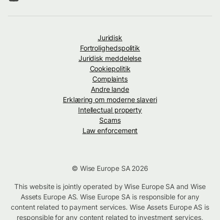
Juridisk
Fortrolighedspolitik
Juridisk meddelelse
Cookiepolitik
Complaints
Andre lande
Erklæring om moderne slaveri
Intellectual property
Scams
Law enforcement
© Wise Europe SA 2026
This website is jointly operated by Wise Europe SA and Wise
Assets Europe AS. Wise Europe SA is responsible for any
content related to payment services. Wise Assets Europe AS is
responsible for any content related to investment services,