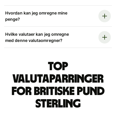
Hvordan kan jeg omregne mine
penge?
Hvilke valutaer kan jeg omregne
med denne valutaomregner?
Top
valutaparringer
for britiske pund
sterling