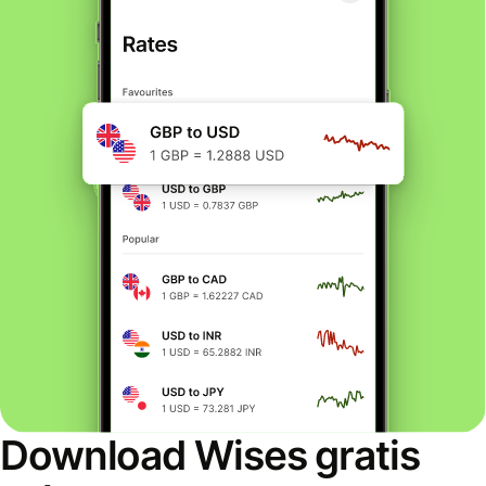
Download Wises gratis