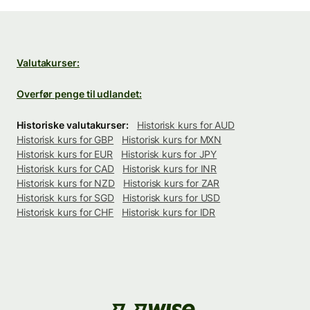
Valutakurser:
Overfør penge til udlandet:
Historiske valutakurser:
Historisk kurs for AUD
Historisk kurs for GBP
Historisk kurs for MXN
Historisk kurs for EUR
Historisk kurs for JPY
Historisk kurs for CAD
Historisk kurs for INR
Historisk kurs for NZD
Historisk kurs for ZAR
Historisk kurs for SGD
Historisk kurs for USD
Historisk kurs for CHF
Historisk kurs for IDR