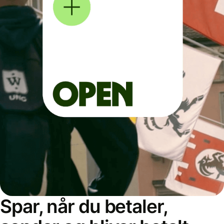
Spar, når du betaler,