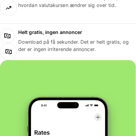
hvordan valutakursen ændrer sig over tid.
Helt gratis, ingen annoncer
Download på få sekunder. Det er helt gratis, og
der er ingen irriterende annoncer.