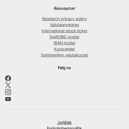
Ressourcer
Research privacy policy
Valutaomregner
International stock ticker
Swift/BIC-koder
IBAN-koder
Kursvarsler
Sammenlign valutakurser
Følg os
Juridisk
Fortrolighedspolitik