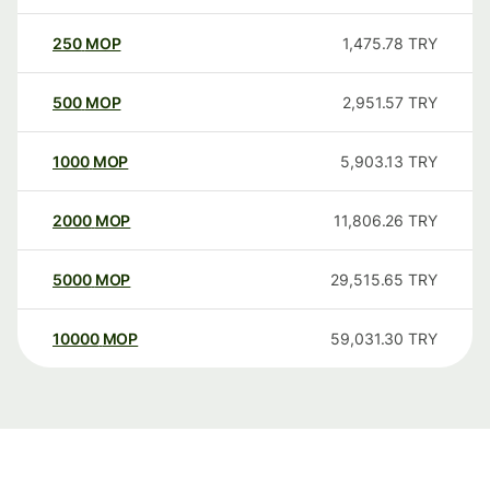
250
MOP
1,475.78
TRY
500
MOP
2,951.57
TRY
1000
MOP
5,903.13
TRY
2000
MOP
11,806.26
TRY
5000
MOP
29,515.65
TRY
10000
MOP
59,031.30
TRY