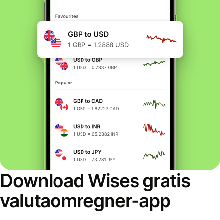
Download Wises gratis
valutaomregner-app