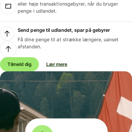
eller høje transaktionsgebyrer, når du bruger
penge i udlandet.
Send penge til udlandet, spar på gebyrer
Få dine penge til at strække længere, uanset
afstanden.
Tilmeld dig
Lær mere