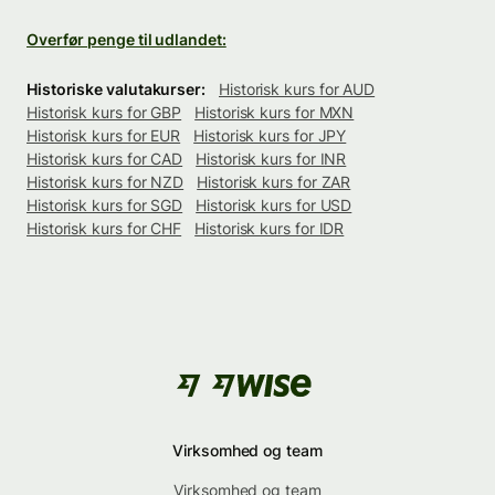
Overfør penge til udlandet:
Historiske valutakurser:
Historisk kurs for AUD
Historisk kurs for GBP
Historisk kurs for MXN
Historisk kurs for EUR
Historisk kurs for JPY
Historisk kurs for CAD
Historisk kurs for INR
Historisk kurs for NZD
Historisk kurs for ZAR
Historisk kurs for SGD
Historisk kurs for USD
Historisk kurs for CHF
Historisk kurs for IDR
Virksomhed og team
Virksomhed og team