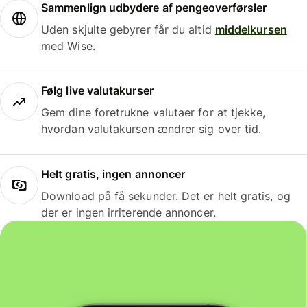
Sammenlign udbydere af pengeoverførsler
Uden skjulte gebyrer får du altid
middelkursen
med Wise.
Følg live valutakurser
Gem dine foretrukne valutaer for at tjekke,
hvordan valutakursen ændrer sig over tid.
Helt gratis, ingen annoncer
Download på få sekunder. Det er helt gratis, og
der er ingen irriterende annoncer.