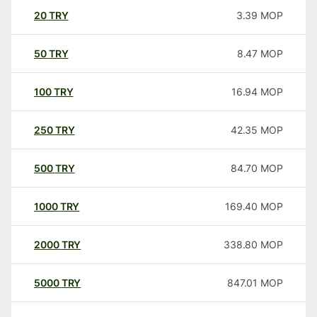
20
TRY
3.39
MOP
50
TRY
8.47
MOP
100
TRY
16.94
MOP
250
TRY
42.35
MOP
500
TRY
84.70
MOP
1000
TRY
169.40
MOP
2000
TRY
338.80
MOP
5000
TRY
847.01
MOP