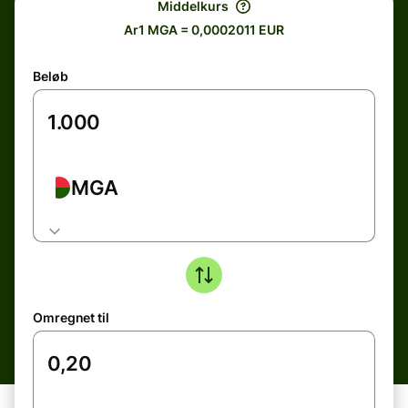
Middelkurs
Ar1 MGA = 0,0002011 EUR
Beløb
MGA
Omregnet til