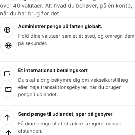
over 40 valutaer. Alt hvad du behøver, på én konto,
når du har brug for det.
Administrer penge på farten globalt.
Hold dine valutaer samlet ét sted, og omregn dem
på sekunder.
Et internationalt betalingskort
Du skal aldrig bekymre dig om vekselkurstillæg
eller høje transaktionsgebyrer, når du bruger
penge i udlandet.
Send penge til udlandet, spar på gebyrer
Få dine penge til at strække længere, uanset
afstanden.