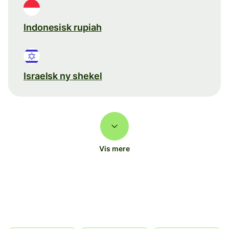
Indonesisk rupiah
Israelsk ny shekel
Vis mere