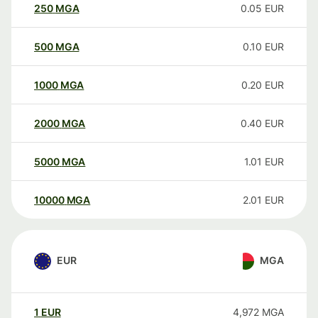
250
MGA
0.05
EUR
500
MGA
0.10
EUR
1000
MGA
0.20
EUR
2000
MGA
0.40
EUR
5000
MGA
1.01
EUR
10000
MGA
2.01
EUR
EUR
MGA
1
EUR
4,972
MGA