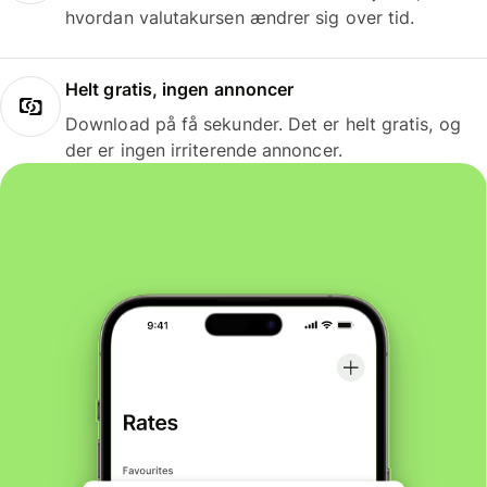
hvordan valutakursen ændrer sig over tid.
Helt gratis, ingen annoncer
Download på få sekunder. Det er helt gratis, og
der er ingen irriterende annoncer.