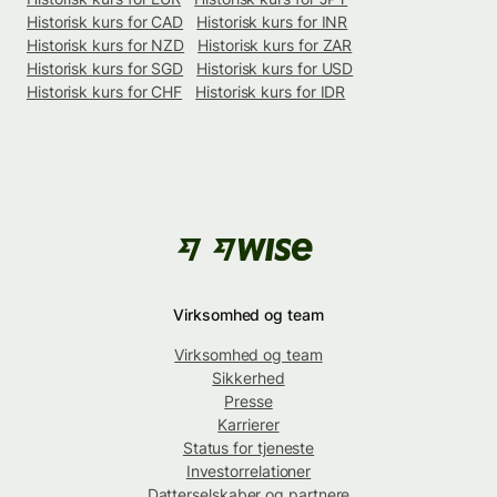
Historisk kurs for CAD
Historisk kurs for INR
Historisk kurs for NZD
Historisk kurs for ZAR
Historisk kurs for SGD
Historisk kurs for USD
Historisk kurs for CHF
Historisk kurs for IDR
Virksomhed og team
Virksomhed og team
Sikkerhed
Presse
Karrierer
Status for tjeneste
Investorrelationer
Datterselskaber og partnere