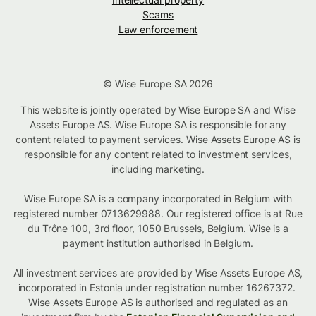
Scams
Law enforcement
© Wise Europe SA 2026
This website is jointly operated by Wise Europe SA and Wise
Assets Europe AS. Wise Europe SA is responsible for any
content related to payment services. Wise Assets Europe AS is
responsible for any content related to investment services,
including marketing.
Wise Europe SA is a company incorporated in Belgium with
registered number 0713629988. Our registered office is at Rue
du Trône 100, 3rd floor, 1050 Brussels, Belgium. Wise is a
payment institution authorised in Belgium.
All investment services are provided by Wise Assets Europe AS,
incorporated in Estonia under registration number 16267372.
Wise Assets Europe AS is authorised and regulated as an