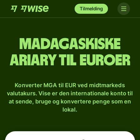
Tilmelding
Madagaskiske
ariary til euroer
Konverter MGA til EUR ved midtmarkeds
valutakurs. Vise er den internationale konto til
at sende, bruge og konvertere penge som en
lokal.