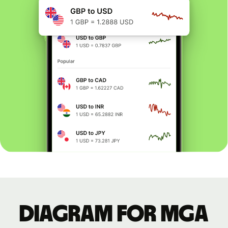
Diagram for MGA