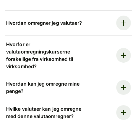
Hvordan omregner jeg valutaer?
Hvorfor er
valutaomregningskurserne
forskellige fra virksomhed til
virksomhed?
Hvordan kan jeg omregne mine
penge?
Hvilke valutaer kan jeg omregne
med denne valutaomregner?