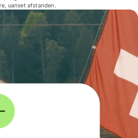
e, uanset afstanden.