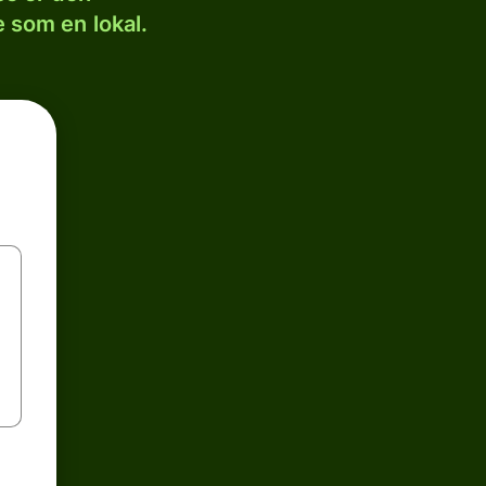
 som en lokal.