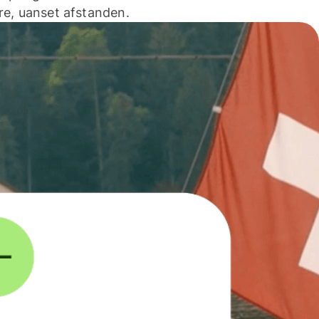
e, uanset afstanden.