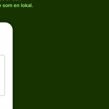
 som en lokal.