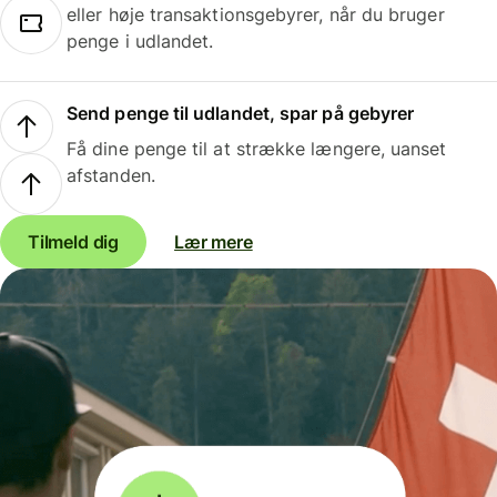
eller høje transaktionsgebyrer, når du bruger
penge i udlandet.
Send penge til udlandet, spar på gebyrer
Få dine penge til at strække længere, uanset
afstanden.
Tilmeld dig
Lær mere