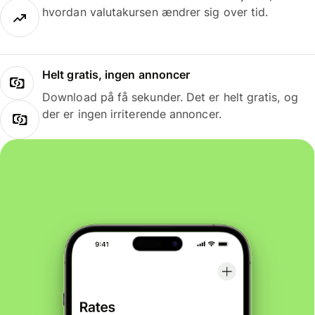
hvordan valutakursen ændrer sig over tid.
Helt gratis, ingen annoncer
Download på få sekunder. Det er helt gratis, og
der er ingen irriterende annoncer.