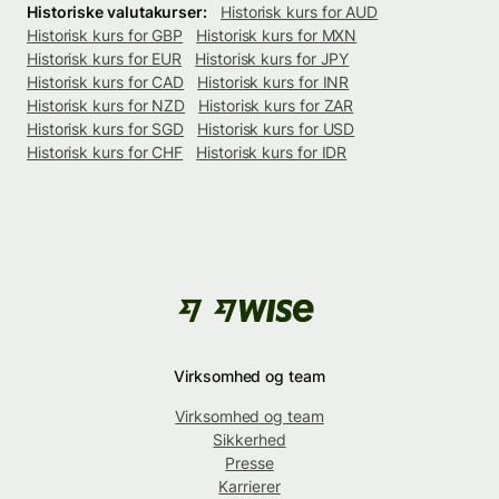
Historiske valutakurser:
Historisk kurs for AUD
Historisk kurs for GBP
Historisk kurs for MXN
Historisk kurs for EUR
Historisk kurs for JPY
Historisk kurs for CAD
Historisk kurs for INR
Historisk kurs for NZD
Historisk kurs for ZAR
Historisk kurs for SGD
Historisk kurs for USD
Historisk kurs for CHF
Historisk kurs for IDR
Virksomhed og team
Virksomhed og team
Sikkerhed
Presse
Karrierer