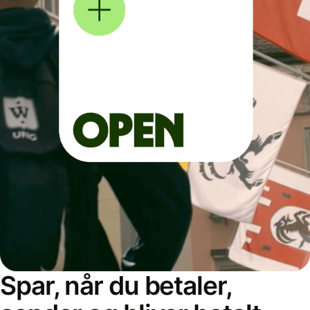
Spar, når du betaler,