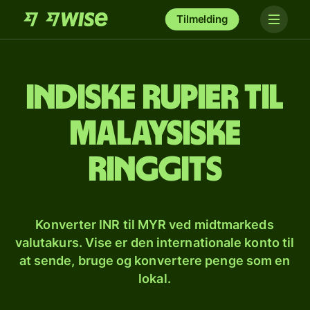
Tilmelding
Indiske rupier til
malaysiske
ringgits
Konverter INR til MYR ved midtmarkeds
valutakurs. Vise er den internationale konto til
at sende, bruge og konvertere penge som en
lokal.