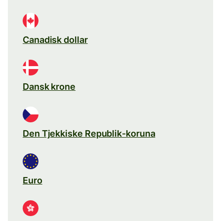
Canadisk dollar
Dansk krone
Den Tjekkiske Republik-koruna
Euro