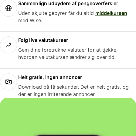
Sammenlign udbydere af pengeoverførsler
Uden skjulte gebyrer får du altid
middelkursen
med Wise.
Følg live valutakurser
Gem dine foretrukne valutaer for at tjekke,
hvordan valutakursen ændrer sig over tid.
Helt gratis, ingen annoncer
Download på få sekunder. Det er helt gratis, og
der er ingen irriterende annoncer.