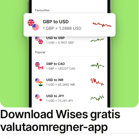
Download Wises gratis
valutaomregner-app