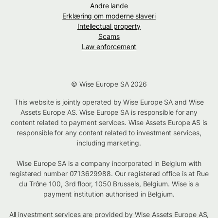
Andre lande
Erklæring om moderne slaveri
Intellectual property
Scams
Law enforcement
© Wise Europe SA 2026
This website is jointly operated by Wise Europe SA and Wise
Assets Europe AS. Wise Europe SA is responsible for any
content related to payment services. Wise Assets Europe AS is
responsible for any content related to investment services,
including marketing.
Wise Europe SA is a company incorporated in Belgium with
registered number 0713629988. Our registered office is at Rue
du Trône 100, 3rd floor, 1050 Brussels, Belgium. Wise is a
payment institution authorised in Belgium.
All investment services are provided by Wise Assets Europe AS,