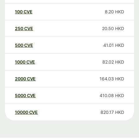
100
CVE
8.20
HKD
250
CVE
20.50
HKD
500
CVE
41.01
HKD
1000
CVE
82.02
HKD
2000
CVE
164.03
HKD
5000
CVE
410.08
HKD
10000
CVE
820.17
HKD