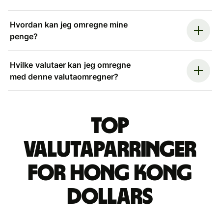
Hvordan kan jeg omregne mine
penge?
Hvilke valutaer kan jeg omregne
med denne valutaomregner?
Top
valutaparringer
for hong kong
dollars