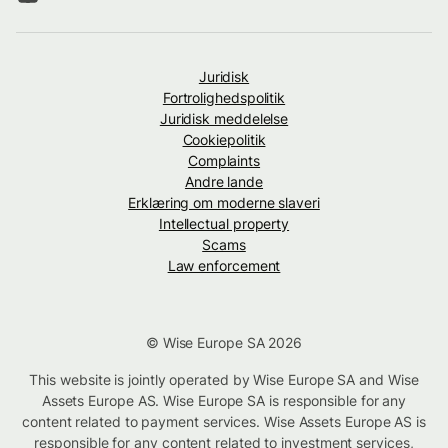
Juridisk
Fortrolighedspolitik
Juridisk meddelelse
Cookiepolitik
Complaints
Andre lande
Erklæring om moderne slaveri
Intellectual property
Scams
Law enforcement
© Wise Europe SA 2026
This website is jointly operated by Wise Europe SA and Wise
Assets Europe AS. Wise Europe SA is responsible for any
content related to payment services. Wise Assets Europe AS is
responsible for any content related to investment services,