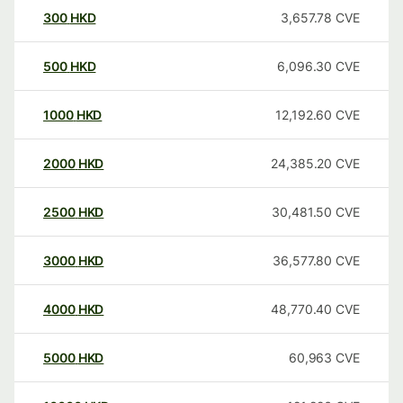
300
HKD
3,657.78
CVE
500
HKD
6,096.30
CVE
1000
HKD
12,192.60
CVE
2000
HKD
24,385.20
CVE
2500
HKD
30,481.50
CVE
3000
HKD
36,577.80
CVE
4000
HKD
48,770.40
CVE
5000
HKD
60,963
CVE