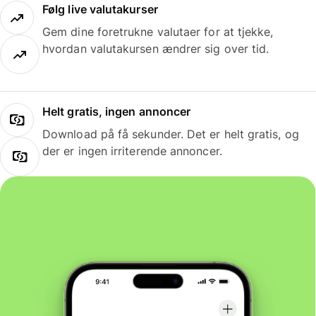
Følg live valutakurser
Gem dine foretrukne valutaer for at tjekke,
hvordan valutakursen ændrer sig over tid.
Helt gratis, ingen annoncer
Download på få sekunder. Det er helt gratis, og
der er ingen irriterende annoncer.