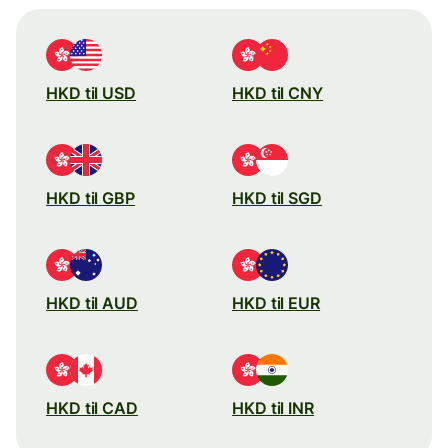
HKD til USD
HKD til CNY
HKD til GBP
HKD til SGD
HKD til AUD
HKD til EUR
HKD til CAD
HKD til INR