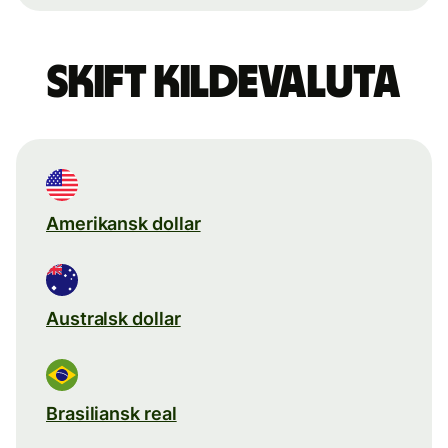
Skift kildevaluta
Amerikansk dollar
Australsk dollar
Brasiliansk real