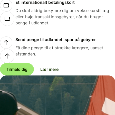
Et internationalt betalingskort
Du skal aldrig bekymre dig om vekselkurstillæg
eller høje transaktionsgebyrer, når du bruger
penge i udlandet.
Send penge til udlandet, spar på gebyrer
Få dine penge til at strække længere, uanset
afstanden.
Tilmeld dig
Lær mere