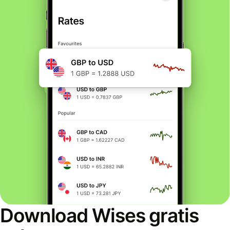
Download Wises gratis