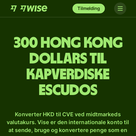
Tilmelding
300 hong kong
dollars til
kapverdiske
escudos
Konverter HKD til CVE ved midtmarkeds
valutakurs. Vise er den internationale konto til
at sende, bruge og konvertere penge som en