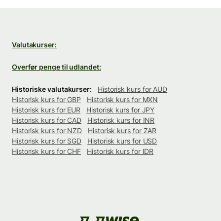
Valutakurser:
Overfør penge til udlandet:
Historiske valutakurser:
Historisk kurs for AUD
Historisk kurs for GBP
Historisk kurs for MXN
Historisk kurs for EUR
Historisk kurs for JPY
Historisk kurs for CAD
Historisk kurs for INR
Historisk kurs for NZD
Historisk kurs for ZAR
Historisk kurs for SGD
Historisk kurs for USD
Historisk kurs for CHF
Historisk kurs for IDR