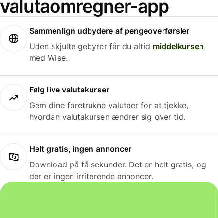
valutaomregner-app
Sammenlign udbydere af pengeoverførsler
Uden skjulte gebyrer får du altid
middelkursen
med Wise.
Følg live valutakurser
Gem dine foretrukne valutaer for at tjekke,
hvordan valutakursen ændrer sig over tid.
Helt gratis, ingen annoncer
Download på få sekunder. Det er helt gratis, og
der er ingen irriterende annoncer.