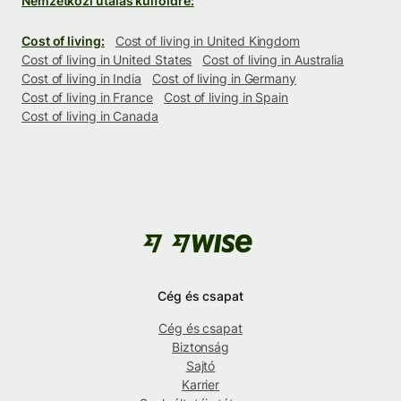
Nemzetközi utalás külföldre:
Cost of living:
Cost of living in United Kingdom
Cost of living in United States
Cost of living in Australia
Cost of living in India
Cost of living in Germany
Cost of living in France
Cost of living in Spain
Cost of living in Canada
Cég és csapat
Cég és csapat
Biztonság
Sajtó
Karrier