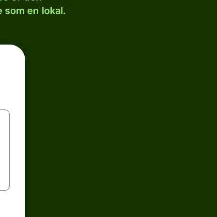
 som en lokal.