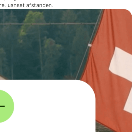
e, uanset afstanden.