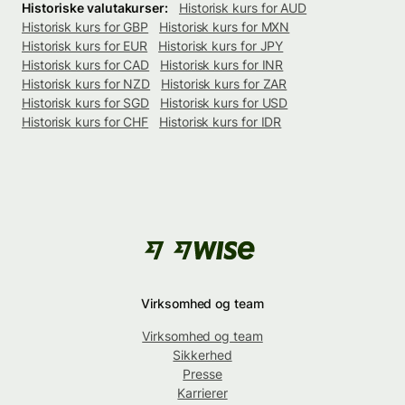
Historiske valutakurser:
Historisk kurs for AUD
Historisk kurs for GBP
Historisk kurs for MXN
Historisk kurs for EUR
Historisk kurs for JPY
Historisk kurs for CAD
Historisk kurs for INR
Historisk kurs for NZD
Historisk kurs for ZAR
Historisk kurs for SGD
Historisk kurs for USD
Historisk kurs for CHF
Historisk kurs for IDR
Virksomhed og team
Virksomhed og team
Sikkerhed
Presse
Karrierer