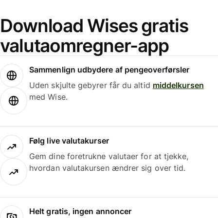
Download Wises gratis
valutaomregner-app
Sammenlign udbydere af pengeoverførsler
Uden skjulte gebyrer får du altid
middelkursen
med Wise.
Følg live valutakurser
Gem dine foretrukne valutaer for at tjekke,
hvordan valutakursen ændrer sig over tid.
Helt gratis, ingen annoncer