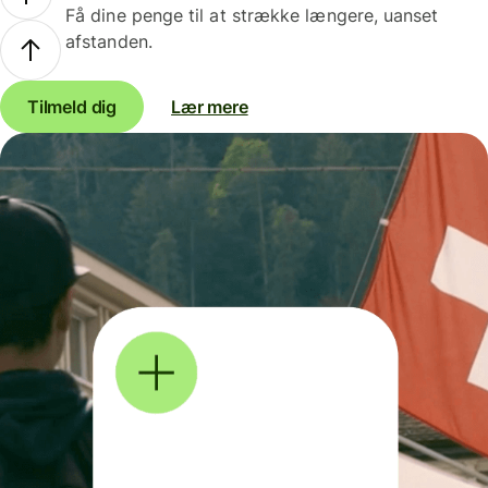
Få dine penge til at strække længere, uanset
afstanden.
Tilmeld dig
Lær mere