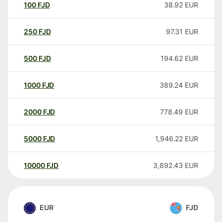
100
FJD
38.92
EUR
250
FJD
97.31
EUR
500
FJD
194.62
EUR
1000
FJD
389.24
EUR
2000
FJD
778.49
EUR
5000
FJD
1,946.22
EUR
10000
FJD
3,892.43
EUR
EUR
FJD