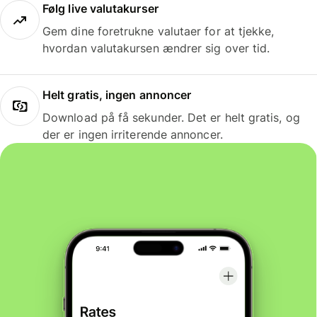
Følg live valutakurser
Gem dine foretrukne valutaer for at tjekke,
hvordan valutakursen ændrer sig over tid.
Helt gratis, ingen annoncer
Download på få sekunder. Det er helt gratis, og
der er ingen irriterende annoncer.