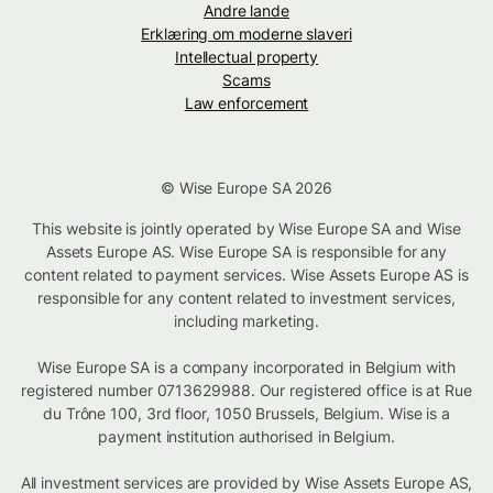
Andre lande
Erklæring om moderne slaveri
Intellectual property
Scams
Law enforcement
© Wise Europe SA 2026
This website is jointly operated by Wise Europe SA and Wise
Assets Europe AS. Wise Europe SA is responsible for any
content related to payment services. Wise Assets Europe AS is
responsible for any content related to investment services,
including marketing.
Wise Europe SA is a company incorporated in Belgium with
registered number 0713629988. Our registered office is at Rue
du Trône 100, 3rd floor, 1050 Brussels, Belgium. Wise is a
payment institution authorised in Belgium.
All investment services are provided by Wise Assets Europe AS,