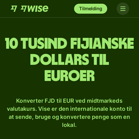
Tilmelding
10 tusind fijianske
dollars til
euroer
Konverter FJD til EUR ved midtmarkeds
valutakurs. Vise er den internationale konto til
at sende, bruge og konvertere penge som en
lokal.