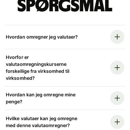
spørgsmål
Hvordan omregner jeg valutaer?
Hvorfor er
valutaomregningskurserne
forskellige fra virksomhed til
virksomhed?
Hvordan kan jeg omregne mine
penge?
Hvilke valutaer kan jeg omregne
med denne valutaomregner?