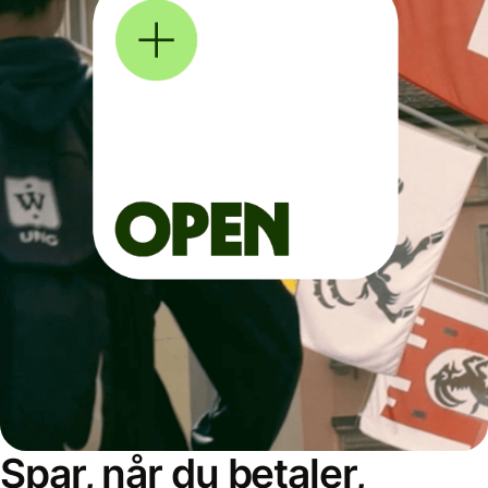
Spar, når du betaler,