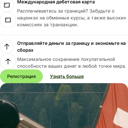
Международная дебетовая карта
Расплачиваетесь за границей? Забудьте о
наценках на обменные курсы, а также высоких
комиссиях за транзакции.
Отправляйте деньги за границу и экономьте на
сборах
Максимальное сохранение покупательной
способности ваших денег в любой точке мира.
Регистрация
Узнать больше