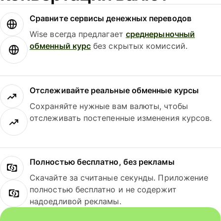
Сравните сервисы денежных переводов
Wise всегда предлагает
среднерыночный
обменный курс
без скрытых комиссий.
Отслеживайте реальные обменные курсы
Сохраняйте нужные вам валюты, чтобы
отслеживать постепенные изменения курсов.
Полностью бесплатно, без рекламы
Скачайте за считаные секунды. Приложение
полностью бесплатно и не содержит
надоедливой рекламы.