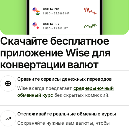
Скачайте бесплатное
приложение Wise для
конвертации валют
Сравните сервисы денежных переводов
Wise всегда предлагает
среднерыночный
обменный курс
без скрытых комиссий.
Отслеживайте реальные обменные курсы
Сохраняйте нужные вам валюты, чтобы