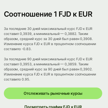
Соотношение 1 FJD к EUR
За последние 30 дней максимальный курс FJD к EUR
составил 0,3939, а минимальный — 0,3882. Таким
образом, средний курс за 30 дней был равен 0,3908.
Изменение курса FJD к EUR в процентном соотношении
составило -0.83.
За последние 90 дней максимальный курс FJD к EUR
составил 0,3953, а минимальный — 0,3859. Таким
образом, средний курс за 90 дней был равен 0,3902.
Изменение курса FJD к EUR в процентном соотношении
составило 0.95.
Отслеживать рыночные курсы
Посмотреть график FJD к EUR