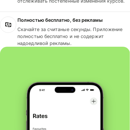
отслеживать постепенные изменения курсов.
Полностью бесплатно, без рекламы
Скачайте за считаные секунды. Приложение
полностью бесплатно и не содержит
надоедливой рекламы.