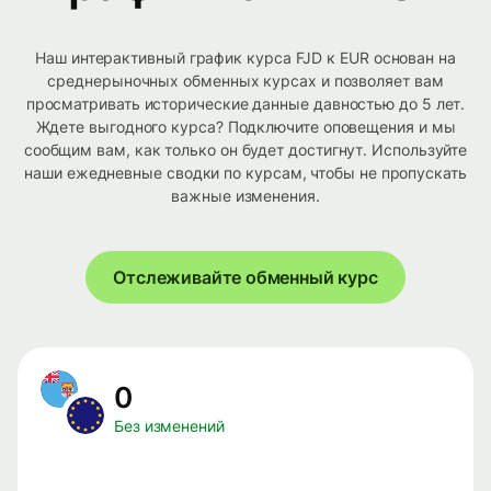
Наш интерактивный график курса FJD к EUR основан на
среднерыночных обменных курсах и позволяет вам
просматривать исторические данные давностью до 5 лет.
Ждете выгодного курса? Подключите оповещения и мы
сообщим вам, как только он будет достигнут. Используйте
наши ежедневные сводки по курсам, чтобы не пропускать
важные изменения.
Отслеживайте обменный курс
0
Без изменений