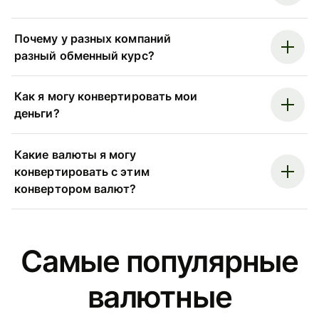
Почему у разных компаний
разный обменный курс?
Как я могу конвертировать мои
деньги?
Какие валюты я могу
конвертировать с этим
конвертором валют?
Самые популярные
валютные