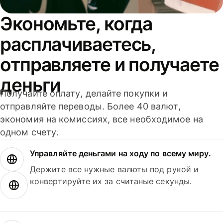
Экономьте, когда
расплачиваетесь,
отправляете и получаете
деньги
Получайте оплату, делайте покупки и
отправляйте переводы. Более 40 валют,
экономия на комиссиях, все необходимое на
одном счету.
Управляйте деньгами на ходу по всему миру.
Держите все нужные валюты под рукой и
конвертируйте их за считаные секунды.