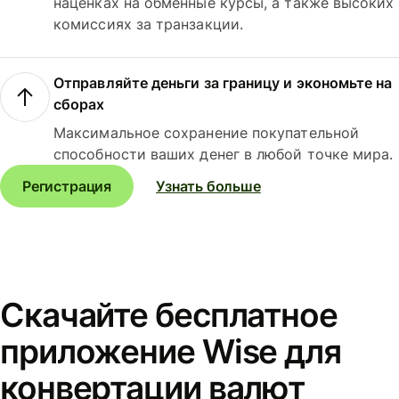
наценках на обменные курсы, а также высоких
комиссиях за транзакции.
Отправляйте деньги за границу и экономьте на
сборах
Максимальное сохранение покупательной
способности ваших денег в любой точке мира.
Регистрация
Узнать больше
Скачайте бесплатное
приложение Wise для
конвертации валют