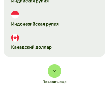
Индийская рупия
Индонезийская рупия
Канадский доллар
Показать еще