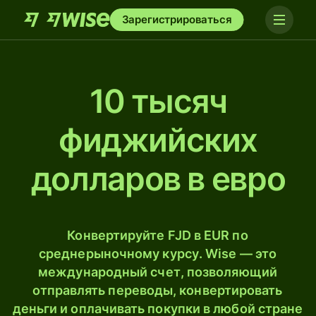
Зарегистрироваться
10 тысяч
фиджийских
долларов в евро
Конвертируйте FJD в EUR по
среднерыночному курсу. Wise — это
международный счет, позволяющий
отправлять переводы, конвертировать
деньги и оплачивать покупки в любой стране