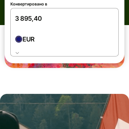
Конвертировано в
EUR