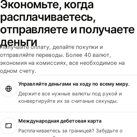
Экономьте, когда
расплачиваетесь,
отправляете и получаете
деньги
Получайте оплату, делайте покупки и
отправляйте переводы. Более 40 валют,
экономия на комиссиях, все необходимое на
одном счету.
Управляйте деньгами на ходу по всему миру.
Держите все нужные валюты под рукой и
конвертируйте их за считаные секунды.
Международная дебетовая карта
Расплачиваетесь за границей? Забудьте о