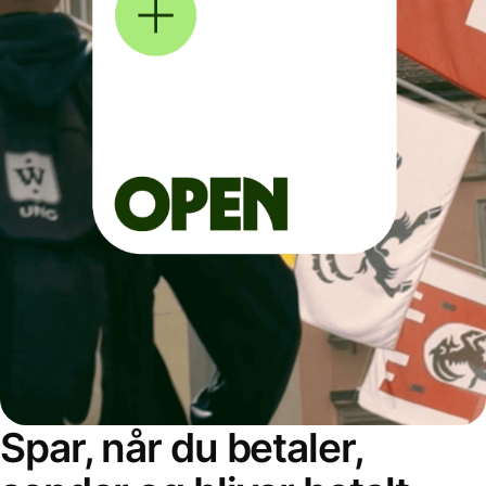
Spar, når du betaler,