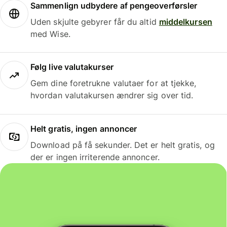
Sammenlign udbydere af pengeoverførsler
Uden skjulte gebyrer får du altid
middelkursen
med Wise.
Følg live valutakurser
Gem dine foretrukne valutaer for at tjekke,
hvordan valutakursen ændrer sig over tid.
Helt gratis, ingen annoncer
Download på få sekunder. Det er helt gratis, og
der er ingen irriterende annoncer.