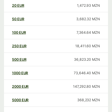
20
EUR
1,472.93
MZN
50
EUR
3,682.32
MZN
100
EUR
7,364.64
MZN
250
EUR
18,411.60
MZN
500
EUR
36,823.20
MZN
1000
EUR
73,646.40
MZN
2000
EUR
147,292.80
MZN
5000
EUR
368,232
MZN