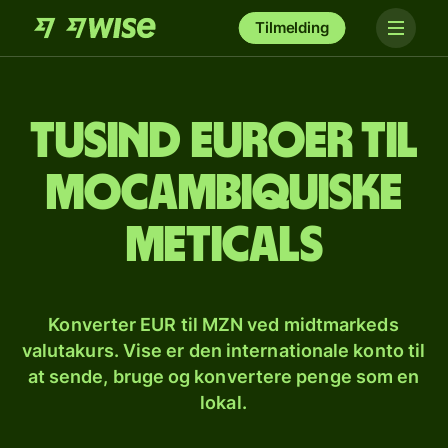
Tilmelding
tusind euroer til
mocambiquiske
meticals
Konverter EUR til MZN ved midtmarkeds
valutakurs. Vise er den internationale konto til
at sende, bruge og konvertere penge som en
lokal.