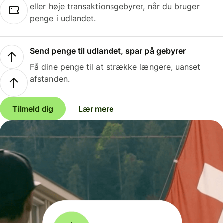
eller høje transaktionsgebyrer, når du bruger
penge i udlandet.
Send penge til udlandet, spar på gebyrer
Få dine penge til at strække længere, uanset
afstanden.
Tilmeld dig
Lær mere