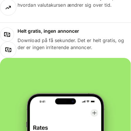
hvordan valutakursen ændrer sig over tid.
Helt gratis, ingen annoncer
Download på få sekunder. Det er helt gratis, og
der er ingen irriterende annoncer.