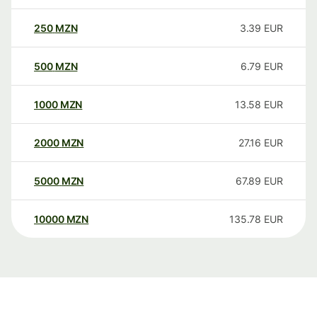
250
MZN
3.39
EUR
500
MZN
6.79
EUR
1000
MZN
13.58
EUR
2000
MZN
27.16
EUR
5000
MZN
67.89
EUR
10000
MZN
135.78
EUR