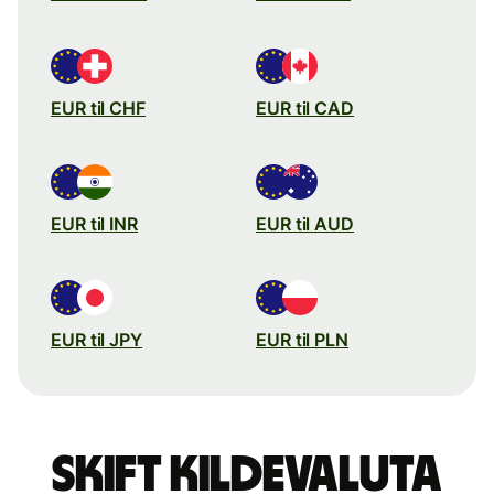
EUR til CHF
EUR til CAD
EUR til INR
EUR til AUD
EUR til JPY
EUR til PLN
Skift kildevaluta