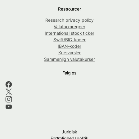
Ressourcer
Research privacy policy
Valutaomregner
International stock ticker
Swift/BIC-koder
IBAN-koder
Kursvarsler
Sammenlign valutakurser
Følg os
Juridisk
Fortrolighedspolitik