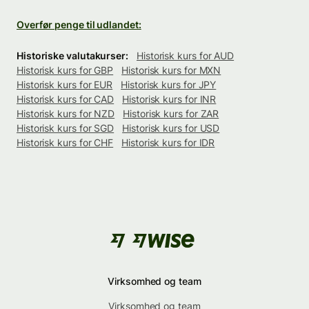
Overfør penge til udlandet:
Historiske valutakurser:
Historisk kurs for AUD
Historisk kurs for GBP
Historisk kurs for MXN
Historisk kurs for EUR
Historisk kurs for JPY
Historisk kurs for CAD
Historisk kurs for INR
Historisk kurs for NZD
Historisk kurs for ZAR
Historisk kurs for SGD
Historisk kurs for USD
Historisk kurs for CHF
Historisk kurs for IDR
Virksomhed og team
Virksomhed og team