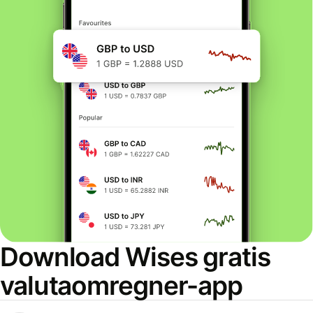
Download Wises gratis
valutaomregner-app