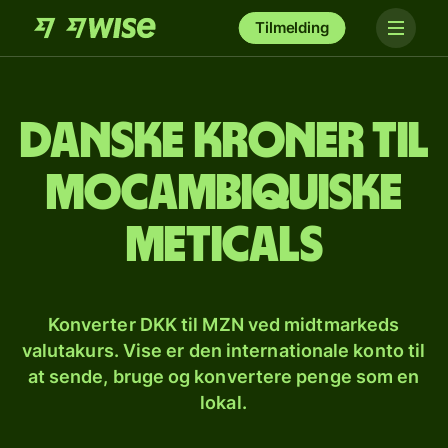
Tilmelding
Danske kroner til
mocambiquiske
meticals
Konverter DKK til MZN ved midtmarkeds
valutakurs. Vise er den internationale konto til
at sende, bruge og konvertere penge som en
lokal.