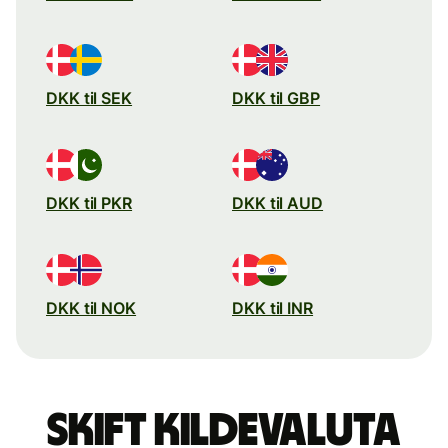
DKK til SEK
DKK til GBP
DKK til PKR
DKK til AUD
DKK til NOK
DKK til INR
Skift kildevaluta