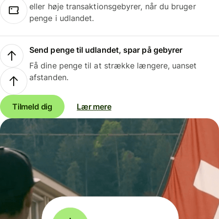
eller høje transaktionsgebyrer, når du bruger
penge i udlandet.
Send penge til udlandet, spar på gebyrer
Få dine penge til at strække længere, uanset
afstanden.
Tilmeld dig
Lær mere