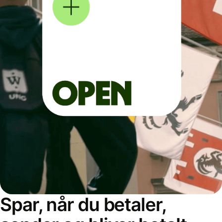
Spar, når du betaler,