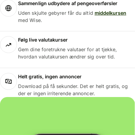
Sammenlign udbydere af pengeoverførsler
Uden skjulte gebyrer får du altid
middelkursen
med Wise.
Følg live valutakurser
Gem dine foretrukne valutaer for at tjekke,
hvordan valutakursen ændrer sig over tid.
Helt gratis, ingen annoncer
Download på få sekunder. Det er helt gratis, og
der er ingen irriterende annoncer.