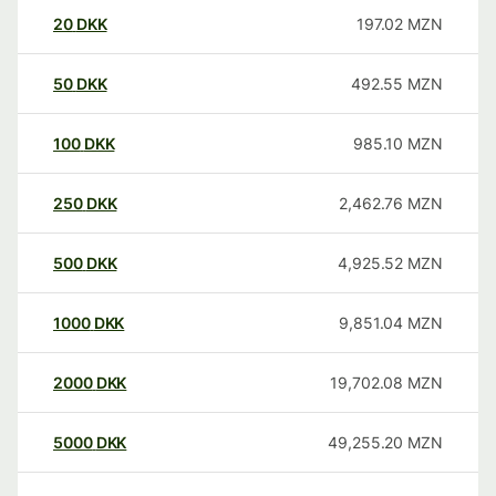
20
DKK
197.02
MZN
50
DKK
492.55
MZN
100
DKK
985.10
MZN
250
DKK
2,462.76
MZN
500
DKK
4,925.52
MZN
1000
DKK
9,851.04
MZN
2000
DKK
19,702.08
MZN
5000
DKK
49,255.20
MZN