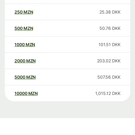
250
MZN
25.38
DKK
500
MZN
50.76
DKK
1000
MZN
101.51
DKK
2000
MZN
203.02
DKK
5000
MZN
507.56
DKK
10000
MZN
1,015.12
DKK