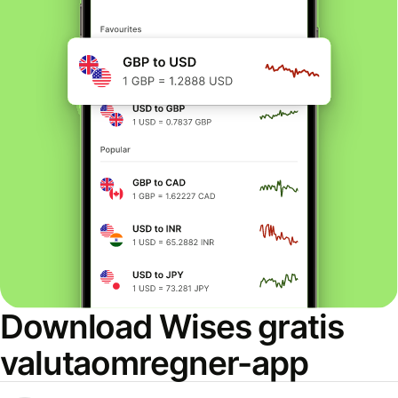
Download Wises gratis
valutaomregner-app