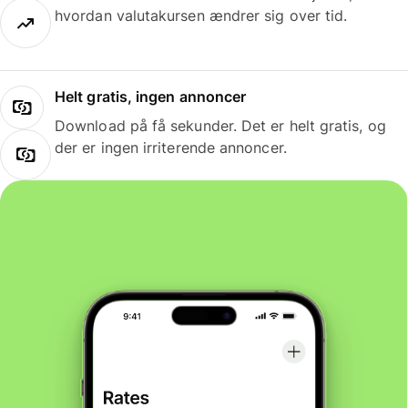
hvordan valutakursen ændrer sig over tid.
Helt gratis, ingen annoncer
Download på få sekunder. Det er helt gratis, og
der er ingen irriterende annoncer.