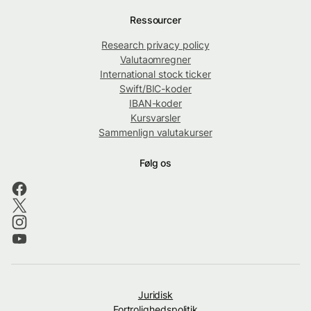
Ressourcer
Research privacy policy
Valutaomregner
International stock ticker
Swift/BIC-koder
IBAN-koder
Kursvarsler
Sammenlign valutakurser
Følg os
Juridisk
Fortrolighedspolitik