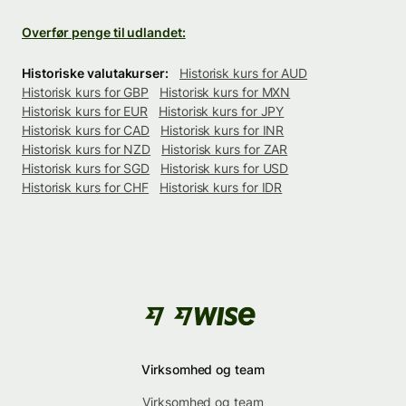
Overfør penge til udlandet:
Historiske valutakurser:
Historisk kurs for AUD
Historisk kurs for GBP
Historisk kurs for MXN
Historisk kurs for EUR
Historisk kurs for JPY
Historisk kurs for CAD
Historisk kurs for INR
Historisk kurs for NZD
Historisk kurs for ZAR
Historisk kurs for SGD
Historisk kurs for USD
Historisk kurs for CHF
Historisk kurs for IDR
Virksomhed og team
Virksomhed og team