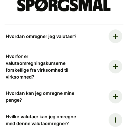
spørgsmål
Hvordan omregner jeg valutaer?
Hvorfor er
valutaomregningskurserne
forskellige fra virksomhed til
virksomhed?
Hvordan kan jeg omregne mine
penge?
Hvilke valutaer kan jeg omregne
med denne valutaomregner?