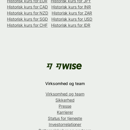
Historisk kurs for EUR
Historisk kurs for JPY
Historisk kurs for CAD
Historisk kurs for INR
Historisk kurs for NZD
Historisk kurs for ZAR
Historisk kurs for SGD
Historisk kurs for USD
Historisk kurs for CHF
Historisk kurs for IDR
Virksomhed og team
Virksomhed og team
Sikkerhed
Presse
Karrierer
Status for tjeneste
Investorrelationer