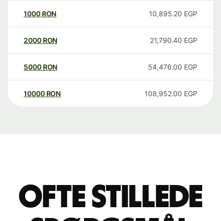
1000
RON
10,895.20
EGP
2000
RON
21,790.40
EGP
5000
RON
54,476.00
EGP
10000
RON
108,952.00
EGP
Ofte stillede