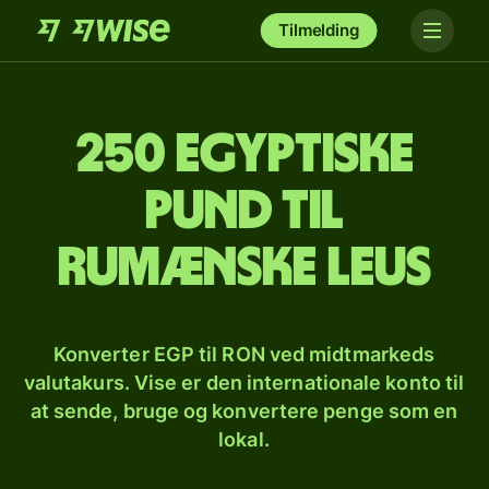
Tilmelding
250 egyptiske
pund til
rumænske leus
Konverter EGP til RON ved midtmarkeds
valutakurs. Vise er den internationale konto til
at sende, bruge og konvertere penge som en
lokal.