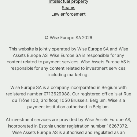
Intellectual property
Scams
Law enforcement
© Wise Europe SA 2026
This website is jointly operated by Wise Europe SA and Wise
Assets Europe AS. Wise Europe SA is responsible for any
content related to payment services. Wise Assets Europe AS is
responsible for any content related to investment services,
including marketing.
Wise Europe SA is a company incorporated in Belgium with
registered number 0713629988. Our registered office is at Rue
du Trône 100, 3rd floor, 1050 Brussels, Belgium. Wise is a
payment institution authorised in Belgium.
All investment services are provided by Wise Assets Europe AS,
incorporated in Estonia under registration number 16267372.
Wise Assets Europe AS is authorised and regulated as an