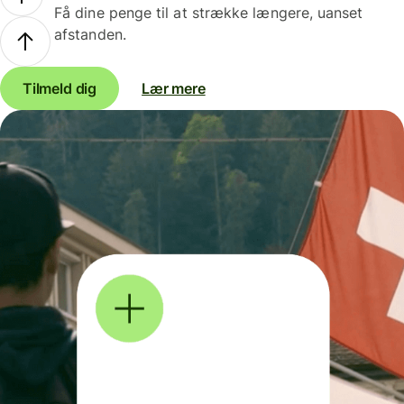
Få dine penge til at strække længere, uanset
afstanden.
Tilmeld dig
Lær mere