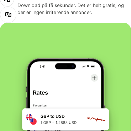
Download på få sekunder. Det er helt gratis, og
der er ingen irriterende annoncer.