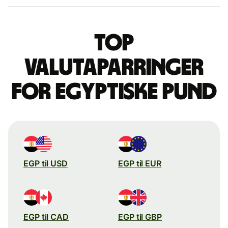
Top
valutaparringer
for egyptiske pund
EGP til USD
EGP til EUR
EGP til CAD
EGP til GBP