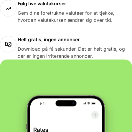
Følg live valutakurser
Gem dine foretrukne valutaer for at tjekke,
hvordan valutakursen ændrer sig over tid.
Helt gratis, ingen annoncer
Download på få sekunder. Det er helt gratis, og
der er ingen irriterende annoncer.