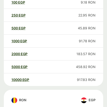
100
EGP
9.18
RON
250
EGP
22.95
RON
500
EGP
45.89
RON
1000
EGP
91.78
RON
2000
EGP
183.57
RON
5000
EGP
458.92
RON
10000
EGP
917.83
RON
RON
EGP