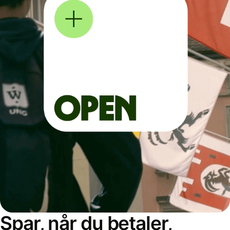
Spar, når du betaler,