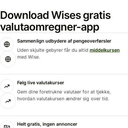
Download Wises gratis
valutaomregner-app
Sammenlign udbydere af pengeoverførsler
Uden skjulte gebyrer får du altid
middelkursen
med Wise.
Følg live valutakurser
Gem dine foretrukne valutaer for at tjekke,
hvordan valutakursen ændrer sig over tid.
Helt gratis, ingen annoncer