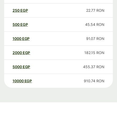
250
EGP
22.77
RON
500
EGP
45.54
RON
1000
EGP
91.07
RON
2000
EGP
182.15
RON
5000
EGP
455.37
RON
10000
EGP
910.74
RON