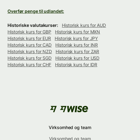
Overfør penge til udlandet:
Historiske valutakurser:
Historisk kurs for AUD
Historisk kurs for GBP
Historisk kurs for MXN
Historisk kurs for EUR
Historisk kurs for JPY
Historisk kurs for CAD
Historisk kurs for INR
Historisk kurs for NZD
Historisk kurs for ZAR
Historisk kurs for SGD
Historisk kurs for USD
Historisk kurs for CHF
Historisk kurs for IDR
Virksomhed og team
Virksomhed og team