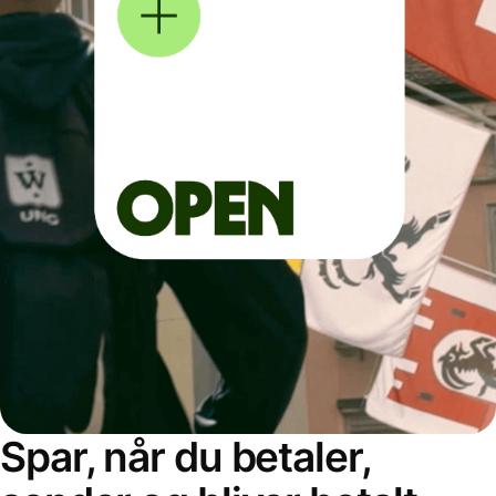
Spar, når du betaler,