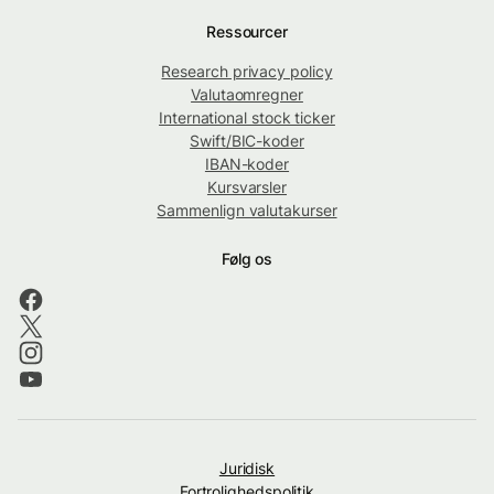
Ressourcer
Research privacy policy
Valutaomregner
International stock ticker
Swift/BIC-koder
IBAN-koder
Kursvarsler
Sammenlign valutakurser
Følg os
Juridisk
Fortrolighedspolitik