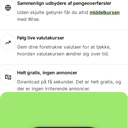
Sammenlign udbydere af pengeoverførsler
Uden skjulte gebyrer får du altid
middelkursen
med Wise.
Følg live valutakurser
Gem dine foretrukne valutaer for at tjekke,
hvordan valutakursen ændrer sig over tid.
Helt gratis, ingen annoncer
Download på få sekunder. Det er helt gratis, og
der er ingen irriterende annoncer.