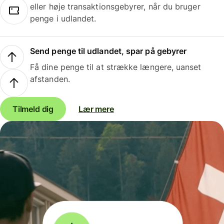
eller høje transaktionsgebyrer, når du bruger
penge i udlandet.
Send penge til udlandet, spar på gebyrer
Få dine penge til at strække længere, uanset
afstanden.
Tilmeld dig
Lær mere