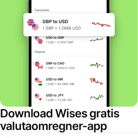
Download Wises gratis
valutaomregner-app