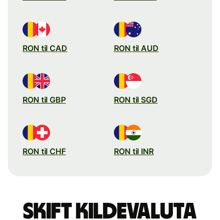
RON til CAD
RON til AUD
RON til GBP
RON til SGD
RON til CHF
RON til INR
Skift kildevaluta