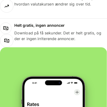
hvordan valutakursen ændrer sig over tid.
Helt gratis, ingen annoncer
Download på få sekunder. Det er helt gratis, og
der er ingen irriterende annoncer.