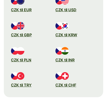
CZK til EUR
CZK til USD
CZK til GBP
CZK til KRW
CZK til PLN
CZK til INR
CZK til TRY
CZK til CHF