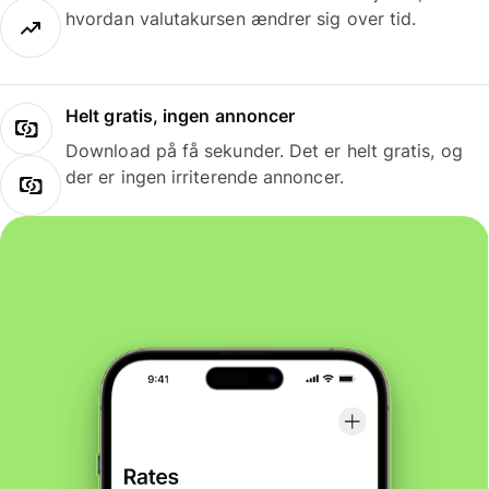
hvordan valutakursen ændrer sig over tid.
Helt gratis, ingen annoncer
Download på få sekunder. Det er helt gratis, og
der er ingen irriterende annoncer.