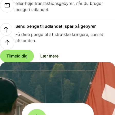
eller høje transaktionsgebyrer, når du bruger
penge i udlandet.
Send penge til udlandet, spar på gebyrer
Få dine penge til at strække længere, uanset
afstanden.
Tilmeld dig
Lær mere