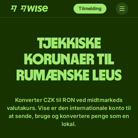
Tilmelding
Tjekkiske
korunaer til
rumænske leus
Konverter CZK til RON ved midtmarkeds
valutakurs. Vise er den internationale konto til
at sende, bruge og konvertere penge som en
lokal.