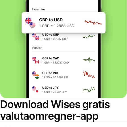
Download Wises gratis
valutaomregner-app