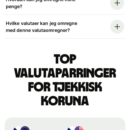
penge?
Hvilke valutaer kan jeg omregne
med denne valutaomregner?
Top
valutaparringer
for tjekkisk
koruna