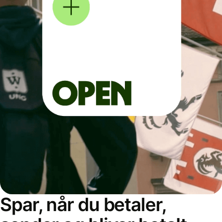
Spar, når du betaler,