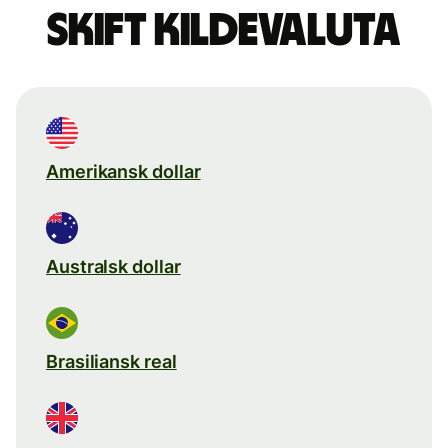
Skift kildevaluta
Amerikansk dollar
Australsk dollar
Brasiliansk real