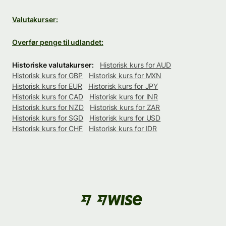
Valutakurser:
Overfør penge til udlandet:
Historiske valutakurser:
Historisk kurs for AUD
Historisk kurs for GBP
Historisk kurs for MXN
Historisk kurs for EUR
Historisk kurs for JPY
Historisk kurs for CAD
Historisk kurs for INR
Historisk kurs for NZD
Historisk kurs for ZAR
Historisk kurs for SGD
Historisk kurs for USD
Historisk kurs for CHF
Historisk kurs for IDR