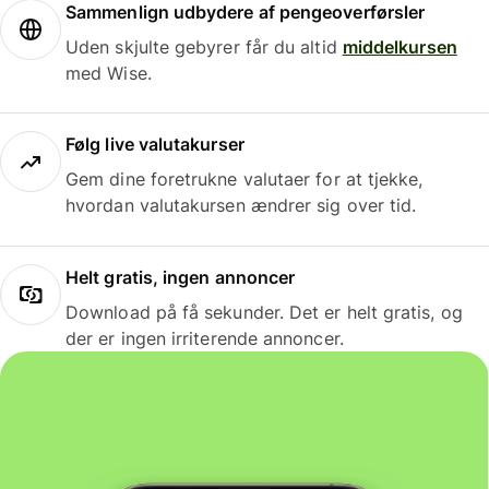
Sammenlign udbydere af pengeoverførsler
Uden skjulte gebyrer får du altid
middelkursen
med Wise.
Følg live valutakurser
Gem dine foretrukne valutaer for at tjekke,
hvordan valutakursen ændrer sig over tid.
Helt gratis, ingen annoncer
Download på få sekunder. Det er helt gratis, og
der er ingen irriterende annoncer.