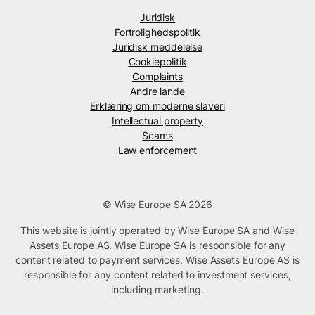
Juridisk
Fortrolighedspolitik
Juridisk meddelelse
Cookiepolitik
Complaints
Andre lande
Erklæring om moderne slaveri
Intellectual property
Scams
Law enforcement
© Wise Europe SA 2026
This website is jointly operated by Wise Europe SA and Wise
Assets Europe AS. Wise Europe SA is responsible for any
content related to payment services. Wise Assets Europe AS is
responsible for any content related to investment services,
including marketing.