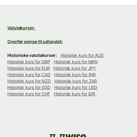
Valutakurser:
Overfør penge til udlandet:
Historiske valutakurser:
Historisk kurs for AUD
Historisk kurs for GBP
Historisk kurs for MXN
Historisk kurs for EUR
Historisk kurs for JPY
Historisk kurs for CAD
Historisk kurs for INR
Historisk kurs for NZD
Historisk kurs for ZAR
Historisk kurs for SGD
Historisk kurs for USD
Historisk kurs for CHF
Historisk kurs for IDR