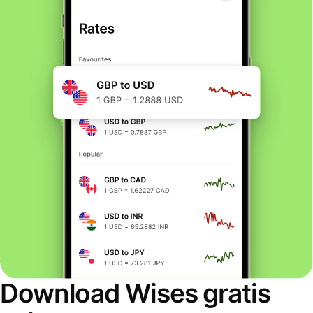
Download Wises gratis