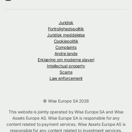
Juridisk
Fortrolighedspolitik
Juridisk meddelelse
Cookiepolitik
Complaints
Andre lande
Erklæring om moderne slaveri
Intellectual property
Scams
Law enforcement
© Wise Europe SA 2026
This website is jointly operated by Wise Europe SA and Wise
Assets Europe AS. Wise Europe SA is responsible for any
content related to payment services. Wise Assets Europe AS is
responsible for any content related to investment services,