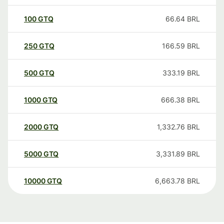
100
GTQ
66.64
BRL
250
GTQ
166.59
BRL
500
GTQ
333.19
BRL
1000
GTQ
666.38
BRL
2000
GTQ
1,332.76
BRL
5000
GTQ
3,331.89
BRL
10000
GTQ
6,663.78
BRL