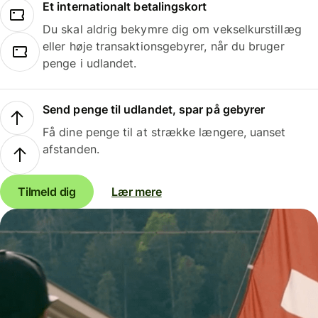
Et internationalt betalingskort
Du skal aldrig bekymre dig om vekselkurstillæg
eller høje transaktionsgebyrer, når du bruger
penge i udlandet.
Send penge til udlandet, spar på gebyrer
Få dine penge til at strække længere, uanset
afstanden.
Tilmeld dig
Lær mere