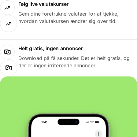
Følg live valutakurser
Gem dine foretrukne valutaer for at tjekke,
hvordan valutakursen ændrer sig over tid.
Helt gratis, ingen annoncer
Download på få sekunder. Det er helt gratis, og
der er ingen irriterende annoncer.