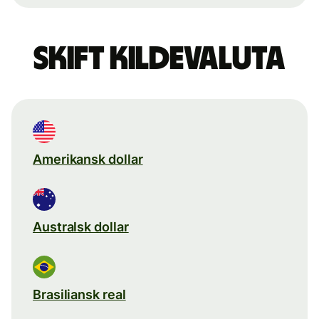
Skift kildevaluta
Amerikansk dollar
Australsk dollar
Brasiliansk real