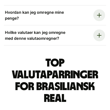
Hvordan kan jeg omregne mine
penge?
Hvilke valutaer kan jeg omregne
med denne valutaomregner?
Top
valutaparringer
for brasiliansk
real