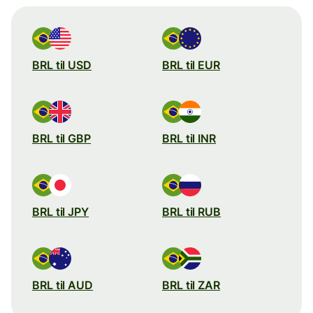
BRL til USD
BRL til EUR
BRL til GBP
BRL til INR
BRL til JPY
BRL til RUB
BRL til AUD
BRL til ZAR