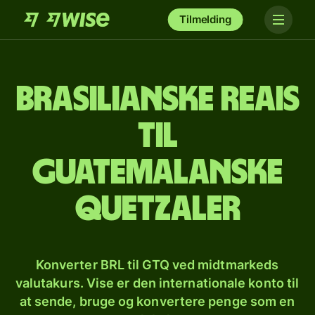
Tilmelding
Brasilianske reais
til
guatemalanske
quetzaler
Konverter BRL til GTQ ved midtmarkeds
valutakurs. Vise er den internationale konto til
at sende, bruge og konvertere penge som en