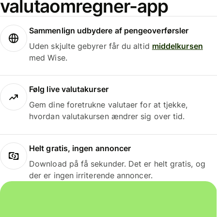
valutaomregner-app
Sammenlign udbydere af pengeoverførsler
Uden skjulte gebyrer får du altid
middelkursen
med Wise.
Følg live valutakurser
Gem dine foretrukne valutaer for at tjekke,
hvordan valutakursen ændrer sig over tid.
Helt gratis, ingen annoncer
Download på få sekunder. Det er helt gratis, og
der er ingen irriterende annoncer.