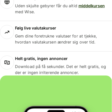
Uden skjulte gebyrer får du altid
middelkursen
med Wise.
Følg live valutakurser
Gem dine foretrukne valutaer for at tjekke,
hvordan valutakursen ændrer sig over tid.
Helt gratis, ingen annoncer
Download på få sekunder. Det er helt gratis, og
der er ingen irriterende annoncer.