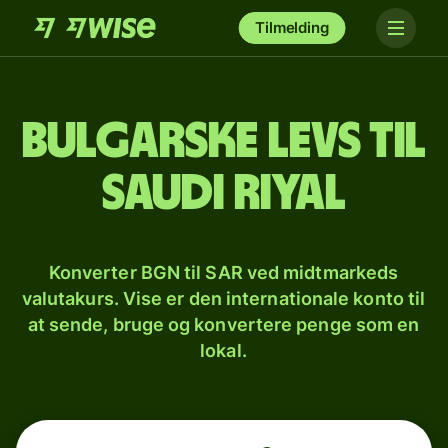
Tilmelding
Bulgarske levs til
saudi riyal
Konverter BGN til SAR ved midtmarkeds
valutakurs. Vise er den internationale konto til
at sende, bruge og konvertere penge som en
lokal.