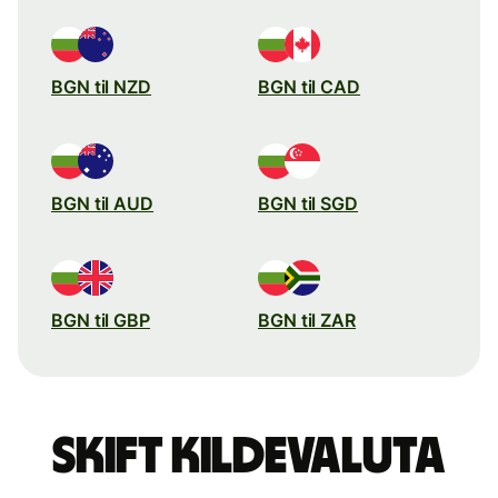
BGN til NZD
BGN til CAD
BGN til AUD
BGN til SGD
BGN til GBP
BGN til ZAR
Skift kildevaluta