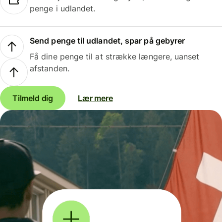
penge i udlandet.
Send penge til udlandet, spar på gebyrer
Få dine penge til at strække længere, uanset
afstanden.
Tilmeld dig
Lær mere