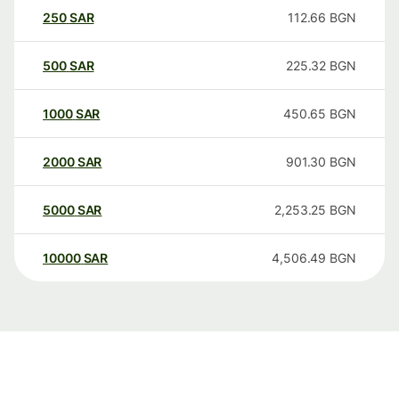
250
SAR
112.66
BGN
500
SAR
225.32
BGN
1000
SAR
450.65
BGN
2000
SAR
901.30
BGN
5000
SAR
2,253.25
BGN
10000
SAR
4,506.49
BGN