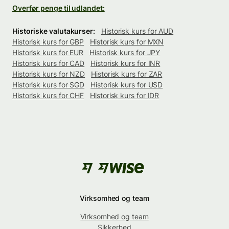
Overfør penge til udlandet:
Historiske valutakurser:
Historisk kurs for AUD
Historisk kurs for GBP
Historisk kurs for MXN
Historisk kurs for EUR
Historisk kurs for JPY
Historisk kurs for CAD
Historisk kurs for INR
Historisk kurs for NZD
Historisk kurs for ZAR
Historisk kurs for SGD
Historisk kurs for USD
Historisk kurs for CHF
Historisk kurs for IDR
Virksomhed og team
Virksomhed og team
Sikkerhed