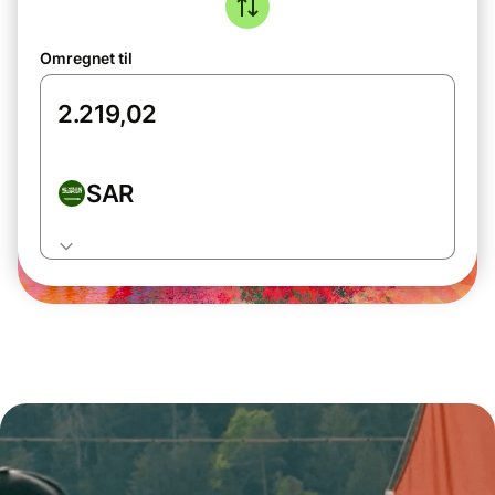
Omregnet til
SAR