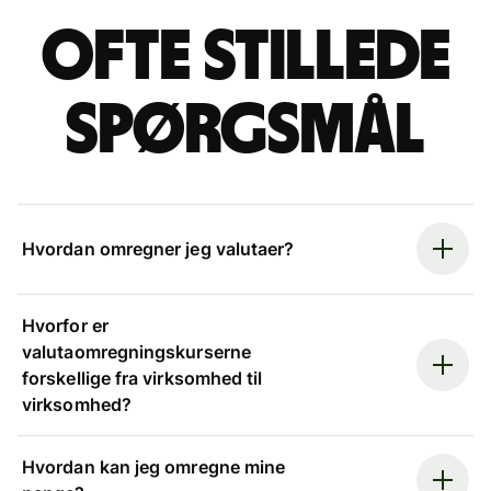
Ofte stillede
spørgsmål
Hvordan omregner jeg valutaer?
Hvorfor er
valutaomregningskurserne
forskellige fra virksomhed til
virksomhed?
Hvordan kan jeg omregne mine