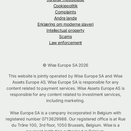
Cookiepolitik
Complaints
Andre lande
Erklæring om moderne slaveri
Intellectual property
Scams
Law enforcement
© Wise Europe SA 2026
This website is jointly operated by Wise Europe SA and Wise
Assets Europe AS. Wise Europe SA is responsible for any
content related to payment services. Wise Assets Europe AS is
responsible for any content related to investment services,
including marketing.
Wise Europe SA is a company incorporated in Belgium with
registered number 0713629988. Our registered office is at Rue
du Trône 100, 3rd floor, 1050 Brussels, Belgium. Wise is a