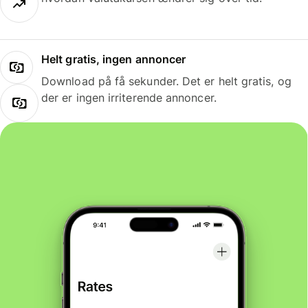
Helt gratis, ingen annoncer
Download på få sekunder. Det er helt gratis, og
der er ingen irriterende annoncer.