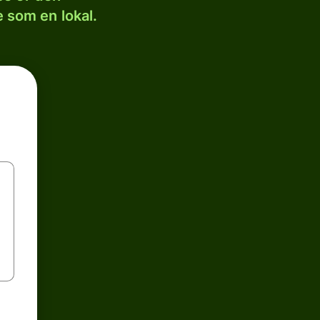
 som en lokal.