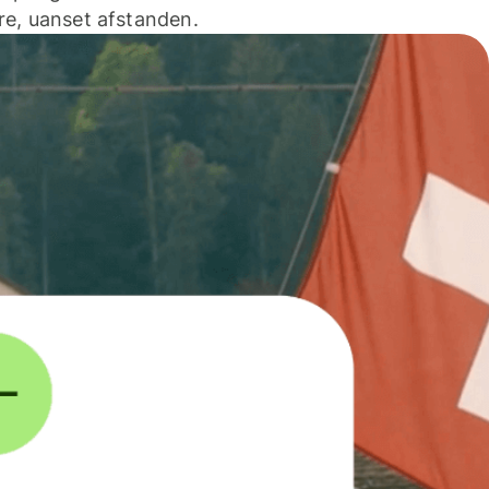
e, uanset afstanden.