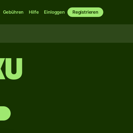
Gebühren
Hilfe
Einloggen
Registrieren
XU