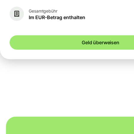
Gesamtgebühr
Im EUR-Betrag enthalten
Geld überweisen