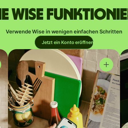
e Wise funktioni
Verwende Wise in wenigen einfachen Schritten
Jetzt ein Konto eröffnen