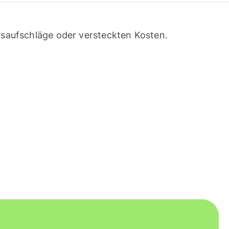
saufschläge oder versteckten Kosten.