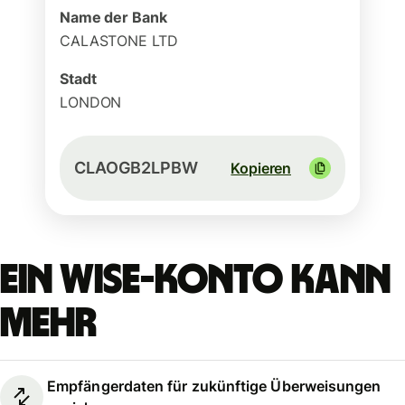
Name der Bank
CALASTONE LTD
Stadt
LONDON
CLAOGB2LPBW
Kopieren
Ein Wise-Konto kann
mehr
Empfängerdaten für zukünftige Überweisungen