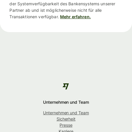
der Systemverfügbarkeit des Bankensystems unserer
Partner ab und ist möglicherweise nicht für alle
Transaktionen verfügbar.
Mehr erfahren.
Unternehmen und Team
Unternehmen und Team
Sicherheit
Presse
Karriere