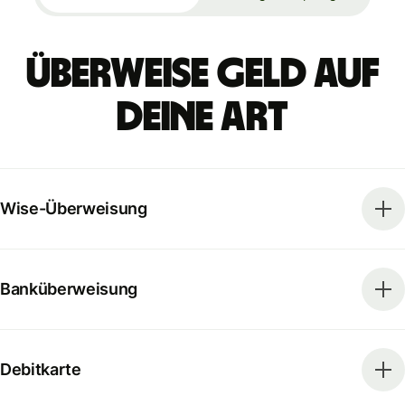
Überweise Geld auf
deine Art
Wise-Überweisung
Banküberweisung
Debitkarte