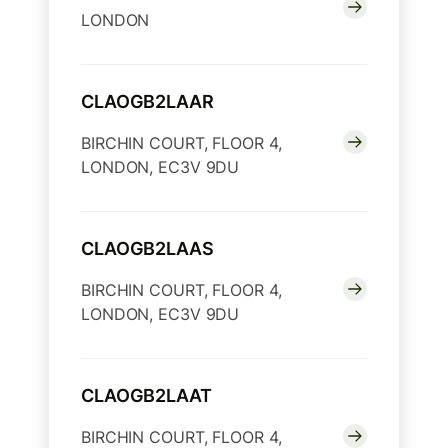
LONDON
CLAOGB2LAAR
BIRCHIN COURT, FLOOR 4,
LONDON, EC3V 9DU
CLAOGB2LAAS
BIRCHIN COURT, FLOOR 4,
LONDON, EC3V 9DU
CLAOGB2LAAT
BIRCHIN COURT, FLOOR 4,