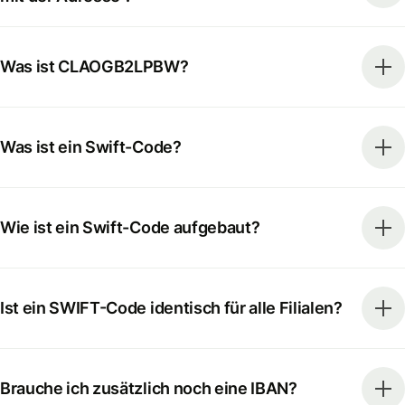
Was ist CLAOGB2LPBW?
Was ist ein Swift-Code?
Wie ist ein Swift-Code aufgebaut?
Ist ein SWIFT-Code identisch für alle Filialen?
Brauche ich zusätzlich noch eine IBAN?