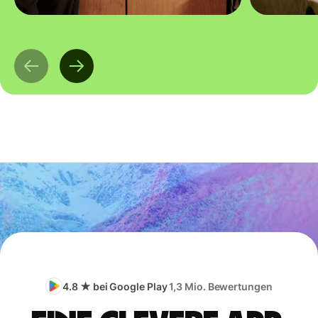
4.8 ★ bei Google Play
1,3 Mio. Bewertungen