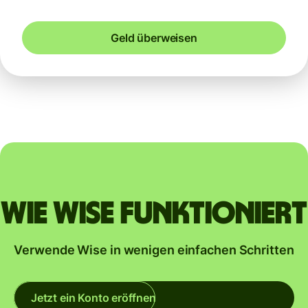
Geld überweisen
Wie Wise funktioniert
Verwende Wise in wenigen einfachen Schritten
Jetzt ein Konto eröffnen