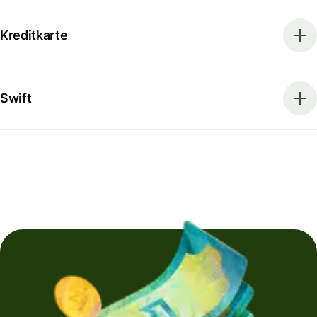
Kreditkarte
Swift