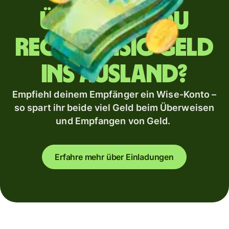
Überweist du
regelmäßig Geld
ins Ausland?
Empfiehl deinem Empfänger ein Wise-Konto –
so spart ihr beide viel Geld beim Überweisen
und Empfangen von Geld.
Erfahre mehr über Einladungen