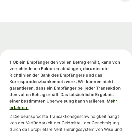
1 Ob ein Empfänger den vollen Betrag erhält, kann von
verschiedenen Faktoren abhängen, darunter die
Richtlinien der Bank des Empfängers und das
Korrespondenzbankennetzwerk. Wir können nicht
garantieren, dass ein Empfänger bei jeder Transaktion
den vollen Betrag erhält. Das tatsächliche Ergebnis
einer bestimmten Überweisung kann variieren.
Mehr
erfahren.
2 Die beanspruchte Transaktionsgeschwindigkeit hängt
von der Verfügbarkeit der Geldmittel, der Genehmigung
durch das proprietäre Verifizierungssystem von Wise und