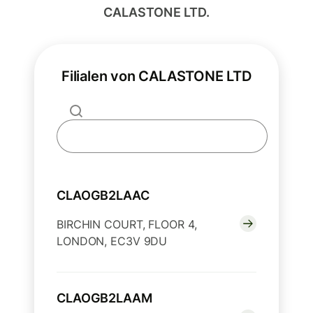
CALASTONE LTD.
Filialen von CALASTONE LTD
CLAOGB2LAAC
BIRCHIN COURT, FLOOR 4,
LONDON, EC3V 9DU
CLAOGB2LAAM