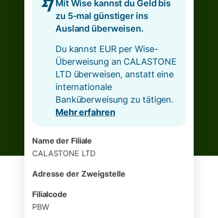
Mit Wise kannst du Geld bis
zu 5-mal günstiger ins
Ausland überweisen.
Du kannst EUR per Wise-
Überweisung an CALASTONE
LTD überweisen, anstatt eine
internationale
Banküberweisung zu tätigen.
Mehr erfahren
Name der Filiale
CALASTONE LTD
Adresse der Zweigstelle
Filialcode
PBW