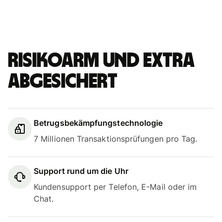
Risikoarm und extra
abgesichert
Betrugsbekämpfungstechnologie
7 Millionen Transaktionsprüfungen pro Tag.
Support rund um die Uhr
Kundensupport per Telefon, E-Mail oder im
Chat.