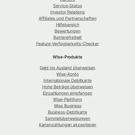
Service-Status
Investor Relations
Affiliates und Partnerschaften
Hilfebereich
Bewertungen
Barrierefreiheit
Feature-Verfügbarkeits-Checker
Wise-Produkte
Geld ins Ausland überweisen
Wise-Konto
Internationale Debitkarte
Hohe Beträge überweisen
Einzahlungen empfangen
Wise-Plattform
Wise Business
Business-Debitkarte
Sammelüberweisungen
Kartenzahlungen akzeptieren