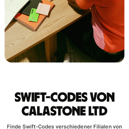
Swift-Codes von
CALASTONE LTD
Finde Swift-Codes verschiedener Filialen von