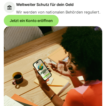
Weltweiter Schutz für dein Geld
Wir werden von nationalen Behörden reguliert.
Jetzt ein Konto eröffnen