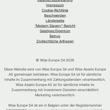
Impressum
Cookie-Richtlinie
Beschwerden
Länderseite
"Modern Slavery"-Bericht
Geistiges Eigentum
Betrug
Zivilrechtliche Anfragen
© Wise Europe SA 2026
Diese Website wird von Wise Europe SA und Wise Assets Europe
AS gemeinsam betrieben. Wise Europe SA ist für sämtliche
Inhalte im Zusammenhang mit Zahlungsdiensten verantwortlich.
Wise Assets Europe AS ist für sämtliche Inhalte im
Zusammenhang mit Investment-Diensten einschließlich
Marketing verantwortlich.
Wise Europe SA ist ein in Belgien unter der Registernummer