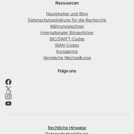
Ressourcen
Neuigkeiten und Blog
Datenschutzerklärung für die Recherche
Währungsrechner
Internationaler Börsenticker
BIC/SWIFT-Codes
IBAN-Codes
Kursalarme
Vergleiche Wechselkurse
Folge uns
Rechtliche Hinweise
Datenschutzerklärung