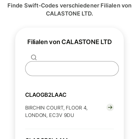
Finde Swift-Codes verschiedener Filialen von
CALASTONE LTD.
Filialen von CALASTONE LTD
CLAOGB2LAAC
BIRCHIN COURT, FLOOR 4,
LONDON, EC3V 9DU