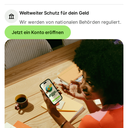
Weltweiter Schutz für dein Geld
Wir werden von nationalen Behörden reguliert.
Jetzt ein Konto eröffnen