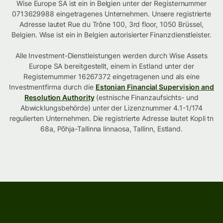
Wise Europe SA ist ein in Belgien unter der Registernummer
0713629988 eingetragenes Unternehmen. Unsere registrierte
Adresse lautet Rue du Trône 100, 3rd floor, 1050 Brüssel,
Belgien. Wise ist ein in Belgien autorisierter Finanzdienstleister.
Alle Investment-Dienstleistungen werden durch Wise Assets
Europe SA bereitgestellt, einem in Estland unter der
Registernummer 16267372 eingetragenen und als eine
Investmentfirma durch die
Estonian Financial Supervision and
Resolution Authority
(estnische Finanzaufsichts- und
Abwicklungsbehörde) unter der Lizenznummer 4.1-1/174
regulierten Unternehmen. Die registrierte Adresse lautet Kopli tn
68a, Põhja-Tallinna linnaosa, Tallinn, Estland.