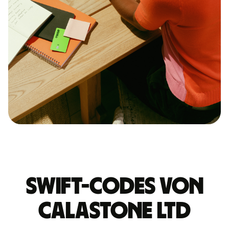
Swift-Codes von
CALASTONE LTD