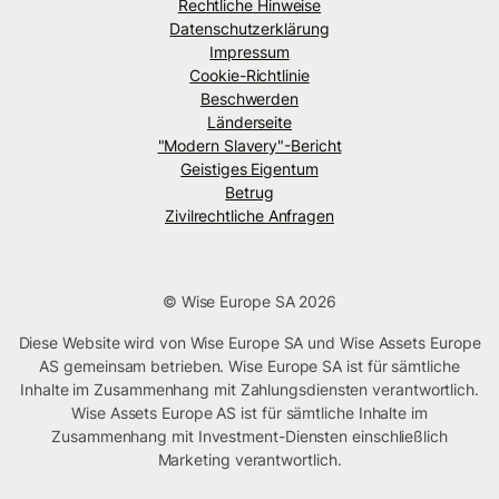
Rechtliche Hinweise
Datenschutzerklärung
Impressum
Cookie-Richtlinie
Beschwerden
Länderseite
"Modern Slavery"-Bericht
Geistiges Eigentum
Betrug
Zivilrechtliche Anfragen
© Wise Europe SA 2026
Diese Website wird von Wise Europe SA und Wise Assets Europe
AS gemeinsam betrieben. Wise Europe SA ist für sämtliche
Inhalte im Zusammenhang mit Zahlungsdiensten verantwortlich.
Wise Assets Europe AS ist für sämtliche Inhalte im
Zusammenhang mit Investment-Diensten einschließlich
Marketing verantwortlich.