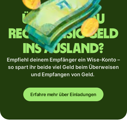
Überweist du
regelmäßig Geld
ins Ausland?
Empfiehl deinem Empfänger ein Wise-Konto –
so spart ihr beide viel Geld beim Überweisen
und Empfangen von Geld.
Erfahre mehr über Einladungen