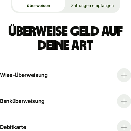
überweisen
Zahlungen empfangen
Überweise Geld auf
deine Art
Wise-Überweisung
Banküberweisung
Debitkarte