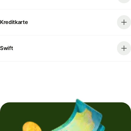
Kreditkarte
Swift