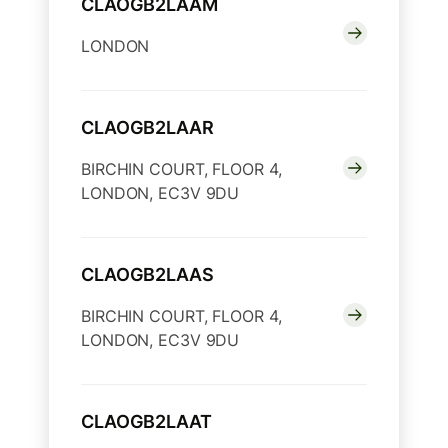
CLAOGB2LAAM
LONDON
CLAOGB2LAAR
BIRCHIN COURT, FLOOR 4,
LONDON, EC3V 9DU
CLAOGB2LAAS
BIRCHIN COURT, FLOOR 4,
LONDON, EC3V 9DU
CLAOGB2LAAT