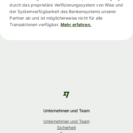
durch das proprietäre Verifizierungssystem von Wise und
der Systemverfügbarkeit des Bankensystems unserer
Partner ab und ist möglicherweise nicht für alle
Transaktionen verfügbar.
Mehr erfahren.
Unternehmen und Team
Unternehmen und Team
Sicherheit