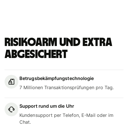
Risikoarm und extra
abgesichert
Betrugsbekämpfungstechnologie
7 Millionen Transaktionsprüfungen pro Tag.
Support rund um die Uhr
Kundensupport per Telefon, E-Mail oder im
Chat.