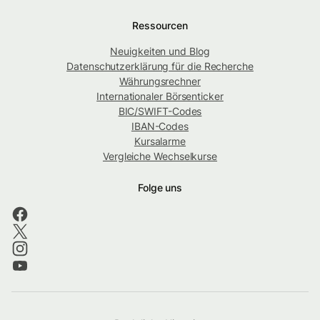
Ressourcen
Neuigkeiten und Blog
Datenschutzerklärung für die Recherche
Währungsrechner
Internationaler Börsenticker
BIC/SWIFT-Codes
IBAN-Codes
Kursalarme
Vergleiche Wechselkurse
Folge uns