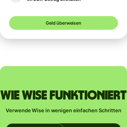
Geld überweisen
Wie Wise funktioniert
Verwende Wise in wenigen einfachen Schritten