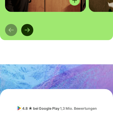
4.8 ★ bei Google Play
1,3 Mio. Bewertungen