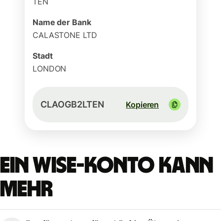
TEN
Name der Bank
CALASTONE LTD
Stadt
LONDON
CLAOGB2LTEN
Kopieren
Ein Wise-Konto kann
mehr