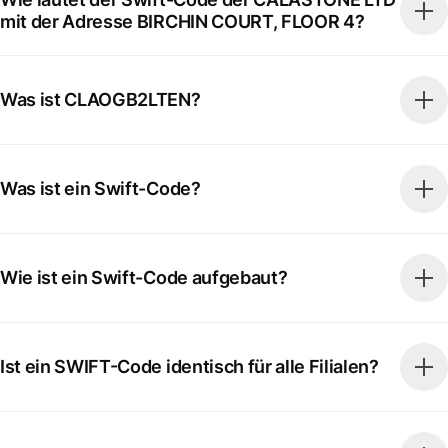
mit der Adresse BIRCHIN COURT, FLOOR 4?
Was ist CLAOGB2LTEN?
Was ist ein Swift-Code?
Wie ist ein Swift-Code aufgebaut?
Ist ein SWIFT-Code identisch für alle Filialen?