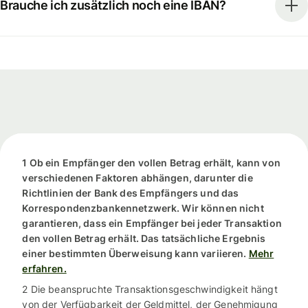
Brauche ich zusätzlich noch eine IBAN?
1 Ob ein Empfänger den vollen Betrag erhält, kann von
verschiedenen Faktoren abhängen, darunter die
Richtlinien der Bank des Empfängers und das
Korrespondenzbankennetzwerk. Wir können nicht
garantieren, dass ein Empfänger bei jeder Transaktion
den vollen Betrag erhält. Das tatsächliche Ergebnis
einer bestimmten Überweisung kann variieren.
Mehr
erfahren.
2 Die beanspruchte Transaktionsgeschwindigkeit hängt
von der Verfügbarkeit der Geldmittel, der Genehmigung