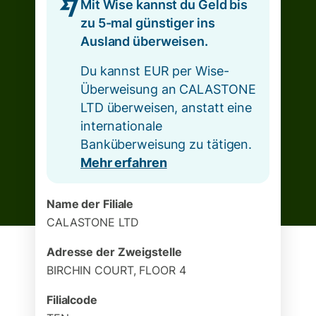
Mit Wise kannst du Geld bis
zu 5-mal günstiger ins
Ausland überweisen.
Du kannst EUR per Wise-
Überweisung an CALASTONE
LTD überweisen, anstatt eine
internationale
Banküberweisung zu tätigen.
Mehr erfahren
Name der Filiale
CALASTONE LTD
Adresse der Zweigstelle
BIRCHIN COURT, FLOOR 4
Filialcode