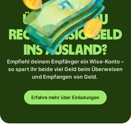
Überweist du
regelmäßig Geld
ins Ausland?
Empfiehl deinem Empfänger ein Wise-Konto –
so spart ihr beide viel Geld beim Überweisen
und Empfangen von Geld.
Erfahre mehr über Einladungen