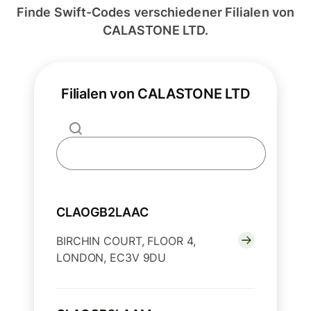
Finde Swift-Codes verschiedener Filialen von
CALASTONE LTD.
Filialen von CALASTONE LTD
CLAOGB2LAAC
BIRCHIN COURT, FLOOR 4,
LONDON, EC3V 9DU