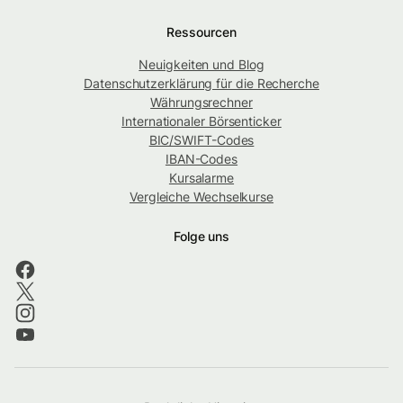
Ressourcen
Neuigkeiten und Blog
Datenschutzerklärung für die Recherche
Währungsrechner
Internationaler Börsenticker
BIC/SWIFT-Codes
IBAN-Codes
Kursalarme
Vergleiche Wechselkurse
Folge uns