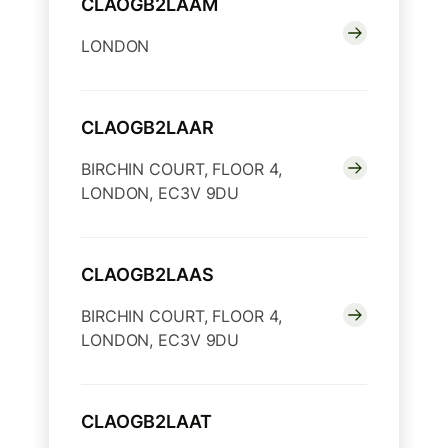
CLAOGB2LAAM
LONDON
CLAOGB2LAAR
BIRCHIN COURT, FLOOR 4,
LONDON, EC3V 9DU
CLAOGB2LAAS
BIRCHIN COURT, FLOOR 4,
LONDON, EC3V 9DU
CLAOGB2LAAT