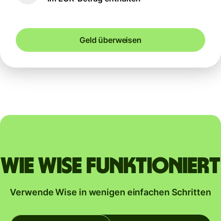
Geld überweisen
Wie Wise funktioniert
Verwende Wise in wenigen einfachen Schritten