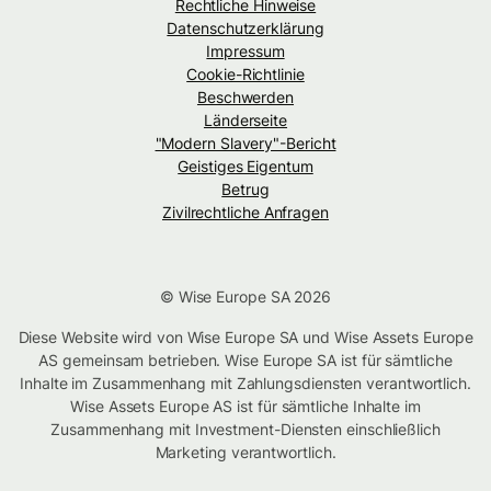
Rechtliche Hinweise
Datenschutzerklärung
Impressum
Cookie-Richtlinie
Beschwerden
Länderseite
"Modern Slavery"-Bericht
Geistiges Eigentum
Betrug
Zivilrechtliche Anfragen
© Wise Europe SA 2026
Diese Website wird von Wise Europe SA und Wise Assets Europe
AS gemeinsam betrieben. Wise Europe SA ist für sämtliche
Inhalte im Zusammenhang mit Zahlungsdiensten verantwortlich.
Wise Assets Europe AS ist für sämtliche Inhalte im
Zusammenhang mit Investment-Diensten einschließlich
Marketing verantwortlich.