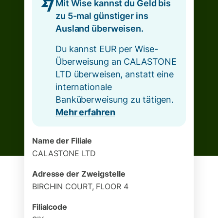
Mit Wise kannst du Geld bis
zu 5-mal günstiger ins
Ausland überweisen.
Du kannst EUR per Wise-
Überweisung an CALASTONE
LTD überweisen, anstatt eine
internationale
Banküberweisung zu tätigen.
Mehr erfahren
Name der Filiale
CALASTONE LTD
Adresse der Zweigstelle
BIRCHIN COURT, FLOOR 4
Filialcode