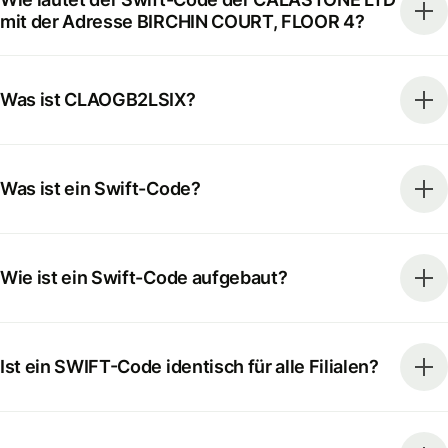
mit der Adresse BIRCHIN COURT, FLOOR 4?
Was ist CLAOGB2LSIX?
Was ist ein Swift-Code?
Wie ist ein Swift-Code aufgebaut?
Ist ein SWIFT-Code identisch für alle Filialen?