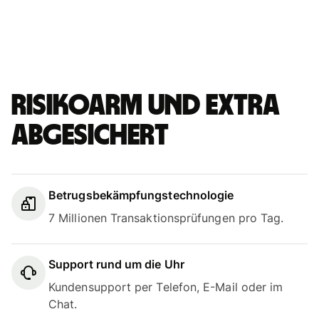
Risikoarm und extra
abgesichert
Betrugsbekämpfungstechnologie
7 Millionen Transaktionsprüfungen pro Tag.
Support rund um die Uhr
Kundensupport per Telefon, E-Mail oder im
Chat.