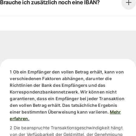
Brauche ich zusätzlich noch eine IBAN?
1 Ob ein Empfänger den vollen Betrag erhält, kann von
verschiedenen Faktoren abhängen, darunter die
Richtlinien der Bank des Empfängers und das
Korrespondenzbankennetzwerk. Wir können nicht
garantieren, dass ein Empfänger bei jeder Transaktion
den vollen Betrag erhält. Das tatsächliche Ergebnis
einer bestimmten Überweisung kann variieren.
Mehr
erfahren.
2 Die beanspruchte Transaktionsgeschwindigkeit hängt
von der Verfügbarkeit der Geldmittel, der Genehmigung