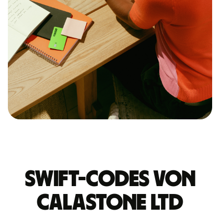
Swift-Codes von
CALASTONE LTD