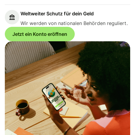
Weltweiter Schutz für dein Geld
Wir werden von nationalen Behörden reguliert.
Jetzt ein Konto eröffnen