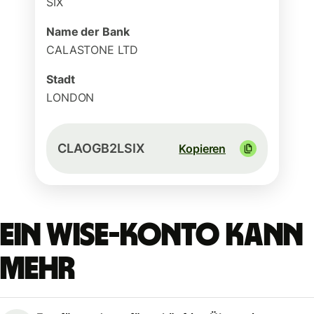
SIX
Name der Bank
CALASTONE LTD
Stadt
LONDON
CLAOGB2LSIX
Kopieren
Ein Wise-Konto kann
mehr