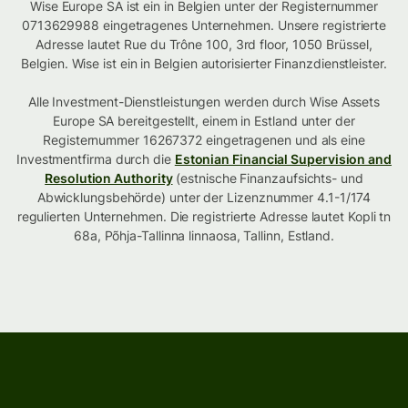
Wise Europe SA ist ein in Belgien unter der Registernummer
0713629988 eingetragenes Unternehmen. Unsere registrierte
Adresse lautet Rue du Trône 100, 3rd floor, 1050 Brüssel,
Belgien. Wise ist ein in Belgien autorisierter Finanzdienstleister.
Alle Investment-Dienstleistungen werden durch Wise Assets
Europe SA bereitgestellt, einem in Estland unter der
Registernummer 16267372 eingetragenen und als eine
Investmentfirma durch die
Estonian Financial Supervision and
Resolution Authority
(estnische Finanzaufsichts- und
Abwicklungsbehörde) unter der Lizenznummer 4.1-1/174
regulierten Unternehmen. Die registrierte Adresse lautet Kopli tn
68a, Põhja-Tallinna linnaosa, Tallinn, Estland.