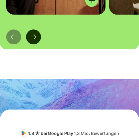
4.8 ★ bei Google Play
1,3 Mio. Bewertungen