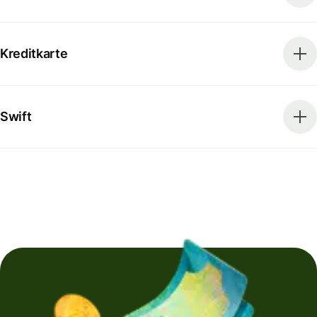
Kreditkarte
Swift