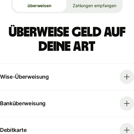
überweisen
Zahlungen empfangen
Überweise Geld auf
deine Art
Wise-Überweisung
Banküberweisung
Debitkarte