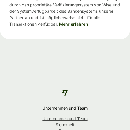
durch das proprietäre Verifizierungssystem von Wise und
der Systemverfügbarkeit des Bankensystems unserer
Partner ab und ist möglicherweise nicht für alle
Transaktionen verfügbar.
Mehr erfahren.
Unternehmen und Team
Unternehmen und Team
Sicherheit