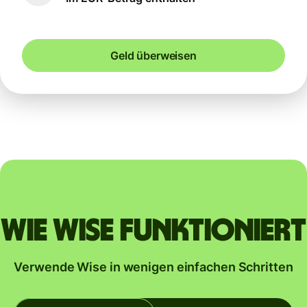
Geld überweisen
Wie Wise funktioniert
Verwende Wise in wenigen einfachen Schritten