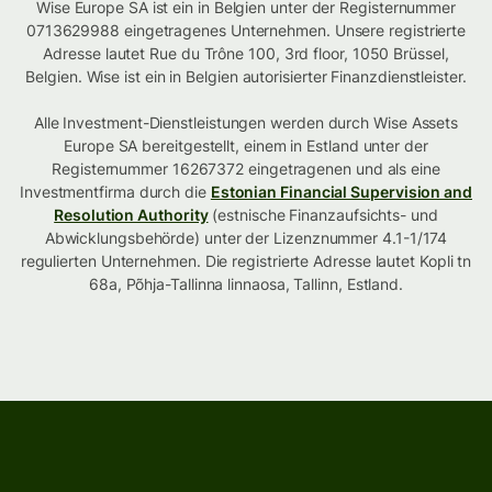
Wise Europe SA ist ein in Belgien unter der Registernummer
0713629988 eingetragenes Unternehmen. Unsere registrierte
Adresse lautet Rue du Trône 100, 3rd floor, 1050 Brüssel,
Belgien. Wise ist ein in Belgien autorisierter Finanzdienstleister.
Alle Investment-Dienstleistungen werden durch Wise Assets
Europe SA bereitgestellt, einem in Estland unter der
Registernummer 16267372 eingetragenen und als eine
Investmentfirma durch die
Estonian Financial Supervision and
Resolution Authority
(estnische Finanzaufsichts- und
Abwicklungsbehörde) unter der Lizenznummer 4.1-1/174
regulierten Unternehmen. Die registrierte Adresse lautet Kopli tn
68a, Põhja-Tallinna linnaosa, Tallinn, Estland.