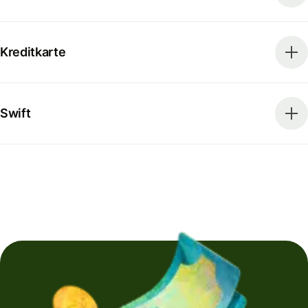
Kreditkarte
Swift