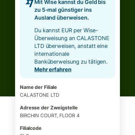
Mit Wise kannst du Geld bis
zu 5-mal günstiger ins
Ausland überweisen.
Du kannst EUR per Wise-
Überweisung an CALASTONE
LTD überweisen, anstatt eine
internationale
Banküberweisung zu tätigen.
Mehr erfahren
Name der Filiale
CALASTONE LTD
Adresse der Zweigstelle
BIRCHIN COURT, FLOOR 4
Filialcode