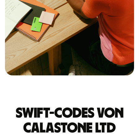
Swift-Codes von
CALASTONE LTD