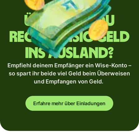
Überweist du
regelmäßig Geld
ins Ausland?
Empfiehl deinem Empfänger ein Wise-Konto –
so spart ihr beide viel Geld beim Überweisen
und Empfangen von Geld.
Erfahre mehr über Einladungen