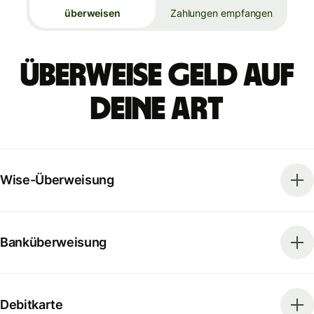
überweisen
Zahlungen empfangen
Überweise Geld auf
deine Art
Wise-Überweisung
Banküberweisung
Debitkarte