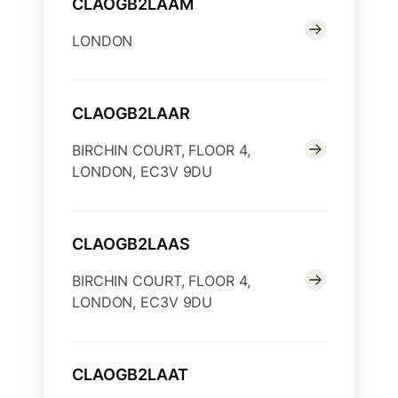
CLAOGB2LAAM
LONDON
CLAOGB2LAAR
BIRCHIN COURT, FLOOR 4,
LONDON, EC3V 9DU
CLAOGB2LAAS
BIRCHIN COURT, FLOOR 4,
LONDON, EC3V 9DU
CLAOGB2LAAT