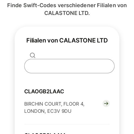
Finde Swift-Codes verschiedener Filialen von
CALASTONE LTD.
Filialen von CALASTONE LTD
CLAOGB2LAAC
BIRCHIN COURT, FLOOR 4,
LONDON, EC3V 9DU