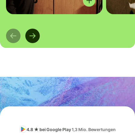
4.8 ★ bei Google Play
1,3 Mio. Bewertungen