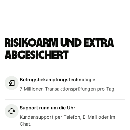
Risikoarm und extra
abgesichert
Betrugsbekämpfungstechnologie
7 Millionen Transaktionsprüfungen pro Tag.
Support rund um die Uhr
Kundensupport per Telefon, E-Mail oder im
Chat.