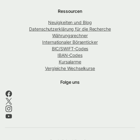
Ressourcen
Neuigkeiten und Blog
Datenschutzerklärung für die Recherche
Währungsrechner
Internationaler Börsenticker
BIC/SWIFT-Codes
IBAN-Codes
Kursalarme
Vergleiche Wechselkurse
Folge uns