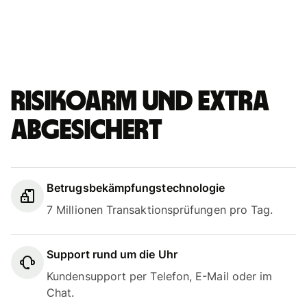
Risikoarm und extra
abgesichert
Betrugsbekämpfungstechnologie
7 Millionen Transaktionsprüfungen pro Tag.
Support rund um die Uhr
Kundensupport per Telefon, E-Mail oder im
Chat.