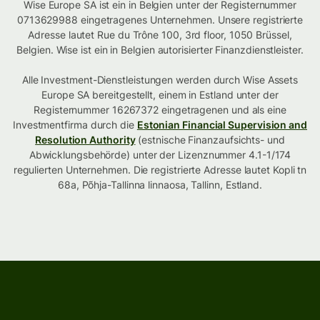
Wise Europe SA ist ein in Belgien unter der Registernummer
0713629988 eingetragenes Unternehmen. Unsere registrierte
Adresse lautet Rue du Trône 100, 3rd floor, 1050 Brüssel,
Belgien. Wise ist ein in Belgien autorisierter Finanzdienstleister.
Alle Investment-Dienstleistungen werden durch Wise Assets
Europe SA bereitgestellt, einem in Estland unter der
Registernummer 16267372 eingetragenen und als eine
Investmentfirma durch die
Estonian Financial Supervision and
Resolution Authority
(estnische Finanzaufsichts- und
Abwicklungsbehörde) unter der Lizenznummer 4.1-1/174
regulierten Unternehmen. Die registrierte Adresse lautet Kopli tn
68a, Põhja-Tallinna linnaosa, Tallinn, Estland.