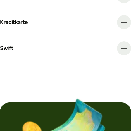
Kreditkarte
Swift