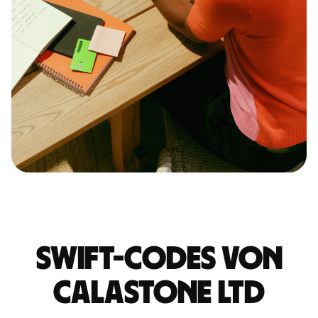
Swift-Codes von
CALASTONE LTD