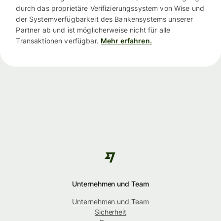
durch das proprietäre Verifizierungssystem von Wise und
der Systemverfügbarkeit des Bankensystems unserer
Partner ab und ist möglicherweise nicht für alle
Transaktionen verfügbar.
Mehr erfahren.
Unternehmen und Team
Unternehmen und Team
Sicherheit