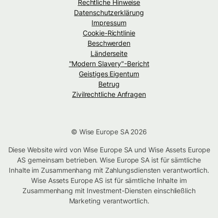
Rechtliche Hinweise
Datenschutzerklärung
Impressum
Cookie-Richtlinie
Beschwerden
Länderseite
"Modern Slavery"-Bericht
Geistiges Eigentum
Betrug
Zivilrechtliche Anfragen
© Wise Europe SA 2026
Diese Website wird von Wise Europe SA und Wise Assets Europe
AS gemeinsam betrieben. Wise Europe SA ist für sämtliche
Inhalte im Zusammenhang mit Zahlungsdiensten verantwortlich.
Wise Assets Europe AS ist für sämtliche Inhalte im
Zusammenhang mit Investment-Diensten einschließlich
Marketing verantwortlich.