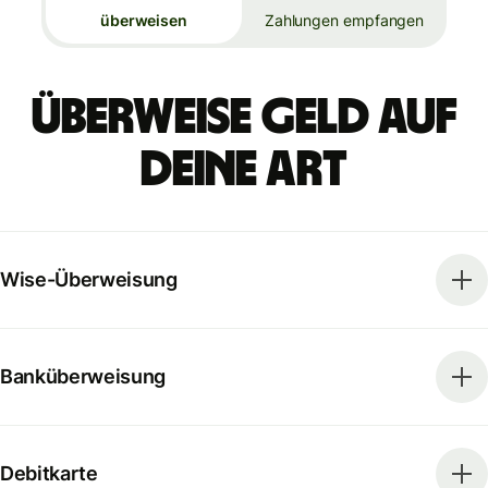
überweisen
Zahlungen empfangen
Überweise Geld auf
deine Art
Wise-Überweisung
Banküberweisung
Debitkarte