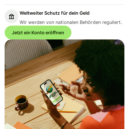
Weltweiter Schutz für dein Geld
Wir werden von nationalen Behörden reguliert.
Jetzt ein Konto eröffnen