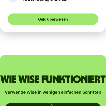
Geld überweisen
Wie Wise funktioniert
Verwende Wise in wenigen einfachen Schritten