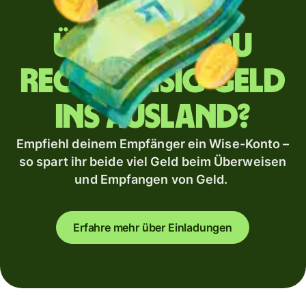
Überweist du
regelmäßig Geld
ins Ausland?
Empfiehl deinem Empfänger ein Wise-Konto –
so spart ihr beide viel Geld beim Überweisen
und Empfangen von Geld.
Erfahre mehr über Einladungen