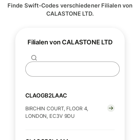
Finde Swift-Codes verschiedener Filialen von
CALASTONE LTD.
Filialen von CALASTONE LTD
CLAOGB2LAAC
BIRCHIN COURT, FLOOR 4,
LONDON, EC3V 9DU