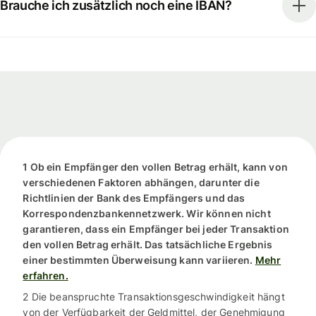
Brauche ich zusätzlich noch eine IBAN?
1 Ob ein Empfänger den vollen Betrag erhält, kann von
verschiedenen Faktoren abhängen, darunter die
Richtlinien der Bank des Empfängers und das
Korrespondenzbankennetzwerk. Wir können nicht
garantieren, dass ein Empfänger bei jeder Transaktion
den vollen Betrag erhält. Das tatsächliche Ergebnis
einer bestimmten Überweisung kann variieren.
Mehr
erfahren.
2 Die beanspruchte Transaktionsgeschwindigkeit hängt
von der Verfügbarkeit der Geldmittel, der Genehmigung