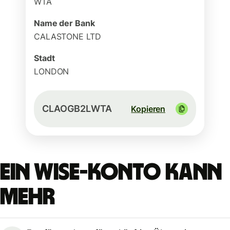
WTA
Name der Bank
CALASTONE LTD
Stadt
LONDON
CLAOGB2LWTA
Kopieren
Ein Wise-Konto kann
mehr