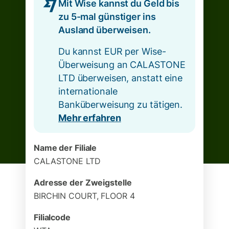
Mit Wise kannst du Geld bis
zu 5-mal günstiger ins
Ausland überweisen.
Du kannst EUR per Wise-
Überweisung an CALASTONE
LTD überweisen, anstatt eine
internationale
Banküberweisung zu tätigen.
Mehr erfahren
Name der Filiale
CALASTONE LTD
Adresse der Zweigstelle
BIRCHIN COURT, FLOOR 4
Filialcode