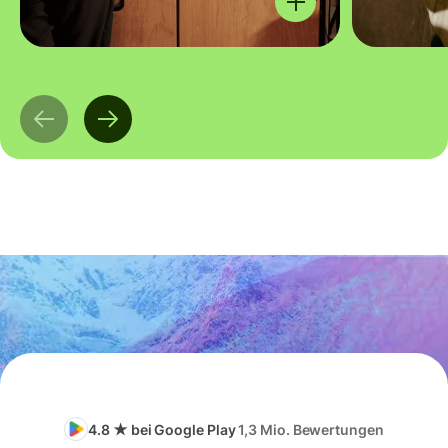
4.8 ★ bei Google Play
1,3 Mio. Bewertungen