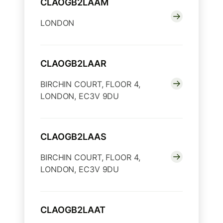
CLAOGB2LAAM
LONDON
CLAOGB2LAAR
BIRCHIN COURT, FLOOR 4,
LONDON, EC3V 9DU
CLAOGB2LAAS
BIRCHIN COURT, FLOOR 4,
LONDON, EC3V 9DU
CLAOGB2LAAT