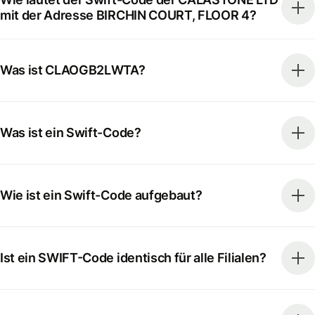
mit der Adresse BIRCHIN COURT, FLOOR 4?
Was ist CLAOGB2LWTA?
Was ist ein Swift-Code?
Wie ist ein Swift-Code aufgebaut?
Ist ein SWIFT-Code identisch für alle Filialen?