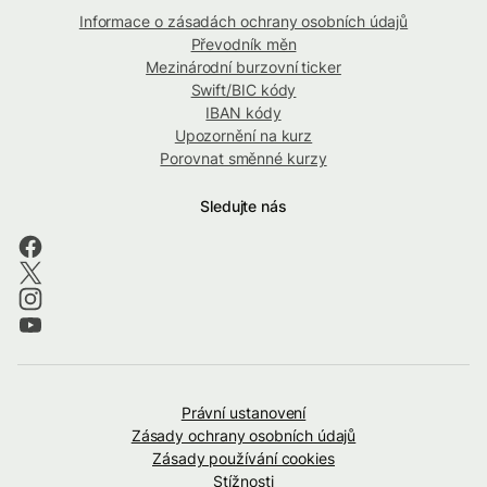
Informace o zásadách ochrany osobních údajů
Převodník měn
Mezinárodní burzovní ticker
Swift/BIC kódy
IBAN kódy
Upozornění na kurz
Porovnat směnné kurzy
Sledujte nás
Právní ustanovení
Zásady ochrany osobních údajů
Zásady používání cookies
Stížnosti