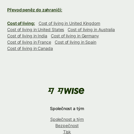
Převod peněz do zahraničí:
Cost of living:
Cost of living in United Kingdom
Cost of living in United States
Cost of living in Australia
Cost of living in India
Cost of living in Germany
Cost of living in France
Cost of living in Spain
Cost of living in Canada
Společnost a tým
Společnost a tým
Bezpečnost
Tisk