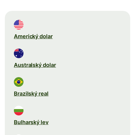
Americký dolar
Australský dolar
Brazilský real
Bulharský lev