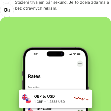
Stažení trvá jen pár sekund. Je to zcela zdarma a
bez otravných reklam.