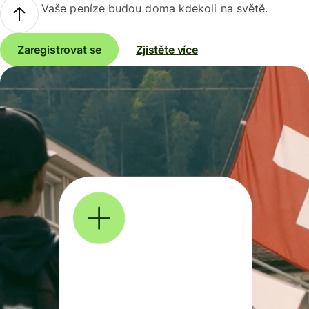
Vaše peníze budou doma kdekoli na světě.
Zaregistrovat se
Zjistěte více