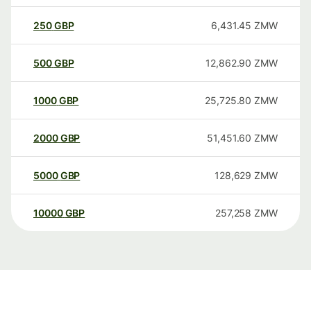
250
GBP
6,431.45
ZMW
500
GBP
12,862.90
ZMW
1000
GBP
25,725.80
ZMW
2000
GBP
51,451.60
ZMW
5000
GBP
128,629
ZMW
10000
GBP
257,258
ZMW