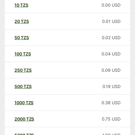
10
TZS
0.00
USD
20
TZS
0.01
USD
50
TZS
0.02
USD
100
TZS
0.04
USD
250
TZS
0.09
USD
500
TZS
0.19
USD
1000
TZS
0.38
USD
2000
TZS
0.75
USD