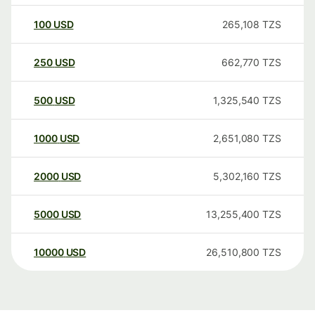
100
USD
265,108
TZS
250
USD
662,770
TZS
500
USD
1,325,540
TZS
1000
USD
2,651,080
TZS
2000
USD
5,302,160
TZS
5000
USD
13,255,400
TZS
10000
USD
26,510,800
TZS