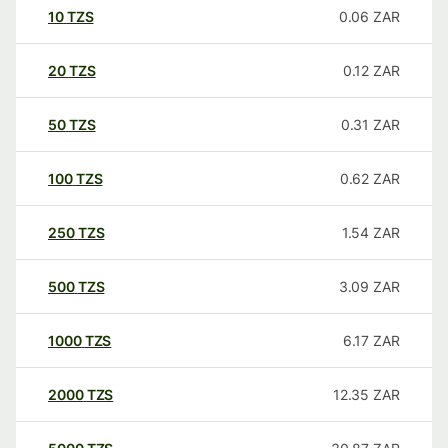
10
TZS
0.06
ZAR
20
TZS
0.12
ZAR
50
TZS
0.31
ZAR
100
TZS
0.62
ZAR
250
TZS
1.54
ZAR
500
TZS
3.09
ZAR
1000
TZS
6.17
ZAR
2000
TZS
12.35
ZAR