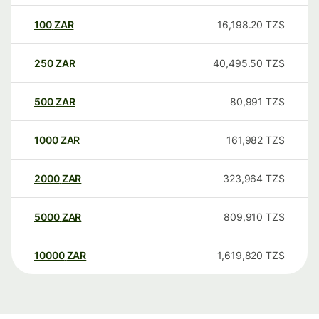
100
ZAR
16,198.20
TZS
250
ZAR
40,495.50
TZS
500
ZAR
80,991
TZS
1000
ZAR
161,982
TZS
2000
ZAR
323,964
TZS
5000
ZAR
809,910
TZS
10000
ZAR
1,619,820
TZS