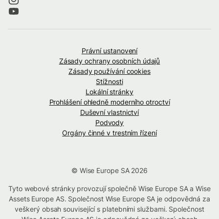
Právní ustanovení
Zásady ochrany osobních údajů
Zásady používání cookies
Stížnosti
Lokální stránky
Prohlášení ohledně moderního otroctví
Duševní vlastnictví
Podvody
Orgány činné v trestním řízení
© Wise Europe SA 2026
Tyto webové stránky provozují společně Wise Europe SA a Wise
Assets Europe AS. Společnost Wise Europe SA je odpovědná za
veškerý obsah související s platebními službami. Společnost