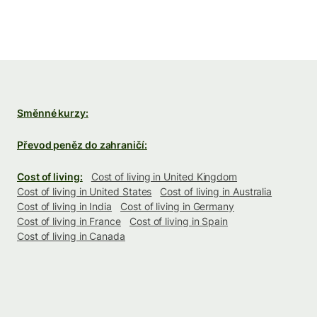
Směnné kurzy:
Převod peněz do zahraničí:
Cost of living:
Cost of living in United Kingdom
Cost of living in United States
Cost of living in Australia
Cost of living in India
Cost of living in Germany
Cost of living in France
Cost of living in Spain
Cost of living in Canada