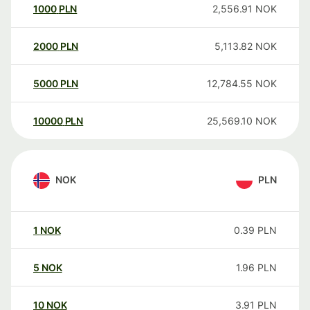
1000
PLN
2,556.91
NOK
2000
PLN
5,113.82
NOK
5000
PLN
12,784.55
NOK
10000
PLN
25,569.10
NOK
NOK
PLN
1
NOK
0.39
PLN
5
NOK
1.96
PLN
10
NOK
3.91
PLN