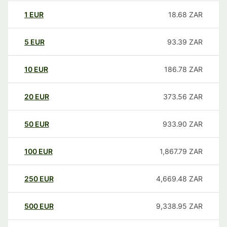
1
EUR
18.68
ZAR
5
EUR
93.39
ZAR
10
EUR
186.78
ZAR
20
EUR
373.56
ZAR
50
EUR
933.90
ZAR
100
EUR
1,867.79
ZAR
250
EUR
4,669.48
ZAR
500
EUR
9,338.95
ZAR