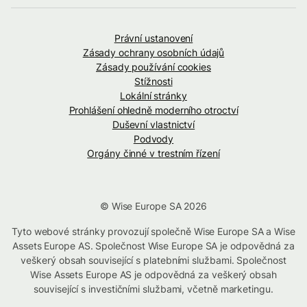
Právní ustanovení
Zásady ochrany osobních údajů
Zásady používání cookies
Stížnosti
Lokální stránky
Prohlášení ohledně moderního otroctví
Duševní vlastnictví
Podvody
Orgány činné v trestním řízení
© Wise Europe SA 2026
Tyto webové stránky provozují společně Wise Europe SA a Wise
Assets Europe AS. Společnost Wise Europe SA je odpovědná za
veškerý obsah související s platebními službami. Společnost
Wise Assets Europe AS je odpovědná za veškerý obsah
související s investičními službami, včetně marketingu.