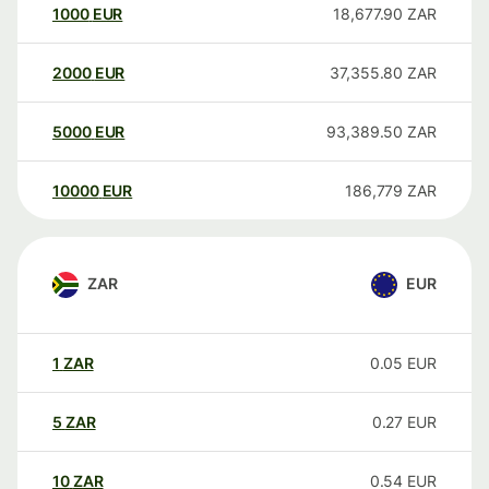
1000
EUR
18,677.90
ZAR
2000
EUR
37,355.80
ZAR
5000
EUR
93,389.50
ZAR
10000
EUR
186,779
ZAR
ZAR
EUR
1
ZAR
0.05
EUR
5
ZAR
0.27
EUR
10
ZAR
0.54
EUR