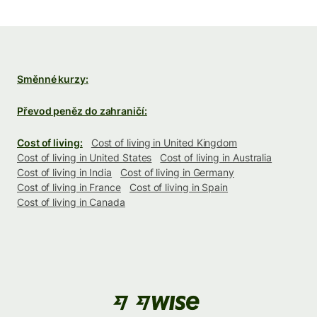
Směnné kurzy:
Převod peněz do zahraničí:
Cost of living:
Cost of living in United Kingdom
Cost of living in United States
Cost of living in Australia
Cost of living in India
Cost of living in Germany
Cost of living in France
Cost of living in Spain
Cost of living in Canada