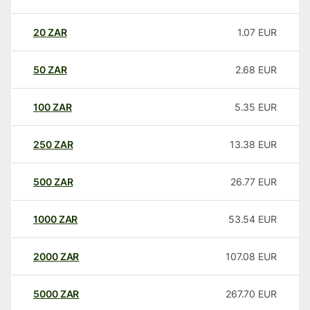
20
ZAR
1.07
EUR
50
ZAR
2.68
EUR
100
ZAR
5.35
EUR
250
ZAR
13.38
EUR
500
ZAR
26.77
EUR
1000
ZAR
53.54
EUR
2000
ZAR
107.08
EUR
5000
ZAR
267.70
EUR