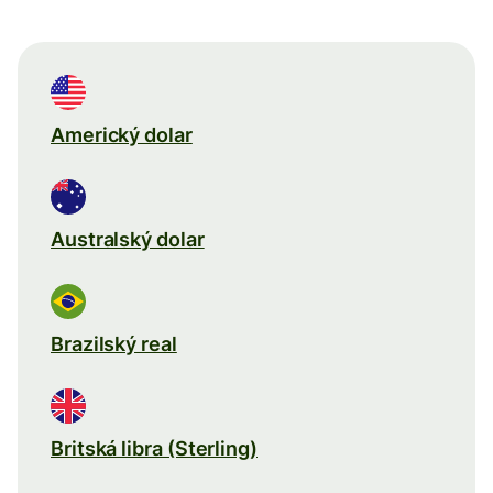
Americký dolar
Australský dolar
Brazilský real
Britská libra (Sterling)