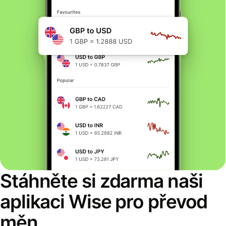
Stáhněte si zdarma naši
aplikaci Wise pro převod
měn