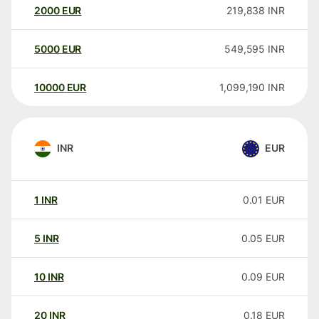
2000
EUR
219,838
INR
5000
EUR
549,595
INR
10000
EUR
1,099,190
INR
INR
EUR
1
INR
0.01
EUR
5
INR
0.05
EUR
10
INR
0.09
EUR
20
INR
0.18
EUR