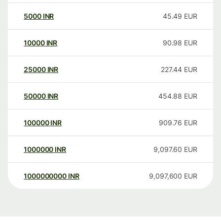
5000
INR
45.49
EUR
10000
INR
90.98
EUR
25000
INR
227.44
EUR
50000
INR
454.88
EUR
100000
INR
909.76
EUR
1000000
INR
9,097.60
EUR
1000000000
INR
9,097,600
EUR