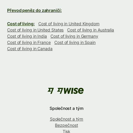
Převod peněz do zahraničí:
Cost of living:
Cost of living in United Kingdom
Cost of living in United States
Cost of living in Australia
Cost of living in India
Cost of living in Germany
Cost of living in France
Cost of living in Spain
Cost of living in Canada
Společnost a tým
Společnost a tým
Bezpečnost
Tisk