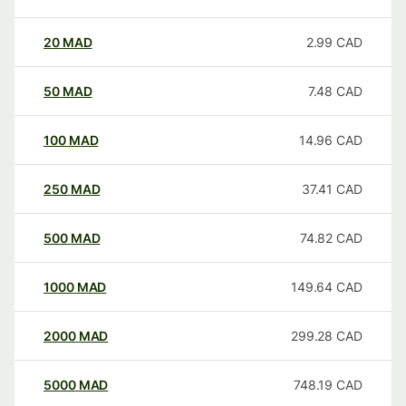
20
MAD
2.99
CAD
50
MAD
7.48
CAD
100
MAD
14.96
CAD
250
MAD
37.41
CAD
500
MAD
74.82
CAD
1000
MAD
149.64
CAD
2000
MAD
299.28
CAD
5000
MAD
748.19
CAD