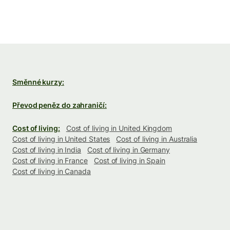
Směnné kurzy:
Převod peněz do zahraničí:
Cost of living:
Cost of living in United Kingdom
Cost of living in United States
Cost of living in Australia
Cost of living in India
Cost of living in Germany
Cost of living in France
Cost of living in Spain
Cost of living in Canada