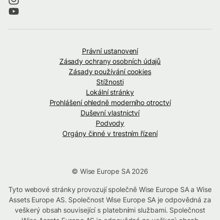
Právní ustanovení
Zásady ochrany osobních údajů
Zásady používání cookies
Stížnosti
Lokální stránky
Prohlášení ohledně moderního otroctví
Duševní vlastnictví
Podvody
Orgány činné v trestním řízení
© Wise Europe SA 2026
Tyto webové stránky provozují společně Wise Europe SA a Wise
Assets Europe AS. Společnost Wise Europe SA je odpovědná za
veškerý obsah související s platebními službami. Společnost