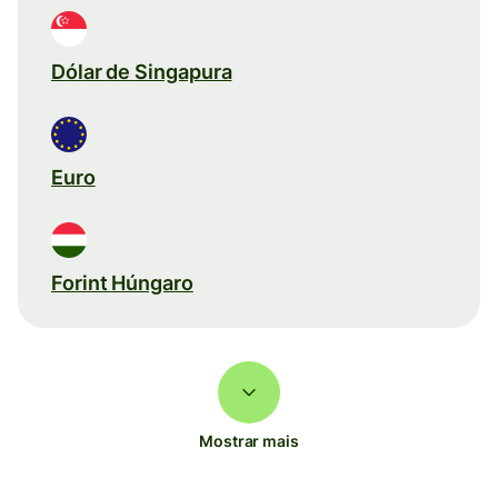
Dólar de Singapura
Euro
Forint Húngaro
Mostrar mais