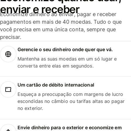
enviar e receber
Economize dinheiro ao enviar, pagar e receber
pagamentos em mais de 40 moedas. Tudo o que
você precisa em uma única conta, sempre que
precisar.
Gerencie o seu dinheiro onde quer que vá.
Mantenha as suas moedas em um só lugar e
converta entre elas em segundos.
Um cartão de débito internacional
Esqueça a preocupação com margens de lucro
escondidas no câmbio ou tarifas altas ao pagar
no exterior.
Envie dinheiro para o exterior e economize em