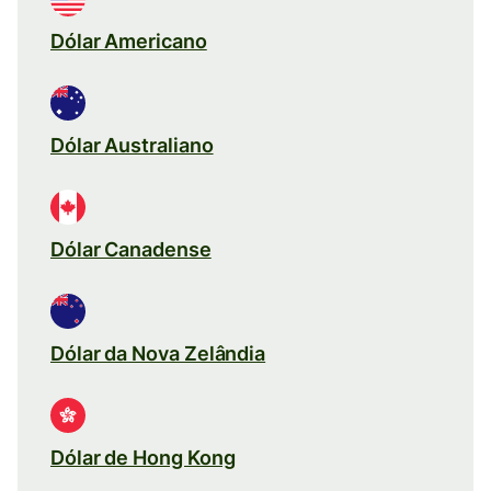
Dólar Americano
Dólar Australiano
Dólar Canadense
Dólar da Nova Zelândia
Dólar de Hong Kong