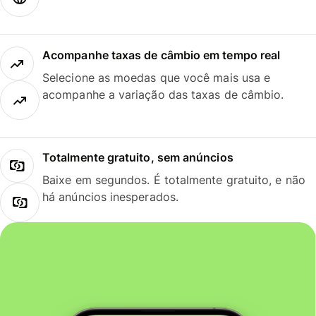
Acompanhe taxas de câmbio em tempo real
Selecione as moedas que você mais usa e
acompanhe a variação das taxas de câmbio.
Totalmente gratuito, sem anúncios
Baixe em segundos. É totalmente gratuito, e não
há anúncios inesperados.