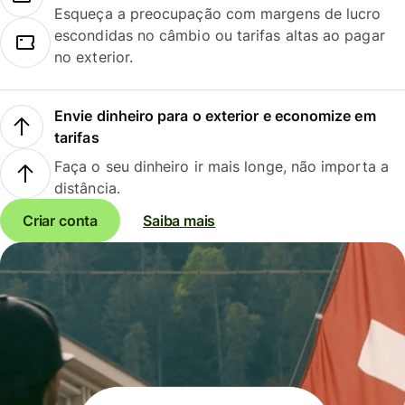
Esqueça a preocupação com margens de lucro
escondidas no câmbio ou tarifas altas ao pagar
no exterior.
Envie dinheiro para o exterior e economize em
tarifas
Faça o seu dinheiro ir mais longe, não importa a
distância.
Criar conta
Saiba mais