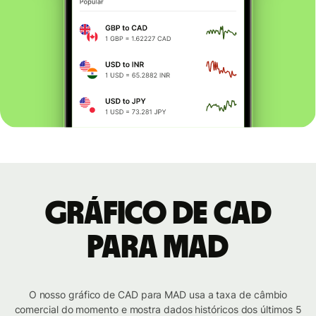
Gráfico de CAD
para MAD
O nosso gráfico de CAD para MAD usa a taxa de câmbio
comercial do momento e mostra dados históricos dos últimos 5