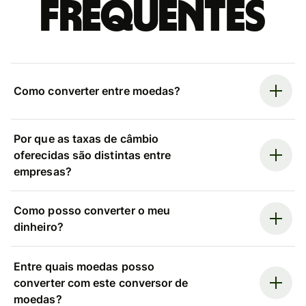
frequentes
Como converter entre moedas?
Por que as taxas de câmbio
oferecidas são distintas entre
empresas?
Como posso converter o meu
dinheiro?
Entre quais moedas posso
converter com este conversor de
moedas?