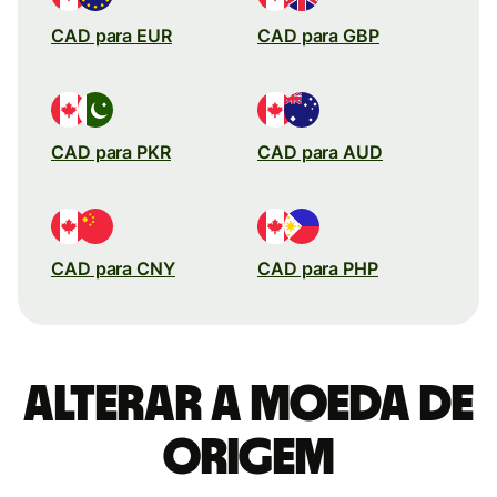
CAD para EUR
CAD para GBP
CAD para PKR
CAD para AUD
CAD para CNY
CAD para PHP
Alterar a moeda de
origem