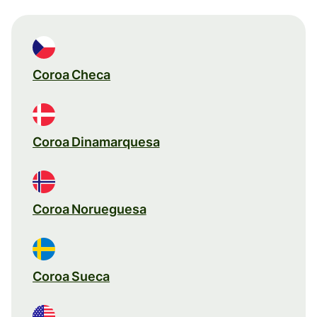
Coroa Checa
Coroa Dinamarquesa
Coroa Norueguesa
Coroa Sueca