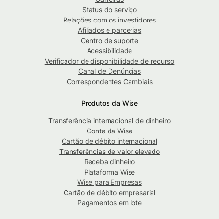
Status do serviço
Relações com os investidores
Afiliados e parcerias
Centro de suporte
Acessibilidade
Verificador de disponibilidade de recurso
Canal de Denúncias
Correspondentes Cambiais
Produtos da Wise
Transferência internacional de dinheiro
Conta da Wise
Cartão de débito internacional
Transferências de valor elevado
Receba dinheiro
Plataforma Wise
Wise para Empresas
Cartão de débito empresarial
Pagamentos em lote