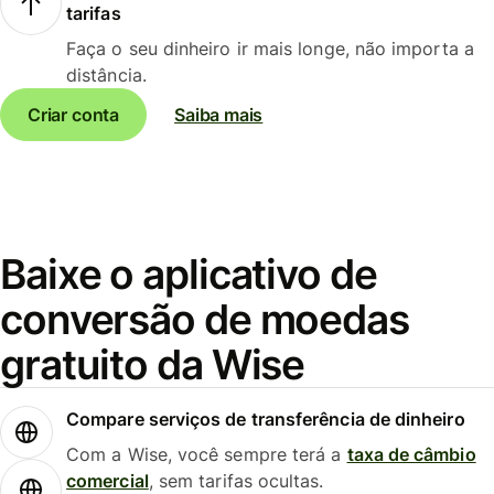
tarifas
Faça o seu dinheiro ir mais longe, não importa a
distância.
Criar conta
Saiba mais
Baixe o aplicativo de
conversão de moedas
gratuito da Wise
Compare serviços de transferência de dinheiro
Com a Wise, você sempre terá a
taxa de câmbio
comercial
, sem tarifas ocultas.