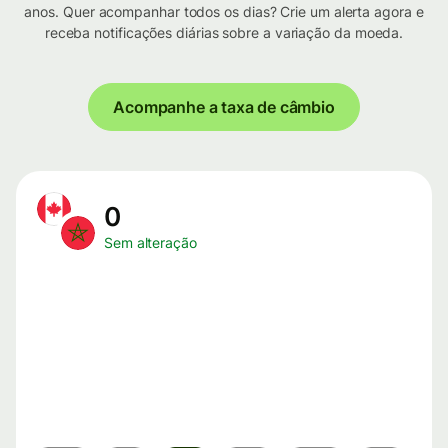
anos. Quer acompanhar todos os dias? Crie um alerta agora e
receba notificações diárias sobre a variação da moeda.
Acompanhe a taxa de câmbio
0
Sem alteração