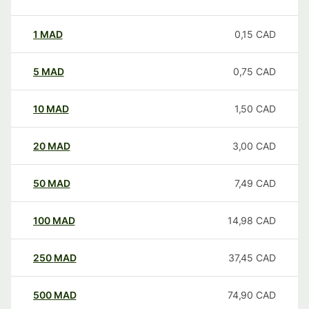
1
MAD
0,15
CAD
5
MAD
0,75
CAD
10
MAD
1,50
CAD
20
MAD
3,00
CAD
50
MAD
7,49
CAD
100
MAD
14,98
CAD
250
MAD
37,45
CAD
500
MAD
74,90
CAD