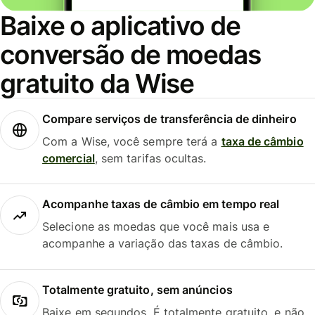
Baixe o aplicativo de
conversão de moedas
gratuito da Wise
Compare serviços de transferência de dinheiro
Com a Wise, você sempre terá a
taxa de câmbio
comercial
, sem tarifas ocultas.
Acompanhe taxas de câmbio em tempo real
Selecione as moedas que você mais usa e
acompanhe a variação das taxas de câmbio.
Totalmente gratuito, sem anúncios
Baixe em segundos. É totalmente gratuito, e não