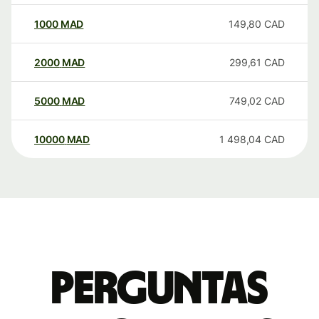
1000
MAD
149,80
CAD
2000
MAD
299,61
CAD
5000
MAD
749,02
CAD
10000
MAD
1 498,04
CAD
Perguntas