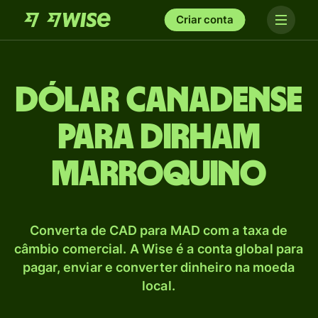
Criar conta
Dólar canadense
para Dirham
marroquino
Converta de CAD para MAD com a taxa de
câmbio comercial. A Wise é a conta global para
pagar, enviar e converter dinheiro na moeda
local.