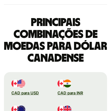
Principais
combinações de
moedas para Dólar
canadense
CAD para USD
CAD para INR