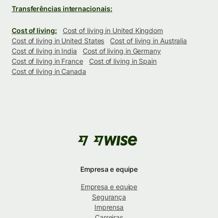
Transferências internacionais:
Cost of living:
Cost of living in United Kingdom
Cost of living in United States
Cost of living in Australia
Cost of living in India
Cost of living in Germany
Cost of living in France
Cost of living in Spain
Cost of living in Canada
Empresa e equipe
Empresa e equipe
Segurança
Imprensa
Carreiras