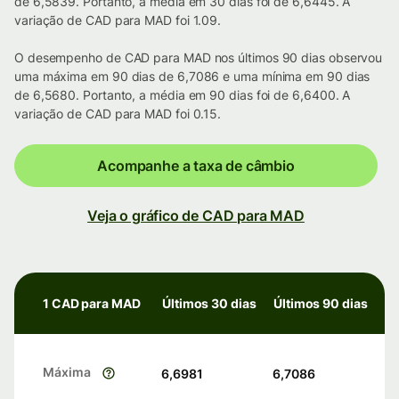
de 6,5839. Portanto, a média em 30 dias foi de 6,6445. A
variação de CAD para MAD foi 1.09.
O desempenho de CAD para MAD nos últimos 90 dias observou
uma máxima em 90 dias de 6,7086 e uma mínima em 90 dias
de 6,5680. Portanto, a média em 90 dias foi de 6,6400. A
variação de CAD para MAD foi 0.15.
Acompanhe a taxa de câmbio
Veja o gráfico de CAD para MAD
1 CAD para MAD
Últimos 30 dias
Últimos 90 dias
Máxima
6,6981
6,7086