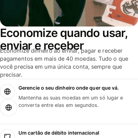
Economize quando usar,
enviar e receber
Economize dinheiro ao enviar, pagar e receber
pagamentos em mais de 40 moedas. Tudo o que
você precisa em uma única conta, sempre que
precisar.
Gerencie o seu dinheiro onde quer que vá.
Mantenha as suas moedas em um só lugar e
converta entre elas em segundos.
Um cartão de débito internacional