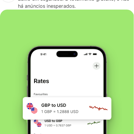
há anúncios inesperados.