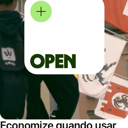
Economize quando usar,