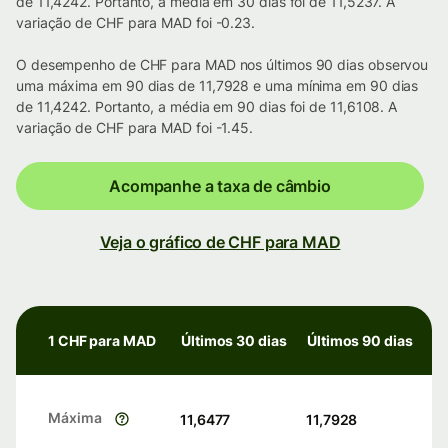
de 11,4242. Portanto, a média em 30 dias foi de 11,5237. A
variação de CHF para MAD foi -0.23.
O desempenho de CHF para MAD nos últimos 90 dias observou
uma máxima em 90 dias de 11,7928 e uma mínima em 90 dias
de 11,4242. Portanto, a média em 90 dias foi de 11,6108. A
variação de CHF para MAD foi -1.45.
Acompanhe a taxa de câmbio
Veja o gráfico de CHF para MAD
1 CHF para MAD
Últimos 30 dias
Últimos 90 dias
Máxima
11,6477
11,7928