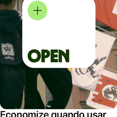
Economize quando usar,