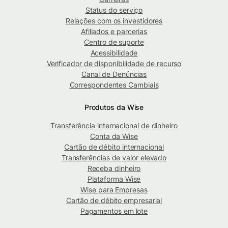
Status do serviço
Relações com os investidores
Afiliados e parcerias
Centro de suporte
Acessibilidade
Verificador de disponibilidade de recurso
Canal de Denúncias
Correspondentes Cambiais
Produtos da Wise
Transferência internacional de dinheiro
Conta da Wise
Cartão de débito internacional
Transferências de valor elevado
Receba dinheiro
Plataforma Wise
Wise para Empresas
Cartão de débito empresarial
Pagamentos em lote