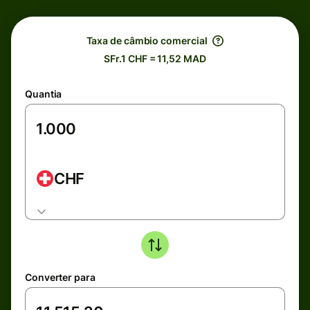
Taxa de câmbio comercial
SFr.1 CHF = 11,52 MAD
Quantia
CHF
Converter para