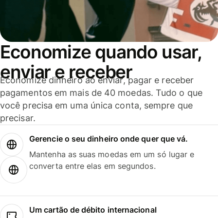
Economize quando usar,
enviar e receber
Economize dinheiro ao enviar, pagar e receber
pagamentos em mais de 40 moedas. Tudo o que
você precisa em uma única conta, sempre que
precisar.
Gerencie o seu dinheiro onde quer que vá.
Mantenha as suas moedas em um só lugar e
converta entre elas em segundos.
Um cartão de débito internacional