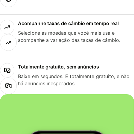
Acompanhe taxas de câmbio em tempo real
Selecione as moedas que você mais usa e
acompanhe a variação das taxas de câmbio.
Totalmente gratuito, sem anúncios
Baixe em segundos. É totalmente gratuito, e não
há anúncios inesperados.