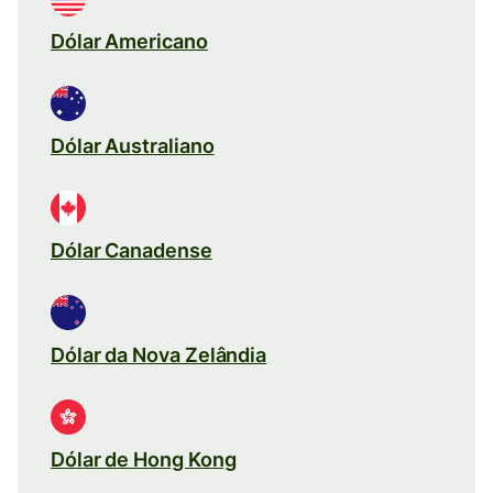
Dólar Americano
Dólar Australiano
Dólar Canadense
Dólar da Nova Zelândia
Dólar de Hong Kong