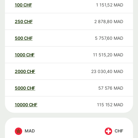
100
CHF
1 151,52
MAD
250
CHF
2 878,80
MAD
500
CHF
5 757,60
MAD
1000
CHF
11 515,20
MAD
2000
CHF
23 030,40
MAD
5000
CHF
57 576
MAD
10000
CHF
115 152
MAD
MAD
CHF