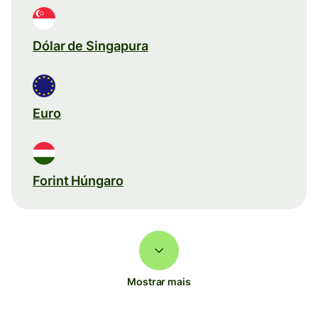
Dólar de Singapura
Euro
Forint Húngaro
Mostrar mais