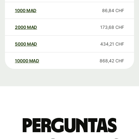
1000
MAD
86,84
CHF
2000
MAD
173,68
CHF
5000
MAD
434,21
CHF
10000
MAD
868,42
CHF
Perguntas