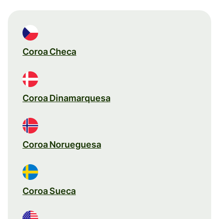
Coroa Checa
Coroa Dinamarquesa
Coroa Norueguesa
Coroa Sueca