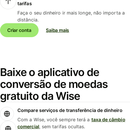
tarifas
Faça o seu dinheiro ir mais longe, não importa a
distância.
Criar conta
Saiba mais
Baixe o aplicativo de
conversão de moedas
gratuito da Wise
Compare serviços de transferência de dinheiro
Com a Wise, você sempre terá a
taxa de câmbio
comercial
, sem tarifas ocultas.