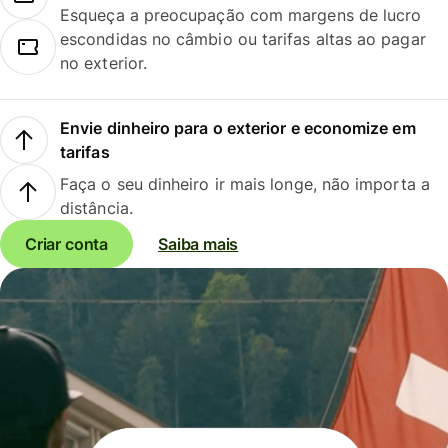
Esqueça a preocupação com margens de lucro
escondidas no câmbio ou tarifas altas ao pagar
no exterior.
Envie dinheiro para o exterior e economize em
tarifas
Faça o seu dinheiro ir mais longe, não importa a
distância.
Criar conta
Saiba mais