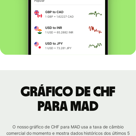
Gráfico de CHF
para MAD
O nosso gráfico de CHF para MAD usa a taxa de câmbio
comercial do momento e mostra dados históricos dos últimos 5