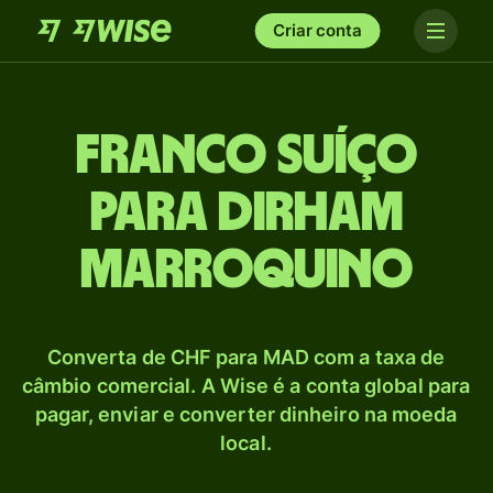
Criar conta
Franco suíço
para Dirham
marroquino
Converta de CHF para MAD com a taxa de
câmbio comercial. A Wise é a conta global para
pagar, enviar e converter dinheiro na moeda
local.