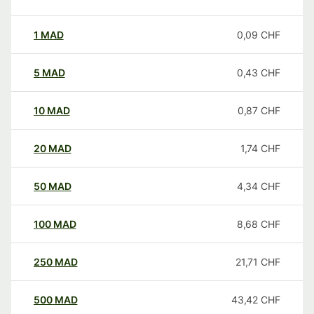
1
MAD
0,09
CHF
5
MAD
0,43
CHF
10
MAD
0,87
CHF
20
MAD
1,74
CHF
50
MAD
4,34
CHF
100
MAD
8,68
CHF
250
MAD
21,71
CHF
500
MAD
43,42
CHF