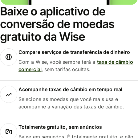
Baixe o aplicativo de
conversão de moedas
gratuito da Wise
Compare serviços de transferência de dinheiro
Com a Wise, você sempre terá a
taxa de câmbio
comercial
, sem tarifas ocultas.
Acompanhe taxas de câmbio em tempo real
Selecione as moedas que você mais usa e
acompanhe a variação das taxas de câmbio.
Totalmente gratuito, sem anúncios
Baixe em segundos. É totalmente gratuito, e não