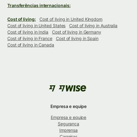
Transferências internacionais:
Cost of living:
Cost of living in United Kingdom
Cost of living in United States
Cost of living in Australia
Cost of living in India
Cost of living in Germany
Cost of living in France
Cost of living in Spain
Cost of living in Canada
Empresa e equipe
Empresa e equipe
Segurança
Imprensa
Carreiras