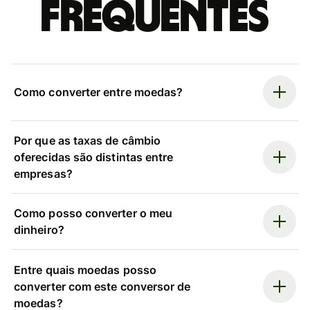
frequentes
Como converter entre moedas?
Por que as taxas de câmbio
oferecidas são distintas entre
empresas?
Como posso converter o meu
dinheiro?
Entre quais moedas posso
converter com este conversor de
moedas?