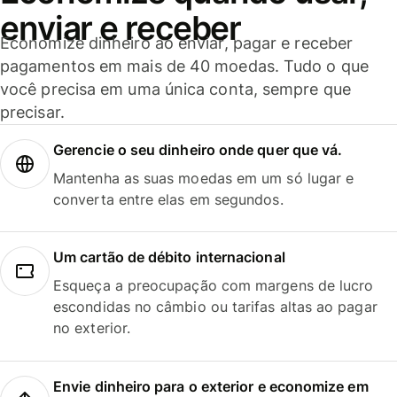
enviar e receber
Economize dinheiro ao enviar, pagar e receber
pagamentos em mais de 40 moedas. Tudo o que
você precisa em uma única conta, sempre que
precisar.
Gerencie o seu dinheiro onde quer que vá.
Mantenha as suas moedas em um só lugar e
converta entre elas em segundos.
Um cartão de débito internacional
Esqueça a preocupação com margens de lucro
escondidas no câmbio ou tarifas altas ao pagar
no exterior.
Envie dinheiro para o exterior e economize em