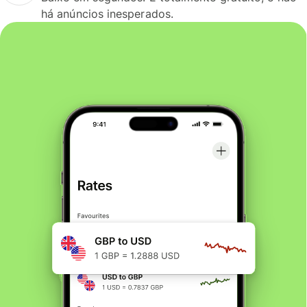
há anúncios inesperados.